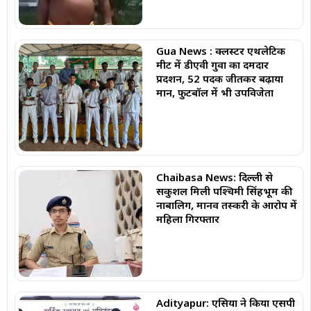
Gua News : क्लस्टर एथलेटिक
मीट में डीएवी गुवा का दमदार
प्रदर्शन, 52 पदक जीतकर बढ़ाया
मान, फुटबॉल में भी उपविजेता
Chaibasa News: दिल्ली से
सकुशल मिली पश्चिमी सिंहभूम की
नाबालिग, मानव तस्करी के आरोप में
महिला गिरफ्तार
Adityapur: एसिया ने किया एसपी