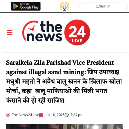
Sign in
Saraikela Zila Parishad Vice President
against illegal sand mining: जिप उपाध्यक्ष
मधुश्री महतो ने अवैध बालू खनन के खिलाफ खोला
मोर्चा, कहा बालू माफियाओ की मिली भगत
फंसाने की हो रही साजिश
The News24 Live
July 18, 2025
7:24 pm