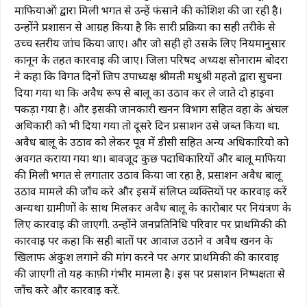
माफियाओं द्वारा मिली भगत से उन्हें फंसाने की कोशिश की जा रही है।
उन्होंने प्रशासन से आग्रह किया है कि सारी प्रक्रिया का सही तरीके से
उच्च स्तरीय जांच किया जाए। और जो सही हो उसके लिए नियमानुसार
कानून के तहत कार्रवाई की जाए। जिला परिषद अध्यक्ष सोनाराम बोदरा
ने कहा कि विगत दिनों जिप उपाध्यक्ष श्रीमती मधुश्री महतो द्वारा सुचना
दिया गया था कि अवैध रूप से बालू का उठाव कर ले जाते दो हाइवा
पकड़ा गया है। और इसकी जानकारी खनन विभाग सहित वहा के अंचल
अधिकारी को भी दिया गया तो दूसरे दिन प्रसाशन उसे जब्त किया था.
अवैध बालू के उठाव को लेकर पूर्व में डीसी सहित अन्य अधिकारियो को
अवगत कराया गया था। बावजूद कुछ पदाधिकारियों और बालू माफिया
की मिली भगत से लगातार उठाव किया जा रहा है, प्रसाशन अवैध बालू
उठाव मामले की जाँच करे और इसमें संलिप्त व्यक्तियों पर कारवाई करें
अन्यथा ग्रामीणों के साथ मिलकर अवैध बालू के कारोबार पर नियंत्रण के
लिए कार्रवाई की जाएगी. उन्होंने जनप्रतिनिधि परिवार पर प्राथमिकी की
कारवाई पर कहा कि सही बातों पर आवाज उठाने व अवैध खनन के
खिलाफ अंकुश लगाने की मांग करने पर अगर प्राथमिकी की कारवाई
की जाएगी तो यह काफ़ी गंभीर मामला है। इस पर प्रसाशन निष्पक्षता से
जाँच करे और कारवाई करें.