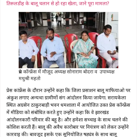
तिरूलडीह के बालू चलान से हो रहा खेला, जाने पूरा मामला?
प्रेस कॉन्फ्रेंस में मौजूद अध्यक्ष सोनाराम बोदरा व उपाध्यक्ष
मधुश्री महतो
प्रेस कांफ्रेंस के दौरान उन्होंने कहा कि जिला प्रसाशन बालू माफियाओ पर
अंकुश लगाए अन्यथा ग्रामीणों संग आंदोलन किया जायेगा. सरायकेला
स्थित अग्रसेन ठाकुरबाड़ी भवन धर्मशाला में आयोजित उक्त प्रेस कॉन्फ्रेंस
में मीडिया को संबोधित करते हुए उन्होंने कहा कि वे झारखंड
आंदोलनकारी परिवार की बहू है। और हमेशा सच्चाई के साथ चलने की
कोशिश करती हैं। बालू की अवैध कारोबार पर नियंत्रण को लेकर उन्होंने
कार्रवाई की। बावजूद इसके एक सुनियोजित षड्यंत्र के साथ बालू