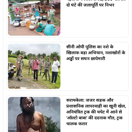
दो घंटे की जलापूर्ति पर निर्भर
सीनी ओपी पुलिस का नशे के
खिलाफ बड़ा अभियान, नशाखोरों के
अड्डों पर सघन छापेमारी
सरायकेला: जर्जर सड़क और
प्रशासनिक लापरवाही का खूनी खेल,
अनियंत्रित ट्रक की चपेट में आने से
‘ऑल्टो बाबा’ की दर्दनाक मौत, ट्रक
चालक फरार