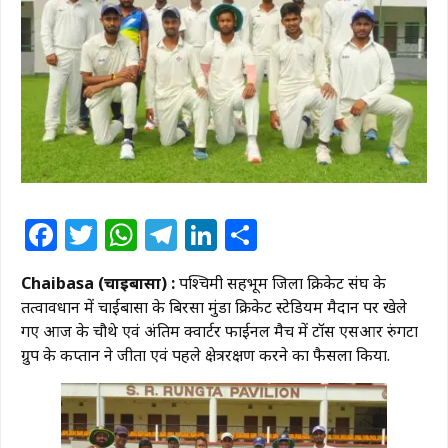
Facebook
Twitter
WhatsApp
Telegram
LinkedIn
Share
Chaibasa (चाईबासा) :
पश्चिमी सिंहभूम जिला क्रिकेट संघ के
तत्वावधान में चाईबासा के बिरसा मुंडा क्रिकेट स्टेडियम मैदान पर खेले
गए आज के चौथे एवं अंतिम क्वार्टर फाईनल मैच में टॉस एसआर रुंगटा
ग्रुप के कप्तान ने जीता एवं पहले क्षेत्ररक्षण करने का फैसला किया.