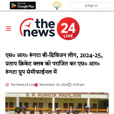
Sign in
एस० आर० रूंगटा बी-डिविजन लीग, 2024-25,
प्रताप क्रिकेट क्लब को पराजित कर एस० आर०
रूंगटा ग्रुप सेमीफाईनल में
The News24 Live
November 24, 2024
6:09 pm