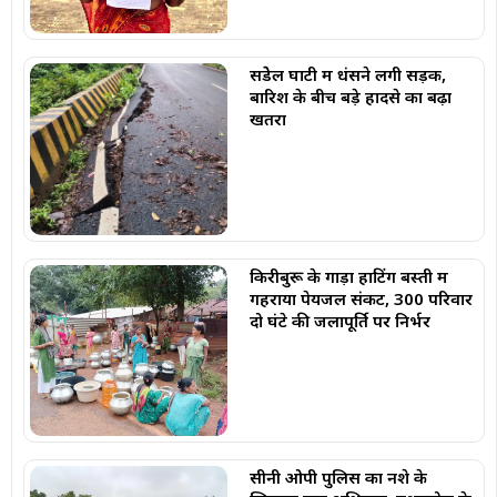
सेंडेेल घाटी में धंसने लगी सड़क,
बारिश के बीच बड़े हादसे का बढ़ा
खतरा
किरीबुरू के गाड़ा हाटिंग बस्ती में
गहराया पेयजल संकट, 300 परिवार
दो घंटे की जलापूर्ति पर निर्भर
सीनी ओपी पुलिस का नशे के