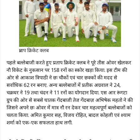
प्रताप क्रिकेट क्लब
पहले बल्लेबाजी करते हुए प्रताप क्रिकेट क्लब ने पूरे तीस ओवर खेलकर
नौ विकेट के नुकसान पर 158 रनों का स्कोर खड़ा किया. इस टीम की
ओर से आकाश त्रिपाठी ने छः चौकों एवं चार छक्कों की मदद से
सर्वाधिक 62 रन बनाए. अन्य बल्लेबाजों में प्रतीक अग्रवाल ने 24,
चक्रधर ने 19 तथा चंदन ने 11 रनों का योगदान दिया. एस आर रूंगटा
ग्रुप की ओर से सबसे घातक गेंदबाजी तेज गेंदबाज़ अभिषेक महतो ने की
जिसने अपने छः ओवर में मात्र नौ रन देकर चार महत्वपूर्ण बल्लेबाजों को
चलता किया. अमित कुमार सिंह, विजय रोहित, बादल कोहली एवं श्याम
शर्मा को एक-एक सफलता हाथ लगी.