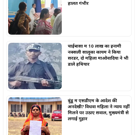
हालत गंभीर
चाईबासा में 10 लाख का इनामी
नक्सली सालुका कायम ने किया
सरेंडर, दो महिला माओवादियों ने भी
डाले हथियार
बुंडू में एसडीएम के आदेश की
अनदेखी? विधवा महिला ने न्याय नहीं
मिलने पर उठाए सवाल, मुख्यमंत्री से
लगाई गुहार