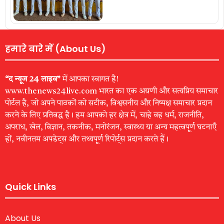
हमारे बारे में (About Us)
“द न्यूज 24 लाइव”
में आपका स्वागत है!
www.thenews24live.com भारत का एक अग्रणी और सत्यप्रिय समाचार
पोर्टल है, जो अपने पाठकों को सटीक, विश्वसनीय और निष्पक्ष समाचार प्रदान
करने के लिए प्रतिबद्ध है। हम आपको हर क्षेत्र में, चाहे वह धर्म, राजनीति,
अपराध, खेल, विज्ञान, तकनीक, मनोरंजन, स्वास्थ्य या अन्य महत्वपूर्ण घटनाएँ
हों, नवीनतम अपडेट्स और तथ्यपूर्ण रिपोर्ट्स प्रदान करते हैं।
Quick Links
About Us