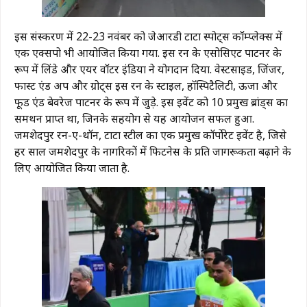
इस संस्करण में 22-23 नवंबर को जेआरडी टाटा स्पोर्ट्स कॉम्प्लेक्स में
एक एक्सपो भी आयोजित किया गया. इस रन के एसोसिएट पार्टनर के
रूप में लिंडे और एयर वॉटर इंडिया ने योगदान दिया. वेस्टसाइड, जिंजर,
फास्ट एंड अप और ग्रोट्स इस रन के स्टाइल, हॉस्पिटैलिटी, ऊर्जा और
फूड एंड बेवरेज पार्टनर के रूप में जुड़े. इस इवेंट को 10 प्रमुख ब्रांड्स का
समर्थन प्राप्त था, जिनके सहयोग से यह आयोजन सफल हुआ.
जमशेदपुर रन-ए-थॉन, टाटा स्टील का एक प्रमुख कॉर्पोरेट इवेंट है, जिसे
हर साल जमशेदपुर के नागरिकों में फिटनेस के प्रति जागरूकता बढ़ाने के
लिए आयोजित किया जाता है.