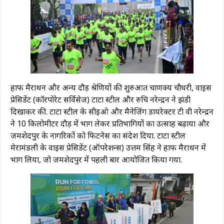
हाफ मैराथन और अन्य दौड़ श्रेणियों की शुरुआत चाणक्य चौधरी, वाइस
प्रेसिडेंट (कॉरपोरेट सर्विसेज) टाटा स्टील और रुचि नरेन्द्रन ने झंडी
दिखाकर की. टाटा स्टील के सीईओ और मैनेजिंग डायरेक्टर टी वी नरेन्द्रन
ने 10 किलोमीटर दौड़ में भाग लेकर प्रतिभागियों का उत्साह बढ़ाया और
जमशेदपुर के नागरिकों को फिटनेस का संदेश दिया. टाटा स्टील
मेरामंडली के वाइस प्रेसिडेंट (ऑपरेशन्स) उत्तम सिंह ने हाफ मैराथन में
भाग लिया, जो जमशेदपुर में पहली बार आयोजित किया गया.