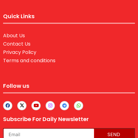
Quick Links
About Us
Contact Us
Privacy Policy
Terms and conditions
Follow us
Subscribe For Daily Newsletter
SEND