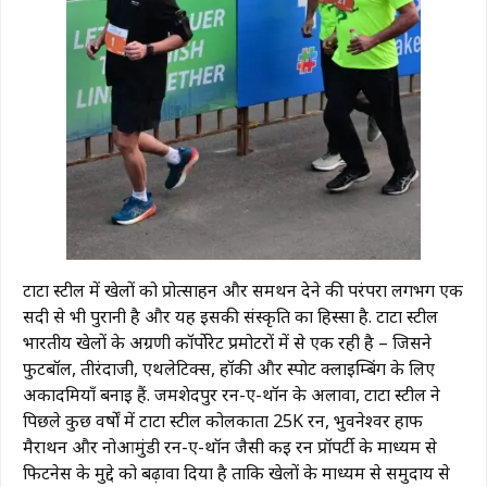
टाटा स्टील में खेलों को प्रोत्साहन और समर्थन देने की परंपरा लगभग एक
सदी से भी पुरानी है और यह इसकी संस्कृति का हिस्सा है. टाटा स्टील
भारतीय खेलों के अग्रणी कॉर्पोरेट प्रमोटरों में से एक रही है – जिसने
फुटबॉल, तीरंदाजी, एथलेटिक्स, हॉकी और स्पोर्ट क्लाइम्बिंग के लिए
अकादमियाँ बनाई हैं. जमशेदपुर रन-ए-थॉन के अलावा, टाटा स्टील ने
पिछले कुछ वर्षों में टाटा स्टील कोलकाता 25K रन, भुवनेश्वर हाफ
मैराथन और नोआमुंडी रन-ए-थॉन जैसी कई रन प्रॉपर्टी के माध्यम से
फिटनेस के मुद्दे को बढ़ावा दिया है ताकि खेलों के माध्यम से समुदाय से