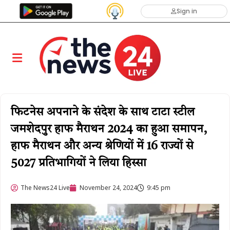
Sign in
फिटनेस अपनाने के संदेश के साथ टाटा स्टील
जमशेदपुर हाफ मैराथन 2024 का हुआ समापन,
हाफ मैराथन और अन्य श्रेणियों में 16 राज्यों से
5027 प्रतिभागियों ने लिया हिस्सा
The News24 Live
November 24, 2024
9:45 pm