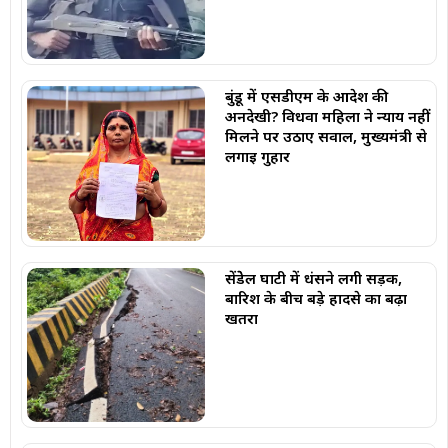
बुंडू में एसडीएम के आदेश की
अनदेखी? विधवा महिला ने न्याय नहीं
मिलने पर उठाए सवाल, मुख्यमंत्री से
लगाई गुहार
सेंडेेल घाटी में धंसने लगी सड़क,
बारिश के बीच बड़े हादसे का बढ़ा
खतरा