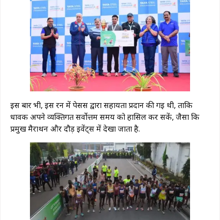
इस बार भी, इस रन में पेसर्स द्वारा सहायता प्रदान की गई थी, ताकि
धावक अपने व्यक्तिगत सर्वोत्तम समय को हासिल कर सकें, जैसा कि
प्रमुख मैराथन और दौड़ इवेंट्स में देखा जाता है.