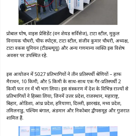
प्रोबाल घोष, वाइस प्रेसिडेंट (वन शेयर्ड सर्विसेज), टाटा स्टील, मुकुल
विनायक चौधरी, चीफ स्पोर्ट्स, टाटा स्टील, संजीव कुमार चौधरी, अध्यक्ष,
टाटा वर्कर्स यूनियन (टीडब्ल्यूयू) और अन्य गणमान्य व्यक्ति इस विशेष
अवसर पर उपस्थित रहे.
इस आयोजन में 5027 प्रतिभागियों ने तीन प्रतिस्पर्धी श्रेणियों – हाफ
मैराथन, 10 किमी, और 5 किमी के साथ-साथ एक गैर-प्रतिस्पर्धी 2
किमी फन रन में भी भाग लिया। इस संस्करण में देश के विभिन्न राज्यों से
प्रतिभागियों ने हिस्सा लिया, जिनमें उत्तर प्रदेश, राजस्थान, महाराष्ट्र,
बिहार, ओडिशा, आंध्र प्रदेश, हरियाणा, दिल्ली, झारखंड, मध्य प्रदेश,
तमिलनाडु, पश्चिम बंगाल, अंडमान और निकोबार द्वीपसमूह और गुजरात
शामिल हैं.