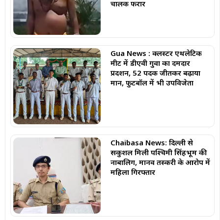
चालक फरार
Gua News : क्लस्टर एथलेटिक
मीट में डीएवी गुवा का दमदार
प्रदर्शन, 52 पदक जीतकर बढ़ाया
मान, फुटबॉल में भी उपविजेता
Chaibasa News: दिल्ली से
सकुशल मिली पश्चिमी सिंहभूम की
नाबालिग, मानव तस्करी के आरोप में
महिला गिरफ्तार