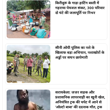
किरीबुरू के गाड़ा हाटिंग बस्ती में
गहराया पेयजल संकट, 300 परिवार
दो घंटे की जलापूर्ति पर निर्भर
सीनी ओपी पुलिस का नशे के
खिलाफ बड़ा अभियान, नशाखोरों के
अड्डों पर सघन छापेमारी
सरायकेला: जर्जर सड़क और
प्रशासनिक लापरवाही का खूनी खेल,
अनियंत्रित ट्रक की चपेट में आने से
‘ऑल्टो बाबा’ की दर्दनाक मौत, ट्रक