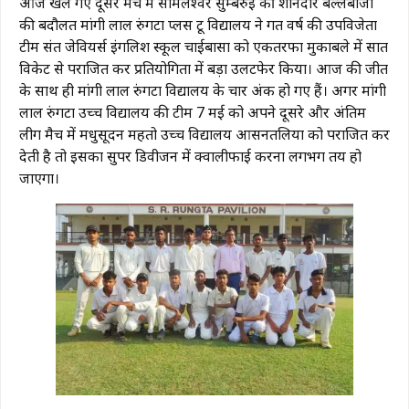
आज खेले गए दूसरे मैच में सोमलेश्वर सुम्बरुई की शानदार बल्लेबाजी
की बदौलत मांगी लाल रुंगटा प्लस टू विद्यालय ने गत वर्ष की उपविजेता
टीम संत जेवियर्स इंगलिश स्कूल चाईबासा को एकतरफा मुकाबले में सात
विकेट से पराजित कर प्रतियोगिता में बड़ा उलटफेर किया। आज की जीत
के साथ ही मांगी लाल रुंगटा विद्यालय के चार अंक हो गए हैं। अगर मांगी
लाल रुंगटा उच्च विद्यालय की टीम 7 मई को अपने दूसरे और अंतिम
लीग मैच में मधुसूदन महतो उच्च विद्यालय आसनतलिया को पराजित कर
देती है तो इसका सुपर डिवीजन में क्वालीफाई करना लगभग तय हो
जाएगा।