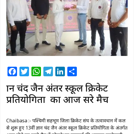
Facebook
Twitter
WhatsApp
Telegram
LinkedIn
Share
ज्ञान चंद जैन अंतर स्कूल क्रिकेट
प्रतियोगिता
का आज दूसरे मैच
Chaibasa :- पश्चिमी सिंहभूम जिला क्रिकेट संघ के तत्वावधान में कल
से शुरू हुए 13वीं ज्ञान चंद जैन अंतर स्कूल क्रिकेट प्रतियोगिता के अंतर्गत