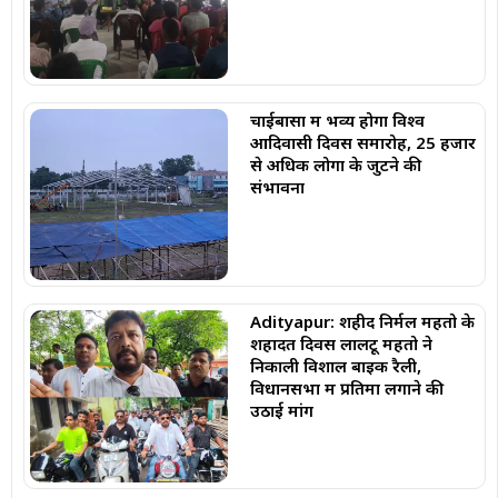
चाईबासा में भव्य होगा विश्व
आदिवासी दिवस समारोह, 25 हजार
से अधिक लोगों के जुटने की
संभावना
Adityapur: शहीद निर्मल महतो के
शहादत दिवस लालटू महतो ने
निकाली विशाल बाइक रैली,
विधानसभा में प्रतिमा लगाने की
उठाई मांग