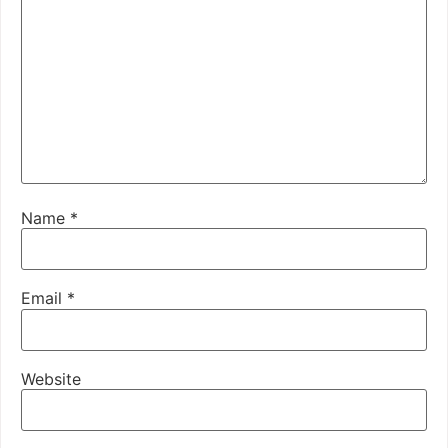
Name
*
Email
*
Website