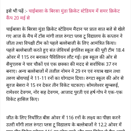
इसे भी पढ़ें :-
चाईबासा के बिरसा मुंडा क्रिकेट स्टेडियम में समर क्रिकेट
कैंप 20 मई से
चाईबासा के बिरसा मुंडा क्रिकेट स्टेडियम मैदान पर प्रातः सात बजे से खेले
गए आज के मैच में टॉस मांगी लाल रुंगटा प्लस टू विद्यालय के कप्तान ने
जीता तथा विपक्षी टीम को पहले बल्लेबाजी के लिए आमंत्रित किया।
पहले बल्लेबाजी करते हुए संत जेवियर्स इंगलिश स्कूल की पूरी टीम 18.4
ओवर में 115 रन बनाकर पैविलियन लौट गई। इस स्कूल की ओर से
सैमुएलस ने चार चौकों एवं एक छक्का की मदद से सर्वाधिक 37 रन
बनाए। अन्य बल्लेबाजों में तंजील नोमन ने 29 रन एवं नयाब खान तथा
तरुण बोयपाई ने 11-11 रनों का योगदान दिया। रुंगटा स्कूल की ओर से
सुरज बेसरा ने 15 रन देकर तीन विकेट चटकाए। सोमलेश्वर सुम्बरुई,
रामेश्वर देवगम, नोर सिंह देवगम, आजाद पुरती एवं हर्ष गोप ने एक-एक
विकेट हासिल किए।
जीत के लिए निर्धारित बीस ओवर में 116 रनों के लक्ष्य का पीछा करने
उतरी माँगी लाल रुंगटा प्लस टू विद्यालय के बल्लेबाजों ने 12.2 ओवर में