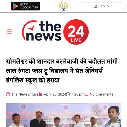
Sign in
सोमलेश्वर की शानदार बल्लेबाजी की बदौलत मांगी
लाल रुंगटा प्लस टू विद्यालय ने संत जेवियर्स
इंगलिश स्कूल को हराया
The News24 Live
April 26, 2024
4:36 pm
No Comments