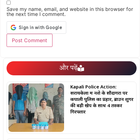
Save my name, email, and website in this browser for
the next time I comment.
और पढ़ें
Kapali Police Action:
सरायकेला में नशे के सौदागरों पर
कपाली पुलिस का प्रहार, ब्राउन शुगर
की बड़ी खेप के साथ 4 तस्कर
गिरफ्तार