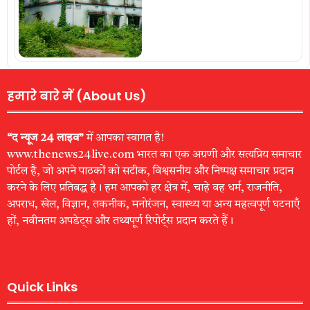
हमारे बारे में (About Us)
“द न्यूज 24 लाइव”
में आपका स्वागत है!
www.thenews24live.com भारत का एक अग्रणी और सत्यप्रिय समाचार
पोर्टल है, जो अपने पाठकों को सटीक, विश्वसनीय और निष्पक्ष समाचार प्रदान
करने के लिए प्रतिबद्ध है। हम आपको हर क्षेत्र में, चाहे वह धर्म, राजनीति,
अपराध, खेल, विज्ञान, तकनीक, मनोरंजन, स्वास्थ्य या अन्य महत्वपूर्ण घटनाएँ
हों, नवीनतम अपडेट्स और तथ्यपूर्ण रिपोर्ट्स प्रदान करते हैं।
Quick Links