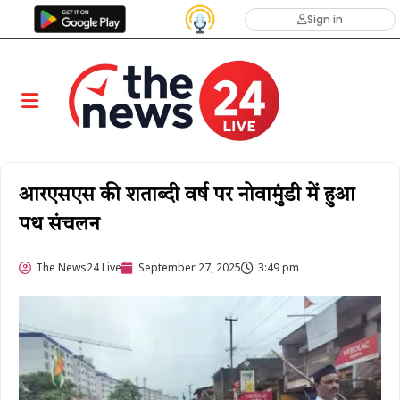
Sign in
आरएसएस की शताब्दी वर्ष पर नोवामुंडी में हुआ
पथ संचलन
The News24 Live
September 27, 2025
3:49 pm