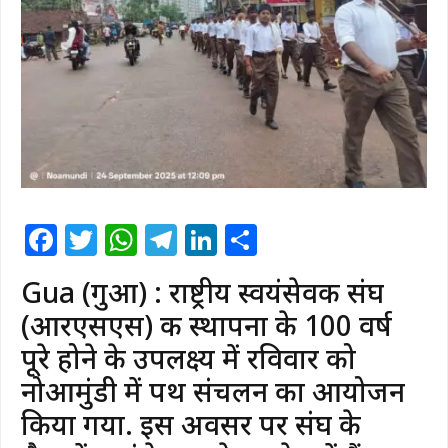
Facebook
Twitter
WhatsApp
Telegram
LinkedIn
Share
Gua (गुआ) : राष्ट्रीय स्वयंसेवक संघ
(आरएसएस) की स्थापना के 100 वर्ष
पूरे होने के उपलक्ष्य में रविवार को
नोआमुंडी में पथ संचलन का आयोजन
किया गया. इस अवसर पर संघ के