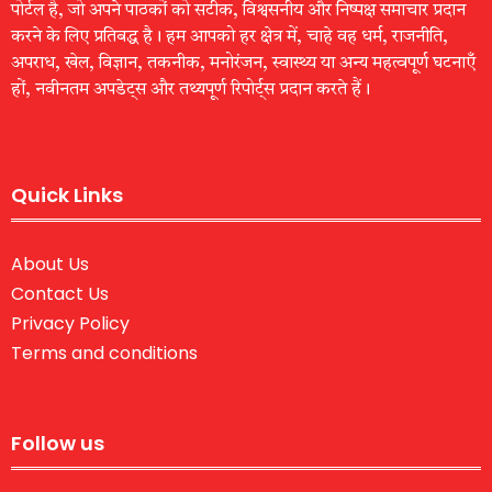
पोर्टल है, जो अपने पाठकों को सटीक, विश्वसनीय और निष्पक्ष समाचार प्रदान
करने के लिए प्रतिबद्ध है। हम आपको हर क्षेत्र में, चाहे वह धर्म, राजनीति,
अपराध, खेल, विज्ञान, तकनीक, मनोरंजन, स्वास्थ्य या अन्य महत्वपूर्ण घटनाएँ
हों, नवीनतम अपडेट्स और तथ्यपूर्ण रिपोर्ट्स प्रदान करते हैं।
Quick Links
About Us
Contact Us
Privacy Policy
Terms and conditions
Follow us