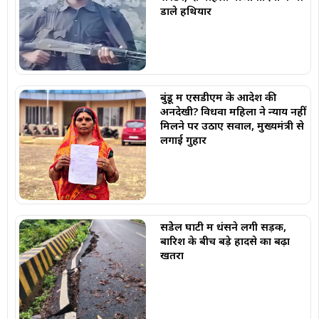
डाले हथियार
बुंडू में एसडीएम के आदेश की
अनदेखी? विधवा महिला ने न्याय नहीं
मिलने पर उठाए सवाल, मुख्यमंत्री से
लगाई गुहार
सेंडेेल घाटी में धंसने लगी सड़क,
बारिश के बीच बड़े हादसे का बढ़ा
खतरा