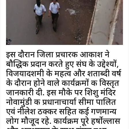
इस दौरान जिला प्रचारक आकाश ने
बौद्धिक प्रदान करते हुए संघ के उद्देश्यों,
विजयादशमी के महत्व और शताब्दी वर्ष
के दौरान होने वाले कार्यक्रमों की विस्तृत
जानकारी दी. इस मौके पर शिशु मंदिर
नोवामुंडी की प्रधानाचार्या सीमा पालित
एवं नीलेश ठक्कर सहित कई गणमान्य
लोग मौजूद रहे. कार्यक्रम पूरे हर्षोल्लास