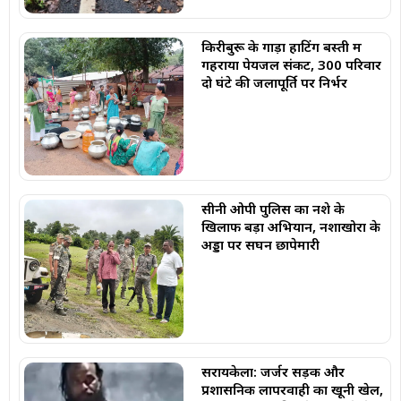
किरीबुरू के गाड़ा हाटिंग बस्ती में
गहराया पेयजल संकट, 300 परिवार
दो घंटे की जलापूर्ति पर निर्भर
सीनी ओपी पुलिस का नशे के
खिलाफ बड़ा अभियान, नशाखोरों के
अड्डों पर सघन छापेमारी
सरायकेला: जर्जर सड़क और
प्रशासनिक लापरवाही का खूनी खेल,