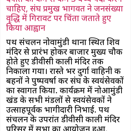
चाहिए, संघ प्रमुख भागवत ने जनसंख्या
वृद्धि में गिरावट पर चिंता जताते हुए
किया आह्वान
पथ संचलन नोवामुंडी थाना स्थित शिव
मंदिर से प्रारंभ होकर बाजार मुख्य चौक
होते हुए डीवीसी काली मंदिर तक
निकाला गया। रास्ते भर दुर्गा वाहिनी की
बहनों ने पुष्पवर्षा कर संघ के स्वयंसेवकों
का स्वागत किया. कार्यक्रम में नोआमुंडी
खंड के सभी मंडलों से स्वयंसेवकों ने
उत्साहपूर्वक भागीदारी निभाई. पथ
संचलन के उपरांत डीवीसी काली मंदिर
परिसर में सभा का आयोजन हुआ.