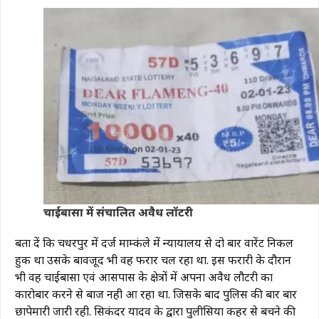
चाईबासा में संचालित अवैध लॉटरी
बता दें कि चक्रधरपुर में दर्ज माम्कंले में न्यायालय से दो बार वारेंट निकल
हुक था उसके बावजूद भी वह फरार चल रहा था. इस फरारी के दौरान
भी वह चाईबासा एवं आसपास के क्षेत्रों में अपना अवैध लौटरी का
कारोबार करने से बाज नही आ रहा था. जिसके बाद पुलिस की बार बार
छापेमारी जारी रही. सिकंदर यादव के द्वारा पुलीसिया कहर से बचने की