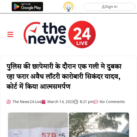
Sign in
पुलिस की छापेमारी के दौरान एक गली मे दुबका
रहा फरार अवैध लॉटरी कारोबारी सिकंदर यादव,
कोर्ट में किया आत्मसमर्पण
The News24 Live
March 14, 2023
8:21 pm
No Comments