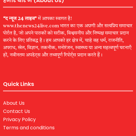
हमारे बारे में (About Us)
“द न्यूज 24 लाइव”
में आपका स्वागत है!
www.thenews24live.com भारत का एक अग्रणी और सत्यप्रिय समाचार
पोर्टल है, जो अपने पाठकों को सटीक, विश्वसनीय और निष्पक्ष समाचार प्रदान
करने के लिए प्रतिबद्ध है। हम आपको हर क्षेत्र में, चाहे वह धर्म, राजनीति,
अपराध, खेल, विज्ञान, तकनीक, मनोरंजन, स्वास्थ्य या अन्य महत्वपूर्ण घटनाएँ
हों, नवीनतम अपडेट्स और तथ्यपूर्ण रिपोर्ट्स प्रदान करते हैं।
Quick Links
About Us
Contact Us
Privacy Policy
Terms and conditions