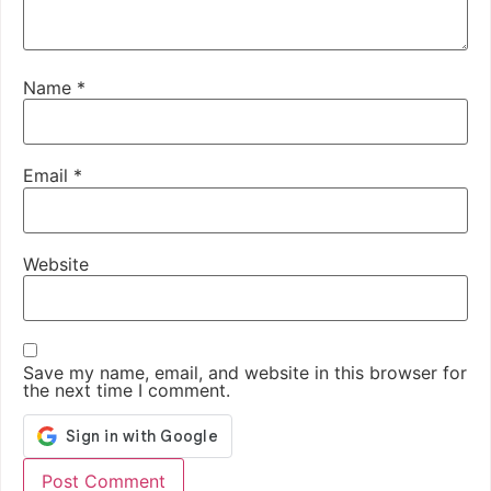
Name
*
Email
*
Website
Save my name, email, and website in this browser for
the next time I comment.