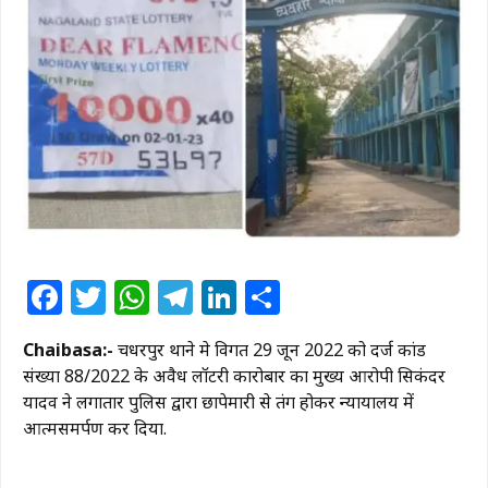
Facebook
Twitter
WhatsApp
Telegram
LinkedIn
Share
Chaibasa:-
चक्रधरपुर थाने मे विगत 29 जून 2022 को दर्ज कांड
संख्या 88/2022 के अवैध लॉटरी कारोबार का मुख्य आरोपी सिकंदर
यादव ने लगातार पुलिस द्वारा छापेमारी से तंग होकर न्यायालय में
आत्मसमर्पण कर दिया.