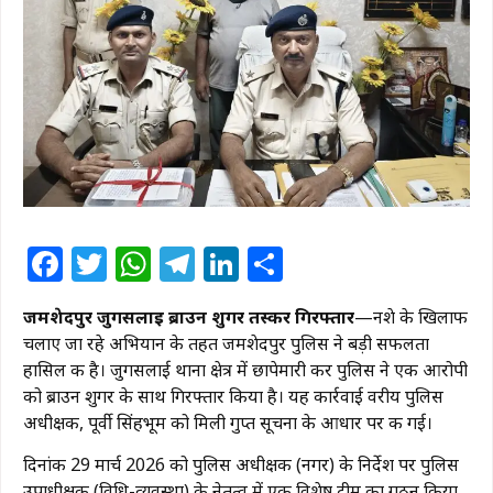
Facebook
Twitter
WhatsApp
Telegram
LinkedIn
Share
जमशेदपुर जुगसलाई ब्राउन शुगर तस्कर गिरफ्तार
—नशे के खिलाफ
चलाए जा रहे अभियान के तहत जमशेदपुर पुलिस ने बड़ी सफलता
हासिल की है। जुगसलाई थाना क्षेत्र में छापेमारी कर पुलिस ने एक आरोपी
को ब्राउन शुगर के साथ गिरफ्तार किया है। यह कार्रवाई वरीय पुलिस
अधीक्षक, पूर्वी सिंहभूम को मिली गुप्त सूचना के आधार पर की गई।
दिनांक 29 मार्च 2026 को पुलिस अधीक्षक (नगर) के निर्देश पर पुलिस
उपाधीक्षक (विधि-व्यवस्था) के नेतृत्व में एक विशेष टीम का गठन किया