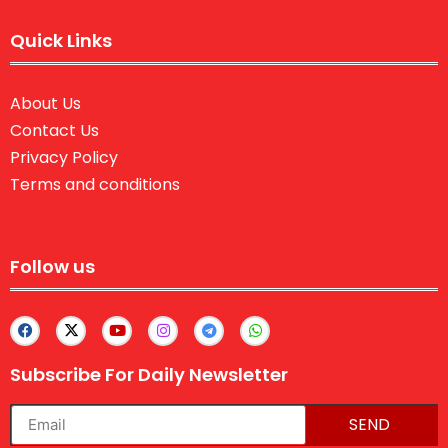
Quick Links
About Us
Contact Us
Privacy Policy
Terms and conditions
Follow us
Subscribe For Daily Newsletter
SEND