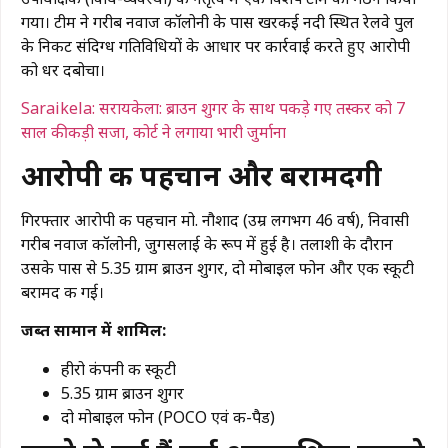
गया। टीम ने गरीब नवाज कॉलोनी के पास खरकई नदी स्थित रेलवे पुल
के निकट संदिग्ध गतिविधियों के आधार पर कार्रवाई करते हुए आरोपी
को धर दबोचा।
Saraikela: सरायकेला: ब्राउन शुगर के साथ पकड़े गए तस्कर को 7
साल की कड़ी सजा, कोर्ट ने लगाया भारी जुर्माना
आरोपी की पहचान और बरामदगी
गिरफ्तार आरोपी की पहचान मो. नौशाद (उम्र लगभग 46 वर्ष), निवासी
गरीब नवाज कॉलोनी, जुगसलाई के रूप में हुई है। तलाशी के दौरान
उसके पास से 5.35 ग्राम ब्राउन शुगर, दो मोबाइल फोन और एक स्कूटी
बरामद की गई।
जब्त सामान में शामिल:
हीरो कंपनी की स्कूटी
5.35 ग्राम ब्राउन शुगर
दो मोबाइल फोन (POCO एवं की-पैड)