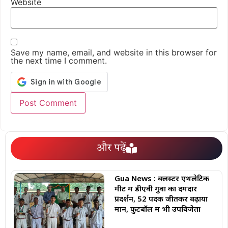
Website
Save my name, email, and website in this browser for
the next time I comment.
और पढ़ें
Gua News : क्लस्टर एथलेटिक
मीट में डीएवी गुवा का दमदार
प्रदर्शन, 52 पदक जीतकर बढ़ाया
मान, फुटबॉल में भी उपविजेता