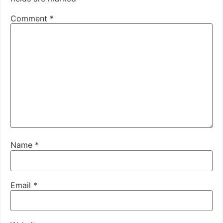
Comment
*
Name
*
Email
*