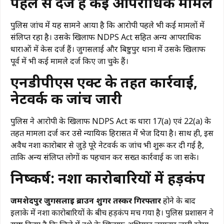
पहले से दर्ज हैं कई आपराधिक मामले
पुलिस जांच में यह सामने आया है कि आरोपी पहले भी कई मामलों में
संलिप्त रहा है। उसके खिलाफ NDPS Act सहित अन्य आपराधिक
धाराओं में केस दर्ज हैं। जुगसलाई और बिष्टुपुर थाना में उसके खिलाफ
पूर्व में भी कई मामले दर्ज किए जा चुके हैं।
एनडीपीएस एक्ट के तहत कार्रवाई,
नेटवर्क की जांच जारी
पुलिस ने आरोपी के खिलाफ NDPS Act की धारा 17(a) एवं 22(a) के
तहत मामला दर्ज कर उसे न्यायिक हिरासत में भेज दिया है। साथ ही, इस
अवैध नशा कारोबार से जुड़े पूरे नेटवर्क की जांच भी शुरू कर दी गई है,
ताकि अन्य संलिप्त लोगों की पहचान कर सख्त कार्रवाई की जा सके।
निष्कर्ष: नशा कारोबारियों में हड़कंप
जमशेदपुर जुगसलाई ब्राउन शुगर तस्कर गिरफ्तार
होने के बाद
इलाके में नशा कारोबारियों के बीच हड़कंप मच गया है। पुलिस प्रशासन ने