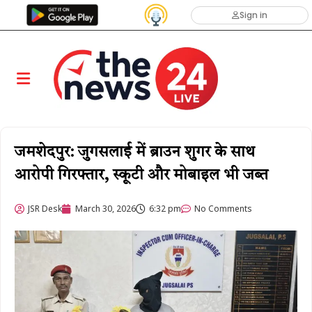
Sign in
जमशेदपुर: जुगसलाई में ब्राउन शुगर के साथ
आरोपी गिरफ्तार, स्कूटी और मोबाइल भी जब्त
JSR Desk
March 30, 2026
6:32 pm
No Comments