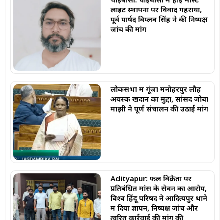
लाइट स्थापना पर विवाद गहराया,
पूर्व पार्षद विप्लव सिंह ने की निष्पक्ष
जांच की मांग
लोकसभा में गूंजा मनोहरपुर लौह
अयस्क खदान का मुद्दा, सांसद जोबा
माझी ने पूर्ण संचालन की उठाई मांग
Adityapur: फल विक्रेता पर
प्रतिबंधित मांस के सेवन का आरोप,
विश्व हिंदू परिषद ने आदित्यपुर थाने
में दिया ज्ञापन, निष्पक्ष जांच और
त्वरित कार्रवाई की मांग की