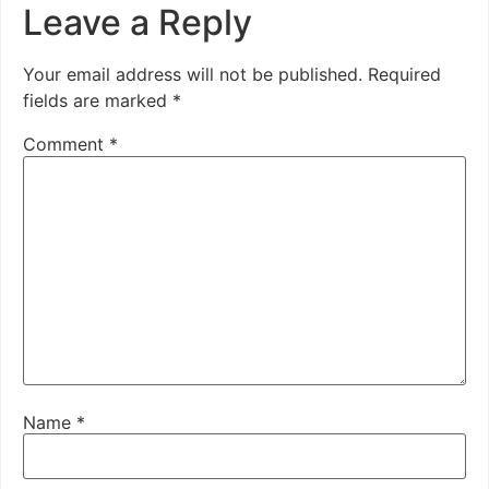
Leave a Reply
Your email address will not be published.
Required
fields are marked
*
Comment
*
Name
*