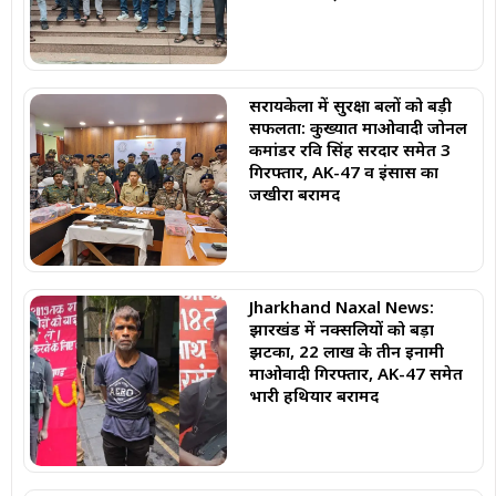
सरायकेला में सुरक्षा बलों को बड़ी
सफलता: कुख्यात माओवादी जोनल
कमांडर रवि सिंह सरदार समेत 3
गिरफ्तार, AK-47 व इंसास का
जखीरा बरामद
Jharkhand Naxal News:
झारखंड में नक्सलियों को बड़ा
झटका, 22 लाख के तीन इनामी
माओवादी गिरफ्तार, AK-47 समेत
भारी हथियार बरामद