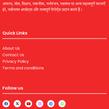
अपराध, खेल, विज्ञान, तकनीक, मनोरंजन, स्वास्थ्य या अन्य महत्वपूर्ण घटनाएँ
हों, नवीनतम अपडेट्स और तथ्यपूर्ण रिपोर्ट्स प्रदान करते हैं।
Quick Links
About Us
Contact Us
Privacy Policy
Terms and conditions
Follow us