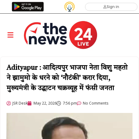
Sign in
Adityapur : आदित्यपुर भाजपा नेता विशु महतो
ने झामुमो के धरने को ‘नौटंकी’ करार दिया,
मुख्यमंत्री के उद्घाटन चक्रव्यूह में फंसी जनता
JSR Desk
May 22, 2026
7:56 pm
No Comments