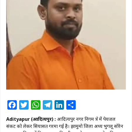
Facebook
Twitter
WhatsApp
Telegram
LinkedIn
Share
Adityapur (आदित्यपुर) :
आदित्यपुर नगर निगम क्षेत्र में पेयजल
संकट को लेकर सियासत गरमा गई है। झामुमो जिला अध्यक्ष भुगलू सोरेन