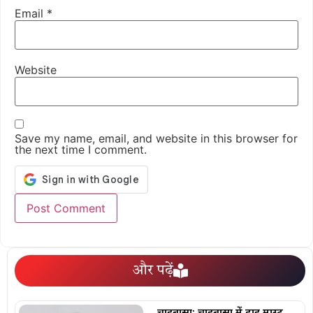
Email
*
Website
Save my name, email, and website in this browser for
the next time I comment.
और पढ़ें
चाईबासा: चाईबासा में हाई मास्ट