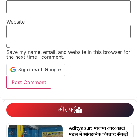
Website
Save my name, email, and website in this browser for
the next time I comment.
और पढ़ें
Adityapur: भाजपा आरआईटी
मंडल में सांगठनिक विस्तार: सैकड़ों