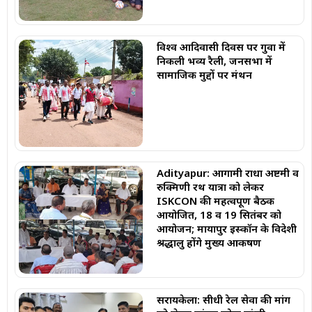
विश्व आदिवासी दिवस पर गुवा में
निकली भव्य रैली, जनसभा में
सामाजिक मुद्दों पर मंथन
Adityapur: आगामी राधा अष्टमी व
रुक्मिणी रथ यात्रा को लेकर
ISKCON की महत्वपूर्ण बैठक
आयोजित, 18 व 19 सितंबर को
आयोजन; मायापुर इस्कॉन के विदेशी
श्रद्धालु होंगे मुख्य आकर्षण
सरायकेला: सीधी रेल सेवा की मांग