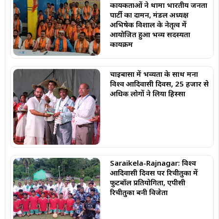
कार्यकर्ताओं ने थामा भारतीय जनता
पार्टी का दामन, मंडल अध्यक्ष
अभिषेक विशाल के नेतृत्व में
आयोजित हुआ भव्य सदस्यता
कार्यक्रम
चाईबासा में भव्यता के साथ मना
विश्व आदिवासी दिवस, 25 हजार से
अधिक लोगों ने लिया हिस्सा
Saraikela-Rajnagar: विश्व
आदिवासी दिवस पर रिचीतुका में
फुटबॉल प्रतियोगिता, एपीसी
रिचीतुका बनी विजेता