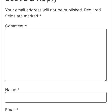
Your email address will not be published.
Required
fields are marked
*
Comment
*
Name
*
Email
*