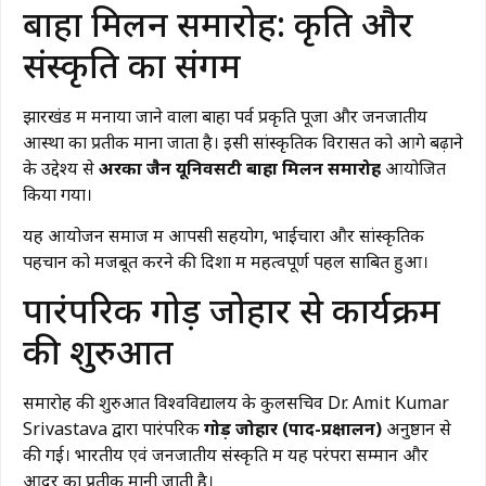
बाहा मिलन समारोह: प्रकृति और
संस्कृति का संगम
झारखंड में मनाया जाने वाला बाहा पर्व प्रकृति पूजा और जनजातीय
आस्था का प्रतीक माना जाता है। इसी सांस्कृतिक विरासत को आगे बढ़ाने
के उद्देश्य से
अरका जैन यूनिवर्सिटी बाहा मिलन समारोह
आयोजित
किया गया।
यह आयोजन समाज में आपसी सहयोग, भाईचारा और सांस्कृतिक
पहचान को मजबूत करने की दिशा में महत्वपूर्ण पहल साबित हुआ।
पारंपरिक गोड़ जोहार से कार्यक्रम
की शुरुआत
समारोह की शुरुआत विश्वविद्यालय के कुलसचिव
Dr. Amit Kumar
Srivastava
द्वारा पारंपरिक
गोड़ जोहार (पाद-प्रक्षालन)
अनुष्ठान से
की गई। भारतीय एवं जनजातीय संस्कृति में यह परंपरा सम्मान और
आदर का प्रतीक मानी जाती है।