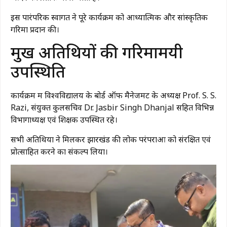
इस पारंपरिक स्वागत ने पूरे कार्यक्रम को आध्यात्मिक और सांस्कृतिक
गरिमा प्रदान की।
प्रमुख अतिथियों की गरिमामयी
उपस्थिति
कार्यक्रम में विश्वविद्यालय के बोर्ड ऑफ मैनेजमेंट के अध्यक्ष
Prof. S. S.
Razi
, संयुक्त कुलसचिव
Dr. Jasbir Singh Dhanjal
सहित विभिन्न
विभागाध्यक्ष एवं शिक्षक उपस्थित रहे।
सभी अतिथियों ने मिलकर झारखंड की लोक परंपराओं को संरक्षित एवं
प्रोत्साहित करने का संकल्प लिया।