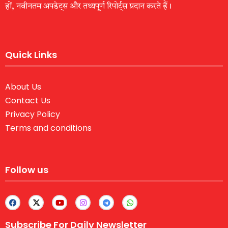
हों, नवीनतम अपडेट्स और तथ्यपूर्ण रिपोर्ट्स प्रदान करते हैं।
Quick Links
About Us
Contact Us
Privacy Policy
Terms and conditions
Follow us
Subscribe For Daily Newsletter