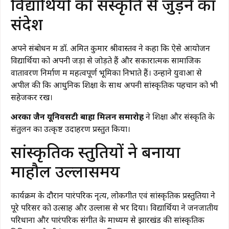
विद्यार्थियों को संस्कृति से जुड़ने का
संदेश
अपने संबोधन में डॉ. अमित कुमार श्रीवास्तव ने कहा कि ऐसे आयोजन
विद्यार्थियों को अपनी जड़ों से जोड़ते हैं और सकारात्मक सामाजिक
वातावरण निर्माण में महत्वपूर्ण भूमिका निभाते हैं। उन्होंने युवाओं से
अपील की कि आधुनिक शिक्षा के साथ अपनी सांस्कृतिक पहचान को भी
सहेजकर रखें।
अरका जैन यूनिवर्सिटी बाहा मिलन समारोह
ने शिक्षा और संस्कृति के
संतुलन का उत्कृष्ट उदाहरण प्रस्तुत किया।
सांस्कृतिक प्रस्तुतियों ने बनाया
माहौल उल्लासमय
कार्यक्रम के दौरान पारंपरिक नृत्य, लोकगीत एवं सांस्कृतिक प्रस्तुतियों ने
पूरे परिसर को उत्साह और उल्लास से भर दिया। विद्यार्थियों ने जनजातीय
परिधानों और पारंपरिक संगीत के माध्यम से झारखंड की सांस्कृतिक