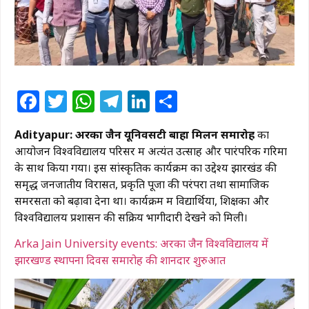
Facebook
Twitter
WhatsApp
Telegram
LinkedIn
Share
Adityapur: अरका जैन यूनिवर्सिटी बाहा मिलन समारोह
का
आयोजन विश्वविद्यालय परिसर में अत्यंत उत्साह और पारंपरिक गरिमा
के साथ किया गया। इस सांस्कृतिक कार्यक्रम का उद्देश्य झारखंड की
समृद्ध जनजातीय विरासत, प्रकृति पूजा की परंपरा तथा सामाजिक
समरसता को बढ़ावा देना था। कार्यक्रम में विद्यार्थियों, शिक्षकों और
विश्वविद्यालय प्रशासन की सक्रिय भागीदारी देखने को मिली।
Arka Jain University events: अरका जैन विश्वविद्यालय में
झारखण्ड स्थापना दिवस समारोह की शानदार शुरुआत