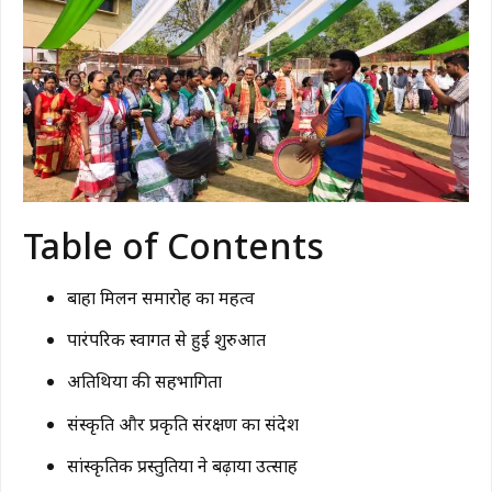
Table of Contents
बाहा मिलन समारोह का महत्व
पारंपरिक स्वागत से हुई शुरुआत
अतिथियों की सहभागिता
संस्कृति और प्रकृति संरक्षण का संदेश
सांस्कृतिक प्रस्तुतियों ने बढ़ाया उत्साह