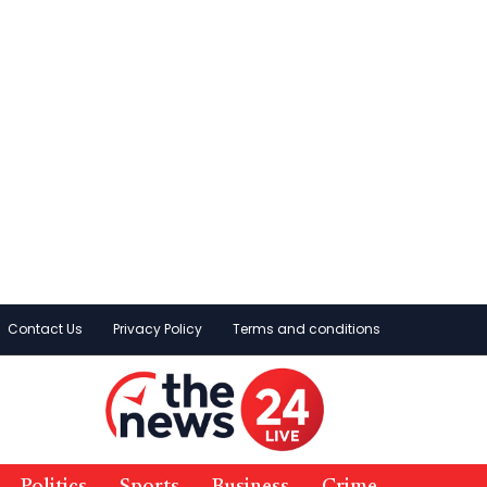
Contact Us
Privacy Policy
Terms and conditions