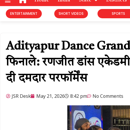
Home
India
State
Districts
ENTERTAINMENT
SHORT VIDEOS
SPORTS
Adityapur Dance Grand Fin
फिनाले: रणजीत डांस एकेडमी
दी दमदार परफॉर्मेंस
JSR Desk
May 21, 2026
8:42 pm
No Comments