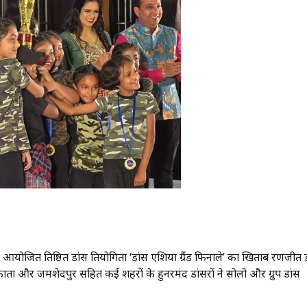
ें आयोजित प्रतिष्ठित डांस प्रतियोगिता ‘डांस एशिया ग्रैंड फिनाले’ का खिताब रणजीत 
ाता और जमशेदपुर सहित कई शहरों के हुनरमंद डांसरों ने सोलो और ग्रुप डांस