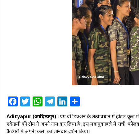
Facebook
Twitter
WhatsApp
Telegram
LinkedIn
Share
Adityapur (आदित्यपुर) :
एम वी प्रोडक्शन के तत्वावधान में होटल क्रूज म
एकेडमी की टीम ने अपने नाम कर लिया है। इस महामुकाबले में रांची, कोलक
कैटेगरी में अपनी कला का शानदार प्रदर्शन किया।