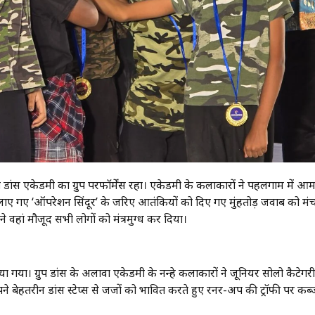
त डांस एकेडमी का ग्रुप परफॉर्मेंस रहा। एकेडमी के कलाकारों ने पहलगाम में आ
लाए गए ‘ऑपरेशन सिंदूर’ के जरिए आतंकियों को दिए गए मुंहतोड़ जवाब को मं
ि ने वहां मौजूद सभी लोगों को मंत्रमुग्ध कर दिया।
 गया। ग्रुप डांस के अलावा एकेडमी के नन्हे कलाकारों ने जूनियर सोलो कैटेगरी 
ेहतरीन डांस स्टेप्स से जजों को प्रभावित करते हुए रनर-अप की ट्रॉफी पर कब्