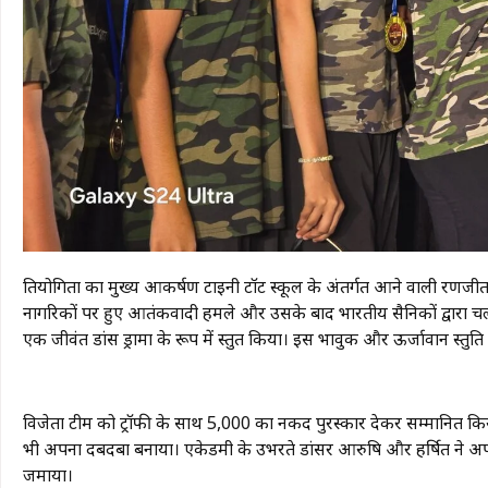
​प्रतियोगिता का मुख्य आकर्षण टाइनी टॉट स्कूल के अंतर्गत आने वाली रणजी
नागरिकों पर हुए आतंकवादी हमले और उसके बाद भारतीय सैनिकों द्वारा च
एक जीवंत डांस ड्रामा के रूप में प्रस्तुत किया। इस भावुक और ऊर्जावान प्रस्तुत
​विजेता टीम को ट्रॉफी के साथ ₹5,000 का नकद पुरस्कार देकर सम्मानित किया
भी अपना दबदबा बनाया। एकेडमी के उभरते डांसर आरुषि और हर्षित ने अपने ब
जमाया।