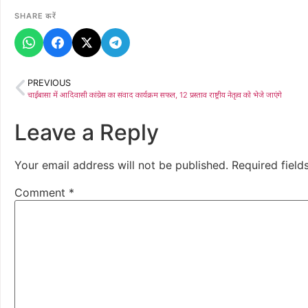
SHARE करें
PREVIOUS
चाईबासा में आदिवासी कांग्रेस का संवाद कार्यक्रम सफल, 12 प्रस्ताव राष्ट्रीय नेतृत्व को भेजे जाएंगे
Leave a Reply
Your email address will not be published.
Required fiel
Comment
*