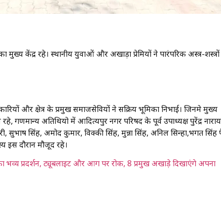
 केंद्र रहे। स्थानीय युवाओं और अखाड़ा प्रेमियों ने पारंपरिक अस्त्र-शस्त्रों
ारियों और क्षेत्र के प्रमुख समाजसेवियों ने सक्रिय भूमिका निभाई। जिनमे मुख्य
े, गणमान्य अतिथियो में आदित्यपुर नगर परिषद के पूर्व उपाध्यक्ष पुरेंद्र नार
ी, सुभाष सिंह, अमोद कुमार, विक्की सिंह, मुन्ना सिंह, अनिल सिन्हा,भगत सिंह 
्य इस दौरान मौजूद रहे।
्य प्रदर्शन, ट्यूबलाइट और आग पर रोक, 8 प्रमुख अखाड़े दिखाएंगे अपना