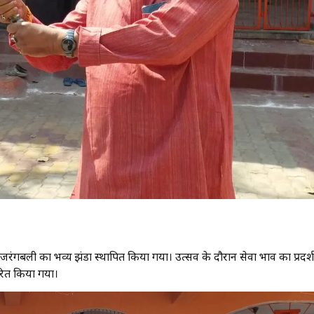
े बजरंगबली का भव्य झंडा स्थापित किया गया। उत्सव के दौरान सेवा भाव का प्रदर्
ितरित किया गया।