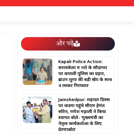
और पढ़ें
Kapali Police Action:
सरायकेला में नशे के सौदागरों
पर कपाली पुलिस का प्रहार,
ब्राउन शुगर की बड़ी खेप के साथ
4 तस्कर गिरफ्तार
Jamshedpur: शहादत दिवस
पर कदमा पहुंचे सीएम हेमंत
सोरेन, गणेश महाली ने किया
स्वागत बोले- ‘मुख्यमंत्री का
नेतृत्व कार्यकर्ताओं के लिए
प्रेरणास्रोत’