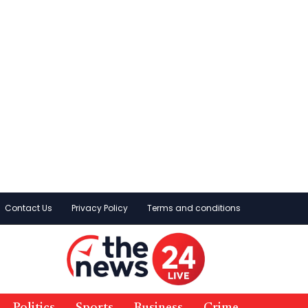
Contact Us
Privacy Policy
Terms and conditions