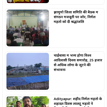
झामुमो जिला समिति की बैठक में
संगठन मजबूती पर जोर, निर्मल
महतो को दी श्रद्धांजलि
चाईबासा में भव्य होगा विश्व
आदिवासी दिवस समारोह, 25 हजार
से अधिक लोगों के जुटने की
संभावना
Adityapur: शहीद निर्मल महतो के
शहादत दिवस लालटू महतो ने