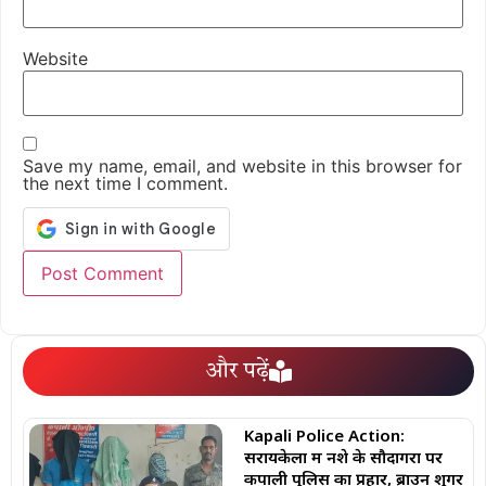
Website
Save my name, email, and website in this browser for
the next time I comment.
और पढ़ें
Kapali Police Action:
सरायकेला में नशे के सौदागरों पर
कपाली पुलिस का प्रहार, ब्राउन शुगर