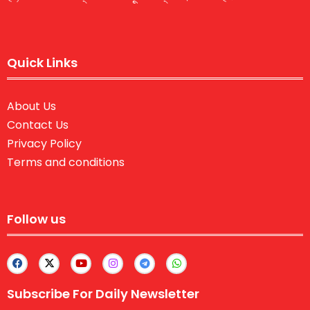
Quick Links
About Us
Contact Us
Privacy Policy
Terms and conditions
Follow us
Subscribe For Daily Newsletter