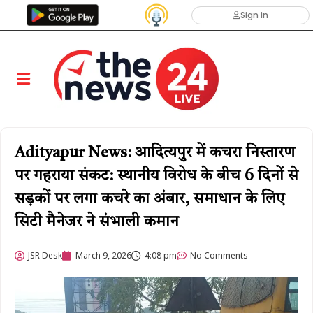
Sign in
Adityapur News: आदित्यपुर में कचरा निस्तारण
पर गहराया संकट: स्थानीय विरोध के बीच 6 दिनों से
सड़कों पर लगा कचरे का अंबार, समाधान के लिए
सिटी मैनेजर ने संभाली कमान
JSR Desk
March 9, 2026
4:08 pm
No Comments