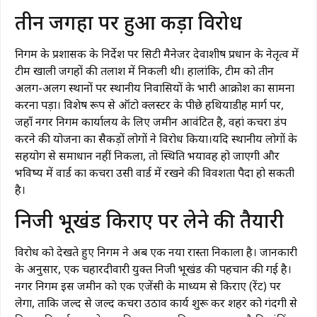
​तीन जगहों पर हुआ कड़ा विरोध
​निगम के प्रशासक के निर्देश पर सिटी मैनेजर देवाशीष प्रधान के नेतृत्व में
टीम खाली जगहों की तलाश में निकली थी। हालांकि, टीम को तीन
अलग-अलग स्थानों पर स्थानीय निवासियों के भारी आक्रोश का सामना
करना पड़ा। विशेष रूप से ऑटो क्लस्टर के पीछे हथियाडीह मार्ग पर,
जहाँ नगर निगम कार्यालय के लिए जमीन आवंटित है, वहां कचरा डंप
करने की योजना का सैकड़ों लोगों ने विरोध किया।यदि स्थानीय लोगों के
सहयोग से समाधान नहीं निकला, तो स्थिति भयावह हो जाएगी और
भविष्य में वार्ड का कचरा उसी वार्ड में रखने की विवशता पैदा हो सकती
है।
​निजी भूखंड किराए पर लेने की तैयारी
​विरोध को देखते हुए निगम ने अब एक नया रास्ता निकाला है। जानकारी
के अनुसार, एक चहारदीवारी युक्त निजी भूखंड की पहचान की गई है।
नगर निगम इस जमीन को एक एजेंसी के माध्यम से किराए (रेंट) पर
लेगा, ताकि जल्द से जल्द कचरा उठाव कार्य शुरू कर शहर को गंदगी से