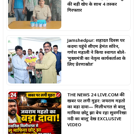
की बड़ी खेप के साथ 4 तस्कर
गिरफ्तार
Jamshedpur: शहादत दिवस पर
कदमा पहुंचे सीएम हेमंत सोरेन,
गणेश महाली ने किया स्वागत बोले-
‘मुख्यमंत्री का नेतृत्व कार्यकर्ताओं के
लिए प्रेरणास्रोत’
THE NEWS 24 LIVE.COM की
खबर पर लगी मुहर: जयराम महतो
का बड़ा दावा— मिलीभगत से बालू
माफिया छोटू झा बेच रहा सुवर्णरेखा
नदी का बालू’ देखें EXCLUSIVE
VIDEO