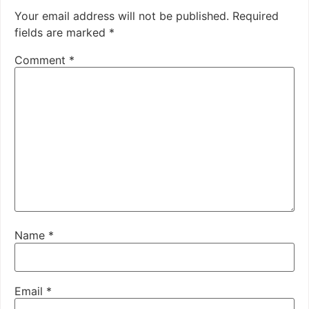
Your email address will not be published.
Required
fields are marked
*
Comment
*
Name
*
Email
*