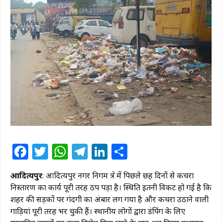
Facebook
Twitter
WhatsApp
Telegram
LinkedIn
Share
आदित्यपुर
: आदित्यपुर नगर निगम क्षेत्र में पिछले छह दिनों से कचरा
निस्तारण का कार्य पूरी तरह ठप पड़ा है। स्थिति इतनी विकट हो गई है कि
शहर की सड़कों पर गंदगी का अंबार लग गया है और कचरा उठाने वाली
गाड़ियां पूरी तरह भर चुकी हैं। स्थानीय लोगों द्वारा डंपिंग के लिए