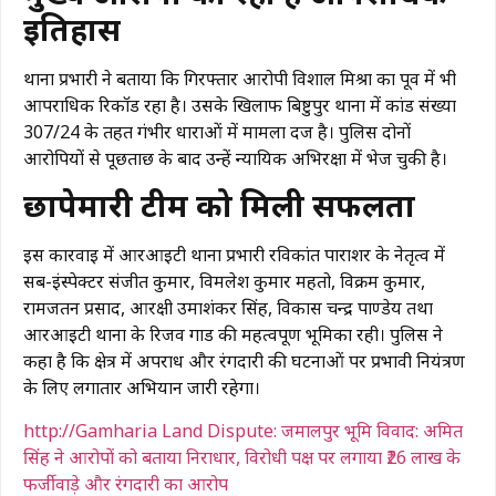
इतिहास
थाना प्रभारी ने बताया कि गिरफ्तार आरोपी विशाल मिश्रा का पूर्व में भी
आपराधिक रिकॉर्ड रहा है। उसके खिलाफ बिष्टुपुर थाना में कांड संख्या
307/24 के तहत गंभीर धाराओं में मामला दर्ज है। पुलिस दोनों
आरोपियों से पूछताछ के बाद उन्हें न्यायिक अभिरक्षा में भेज चुकी है।
छापेमारी टीम को मिली सफलता
इस कार्रवाई में आरआईटी थाना प्रभारी रविकांत पाराशर के नेतृत्व में
सब-इंस्पेक्टर संजीत कुमार, विमलेश कुमार महतो, विक्रम कुमार,
रामजतन प्रसाद, आरक्षी उमाशंकर सिंह, विकास चन्द्र पाण्डेय तथा
आरआईटी थाना के रिजर्व गार्ड की महत्वपूर्ण भूमिका रही। पुलिस ने
कहा है कि क्षेत्र में अपराध और रंगदारी की घटनाओं पर प्रभावी नियंत्रण
के लिए लगातार अभियान जारी रहेगा।
http://Gamharia Land Dispute: जमालपुर भूमि विवाद: अमित
सिंह ने आरोपों को बताया निराधार, विरोधी पक्ष पर लगाया ₹26 लाख के
फर्जीवाड़े और रंगदारी का आरोप