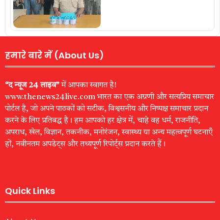
हमारे बारे में (About Us)
“द न्यूज 24 लाइव”
में आपका स्वागत है!
www.thenews24live.com भारत का एक अग्रणी और सत्यप्रिय समाचार
पोर्टल है, जो अपने पाठकों को सटीक, विश्वसनीय और निष्पक्ष समाचार प्रदान
करने के लिए प्रतिबद्ध है। हम आपको हर क्षेत्र में, चाहे वह धर्म, राजनीति,
अपराध, खेल, विज्ञान, तकनीक, मनोरंजन, स्वास्थ्य या अन्य महत्वपूर्ण घटनाएँ
हों, नवीनतम अपडेट्स और तथ्यपूर्ण रिपोर्ट्स प्रदान करते हैं।
Quick Links