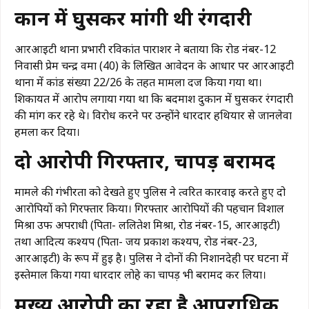
दुकान में घुसकर मांगी थी रंगदारी
आरआईटी थाना प्रभारी रविकांत पाराशर ने बताया कि रोड नंबर-12
निवासी प्रेम चन्द्र वर्मा (40) के लिखित आवेदन के आधार पर आरआईटी
थाना में कांड संख्या 22/26 के तहत मामला दर्ज किया गया था।
शिकायत में आरोप लगाया गया था कि बदमाश दुकान में घुसकर रंगदारी
की मांग कर रहे थे। विरोध करने पर उन्होंने धारदार हथियार से जानलेवा
हमला कर दिया।
दो आरोपी गिरफ्तार, चापड़ बरामद
मामले की गंभीरता को देखते हुए पुलिस ने त्वरित कार्रवाई करते हुए दो
आरोपियों को गिरफ्तार किया। गिरफ्तार आरोपियों की पहचान विशाल
मिश्रा उर्फ अपराधी (पिता- ललितेश मिश्रा, रोड नंबर-15, आरआईटी)
तथा आदित्य कश्यप (पिता- जय प्रकाश कश्यप, रोड नंबर-23,
आरआईटी) के रूप में हुई है। पुलिस ने दोनों की निशानदेही पर घटना में
इस्तेमाल किया गया धारदार लोहे का चापड़ भी बरामद कर लिया।
मुख्य आरोपी का रहा है आपराधिक