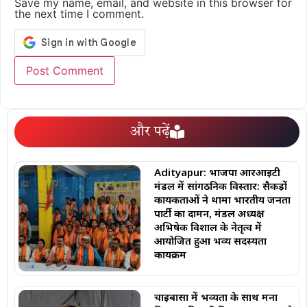
Save my name, email, and website in this browser for
the next time I comment.
और पढ़ें
Adityapur: भाजपा आरआईटी
मंडल में सांगठनिक विस्तार: सैकड़ों
कार्यकर्ताओं ने थामा भारतीय जनता
पार्टी का दामन, मंडल अध्यक्ष
अभिषेक विशाल के नेतृत्व में
आयोजित हुआ भव्य सदस्यता
कार्यक्रम
चाईबासा में भव्यता के साथ मना