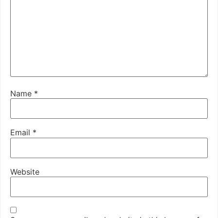
Name
*
Email
*
Website