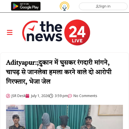
Sign in
Adityapur:;दुकान में घुसकर रंगदारी मांगने,
चापड़ से जानलेवा हमला करने वाले दो आरोपी
गिरफ्तार, भेजा जेल
JSR Desk
July 1, 2026
3:59 pm
No Comments