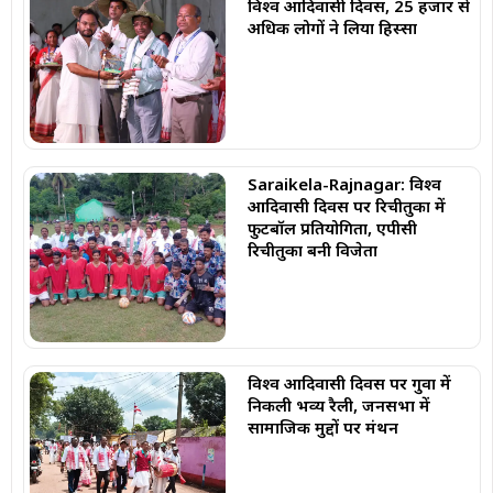
विश्व आदिवासी दिवस, 25 हजार से
अधिक लोगों ने लिया हिस्सा
Saraikela-Rajnagar: विश्व
आदिवासी दिवस पर रिचीतुका में
फुटबॉल प्रतियोगिता, एपीसी
रिचीतुका बनी विजेता
विश्व आदिवासी दिवस पर गुवा में
निकली भव्य रैली, जनसभा में
सामाजिक मुद्दों पर मंथन