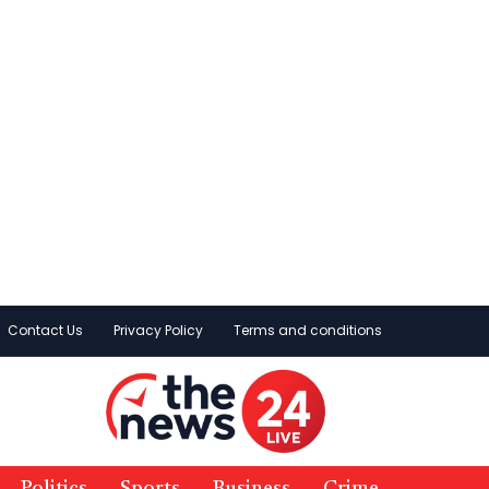
Contact Us
Privacy Policy
Terms and conditions