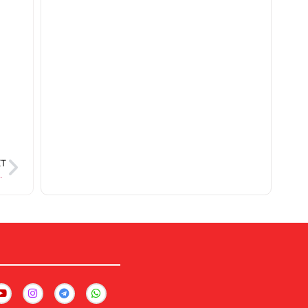
XT
, बिजली दरों और लाइसेंस प्रक्रिया पर उठी आवाज़