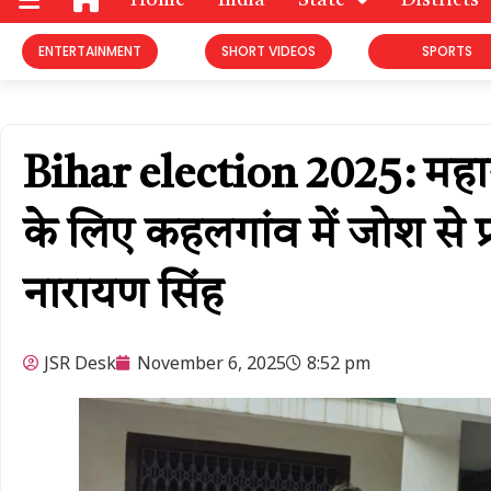
Home
India
State
Districts
ENTERTAINMENT
SHORT VIDEOS
SPORTS
Bihar election 2025: महाग
के लिए कहलगांव में जोश से प्रचा
नारायण सिंह
JSR Desk
November 6, 2025
8:52 pm