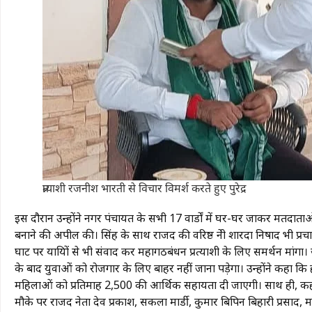
प्रत्याशी रजनीश भारती से विचार विमर्श करते हुए पुरेद्र
इस दौरान उन्होंने नगर पंचायत के सभी 17 वार्डों में घर-घर जाकर मत
बनाने की अपील की। सिंह के साथ राजद की वरिष्ठ नेत्री शारदा निषाद भी प्रच
घाट पर यात्रियों से भी संवाद कर महागठबंधन प्रत्याशी के लिए समर्थन मांगा।
के बाद युवाओं को रोजगार के लिए बाहर नहीं जाना पड़ेगा। उन्होंने कहा
महिलाओं को प्रतिमाह ₹2,500 की आर्थिक सहायता दी जाएगी। साथ ही, कहलगा
मौके पर राजद नेता देव प्रकाश, सकला मार्डी, कुमार बिपिन बिहारी प्रसाद, म