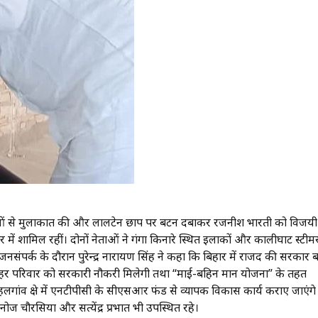
दाताओं से मुलाकात की और लालटेन छाप पर बटन दबाकर रजनीश भारती को विजयी
ार में शामिल रहीं। दोनों नेताओं ने गंगा किनारे स्थित इलाकों और कालीघाट स्टीम
 जनसंपर्क के दौरान पुरेन्द्र नारायण सिंह ने कहा कि बिहार में राजद की सरकार 
 कि हर परिवार को सरकारी नौकरी मिलेगी तथा “माई-बहिन मान योजना” के तहत
ंव क्षेत्र में एनटीपीसी के सीएसआर फंड से व्यापक विकास कार्य कराए जाएंग
नोज चौरसिया और सत्येंद्र प्रभात भी उपस्थित रहे।