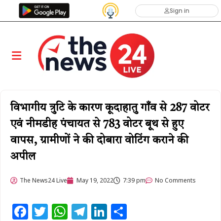
Sign in
विभागीय त्रुटि के कारण कूदाहातु गाँव से 287 वोटर
एवं नीमडीह पंचायत से 783 वोटर बूथ से हुए
वापस, ग्रामीणों ने की दोबारा वोटिंग कराने की
अपील
The News24 Live
May 19, 2022
7:39 pm
No Comments
Facebook
Twitter
WhatsApp
Telegram
LinkedIn
Share