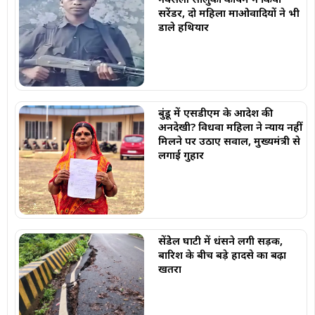
सरेंडर, दो महिला माओवादियों ने भी
डाले हथियार
बुंडू में एसडीएम के आदेश की
अनदेखी? विधवा महिला ने न्याय नहीं
मिलने पर उठाए सवाल, मुख्यमंत्री से
लगाई गुहार
सेंडेेल घाटी में धंसने लगी सड़क,
बारिश के बीच बड़े हादसे का बढ़ा
खतरा