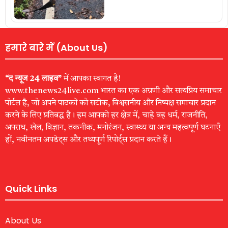
हमारे बारे में (About Us)
“द न्यूज 24 लाइव”
में आपका स्वागत है!
www.thenews24live.com भारत का एक अग्रणी और सत्यप्रिय समाचार
पोर्टल है, जो अपने पाठकों को सटीक, विश्वसनीय और निष्पक्ष समाचार प्रदान
करने के लिए प्रतिबद्ध है। हम आपको हर क्षेत्र में, चाहे वह धर्म, राजनीति,
अपराध, खेल, विज्ञान, तकनीक, मनोरंजन, स्वास्थ्य या अन्य महत्वपूर्ण घटनाएँ
हों, नवीनतम अपडेट्स और तथ्यपूर्ण रिपोर्ट्स प्रदान करते हैं।
Quick Links
About Us