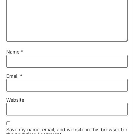
Name
*
Email
*
Website
Save my name, email, and website in this browser for