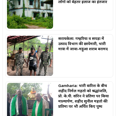
लोगों को बेहतर इलाज का इंतजार
सरायकेला: गम्हरिया व सपड़ा में
उत्पाद विभाग की छापेमारी, भारी
मात्रा में जावा-महुआ शराब बरामद
Gamharia: भारी बारिश के बीच
शहीद निर्मल महतो को श्रद्धांजलि,
प्रो. के.पी. सोरेन ने प्रतिमा पर किया
माल्यार्पण, शहीद सुनील महतो की
प्रतिमा पर भी अर्पित किए पुष्प