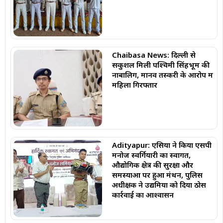
Chaibasa News: दिल्ली से
सकुशल मिली पश्चिमी सिंहभूम की
नाबालिग, मानव तस्करी के आरोप में
महिला गिरफ्तार
Adityapur: एसिया ने किया एसपी
मनोज स्वर्गियारी का स्वागत,
औद्योगिक क्षेत्र की सुरक्षा और
समस्याओं पर हुआ मंथन, पुलिस
अधीक्षक ने उद्यमियों को दिया ठोस
कार्रवाई का आश्वासन