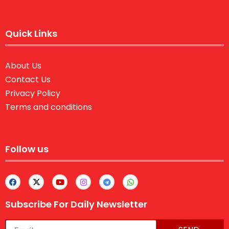
Quick Links
About Us
Contact Us
Privacy Policy
Terms and conditions
Follow us
Subscribe For Daily Newsletter