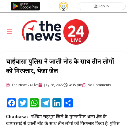
Sign in
चाईबासा पुलिस ने जाली नोट के साथ तीन लोगों
को गिरफ्तार, भेजा जेल
The News24 Live
July 28, 2022
4:35 pm
No Comments
Facebook
Twitter
WhatsApp
Telegram
LinkedIn
Share
Chaibasa:-
पश्चिम सिंहभूम जिले के मुफ्फसिल थाना क्षेत्र के
खप्परसाई से जाली नोट के साथ तीन लोगों को गिरफ्तार किया है. पुलिस