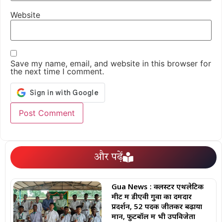
Website
Save my name, email, and website in this browser for
the next time I comment.
और पढ़ें
Gua News : क्लस्टर एथलेटिक
मीट में डीएवी गुवा का दमदार
प्रदर्शन, 52 पदक जीतकर बढ़ाया
मान, फुटबॉल में भी उपविजेता