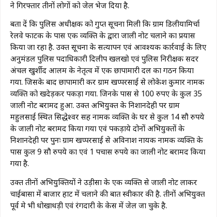
ने गिरफ्तार तीनों लोगों को जेल भेज दिया है.
बता दें कि पुलिस अधीक्षक को गुप्त सूचना मिली कि ग्राम डिलीयामिर्चा
रेलवे फाटक के पास एक व्यक्ति के द्वारा जाली नोट चलाने का प्रयास
किया जा रहा है. उक्त सूचना के सत्यापन एवं आवश्यक कार्रवाई के लिए
अनुमंडल पुलिस पदाधिकारी दिलीप खलखो एवं पुलिस निरीक्षक सदर
अंचल खुर्शीद आलम के नेतृत्व में एक छापामारी दल का गठन किया
गया. जिसके बाद छापामारी कर ग्राम खप्परसाई से लोकेश कुमार नामक
व्यक्ति को खदेड़कर पकड़ा गया. जिनके पास से 100 रुपए के कुल 35
जाली नोट बरामद हुआ. उक्त अभियुक्त के निशानदेही पर ग्राम
महुलसाई स्थित सिद्धेश्वर सिंह नामक व्यक्ति के घर से कुल 14 सौ रुपये
के जाली नोट बरामद किया गया एवं पकड़ाये दोनों अभियुक्तों के
निशानदेही पर पुनः ग्राम खप्परसाई से अविनाश नायक नामक व्यक्ति के
पास कुल 9 सौ रुपये का एवं 1 पचास रुपये का जाली नोट बरामद किया
गया है.
उक्त तीनों अभियुक्तियों ने उड़ीसा के एक व्यक्ति से जाली नोट लाकर
चाईबासा में बाजार हाट में चलाने की बात स्वीकार की है. तीनों अभियुक्त
पूर्व मे भी धोखाधड़ी एवं रंगदारी के केस में जेल जा चुके है.