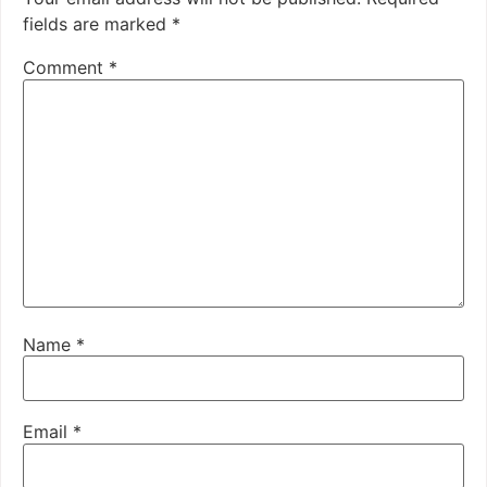
fields are marked
*
Comment
*
Name
*
Email
*