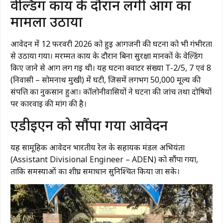
वेल्डिंग कार्य के दौरान लगी आग का
मामला उठाया
आवेदन में 12 फरवरी 2026 को हुई आगजनी की घटना को भी गंभीरता
से उठाया गया। मरम्मत कार्य के दौरान बिना सुरक्षा मानकों के वेल्डिंग
किए जाने से आग लग गई थी। यह घटना क्वार्टर संख्या T-2/5, 7 एवं 8
(निवासी – सोमनाथ मुखी) में घटी, जिसमें लगभग ₹50,000 मूल्य की
संपत्ति का नुकसान हुआ। कॉलोनीवासियों ने घटना की जांच तथा दोषियों
पर कार्रवाई की मांग की है।
एडीईएन को सौंपा गया आवेदन
यह सामूहिक आवेदन
भारतीय रेल
के सहायक मंडल अभियंता
(Assistant Divisional Engineer – ADEN) को सौंपा गया,
ताकि समस्याओं का शीघ्र समाधान सुनिश्चित किया जा सके।