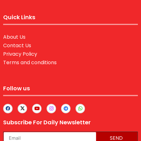
Quick Links
About Us
Contact Us
Privacy Policy
Terms and conditions
Follow us
Subscribe For Daily Newsletter
SEND