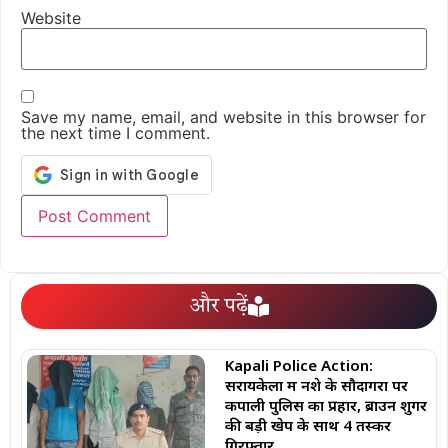
Website
Save my name, email, and website in this browser for
the next time I comment.
और पढ़ें
Kapali Police Action:
सरायकेला में नशे के सौदागरों पर
कपाली पुलिस का प्रहार, ब्राउन शुगर
की बड़ी खेप के साथ 4 तस्कर
गिरफ्तार