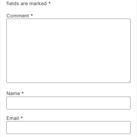
fields are marked
*
Comment
*
Name
*
Email
*