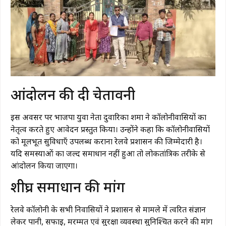
आंदोलन की दी चेतावनी
इस अवसर पर भाजपा युवा नेता
दुवारिका शर्मा
ने कॉलोनीवासियों का
नेतृत्व करते हुए आवेदन प्रस्तुत किया। उन्होंने कहा कि कॉलोनीवासियों
को मूलभूत सुविधाएँ उपलब्ध कराना रेलवे प्रशासन की जिम्मेदारी है।
यदि समस्याओं का जल्द समाधान नहीं हुआ तो लोकतांत्रिक तरीके से
आंदोलन किया जाएगा।
शीघ्र समाधान की मांग
रेलवे कॉलोनी के सभी निवासियों ने प्रशासन से मामले में त्वरित संज्ञान
लेकर पानी, सफाई, मरम्मत एवं सुरक्षा व्यवस्था सुनिश्चित करने की मांग