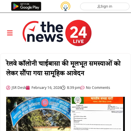
Sign in
रेलवे कॉलोनी चाईबासा की मूलभूत समस्याओं को
लेकर सौंपा गया सामूहिक आवेदन
JSR Desk
February 16, 2026
8:39 pm
No Comments