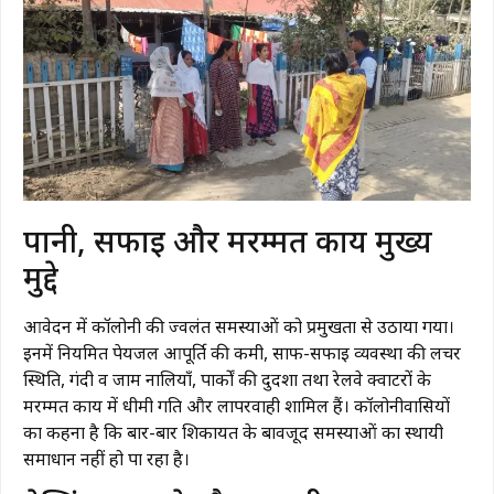
पानी, सफाई और मरम्मत कार्य मुख्य
मुद्दे
आवेदन में कॉलोनी की ज्वलंत समस्याओं को प्रमुखता से उठाया गया।
इनमें नियमित पेयजल आपूर्ति की कमी, साफ-सफाई व्यवस्था की लचर
स्थिति, गंदी व जाम नालियाँ, पार्कों की दुर्दशा तथा रेलवे क्वार्टरों के
मरम्मत कार्य में धीमी गति और लापरवाही शामिल हैं। कॉलोनीवासियों
का कहना है कि बार-बार शिकायत के बावजूद समस्याओं का स्थायी
समाधान नहीं हो पा रहा है।