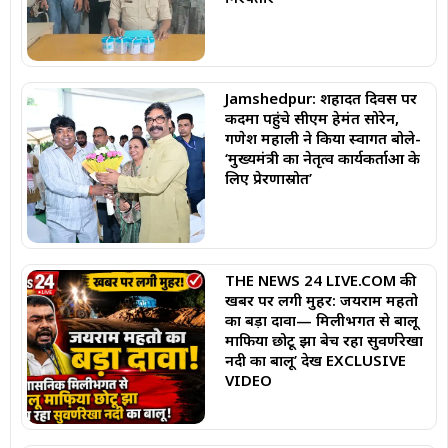
Jamshedpur: शहादत दिवस पर
कदमा पहुंचे सीएम हेमंत सोरेन,
गणेश महाली ने किया स्वागत बोले-
‘मुख्यमंत्री का नेतृत्व कार्यकर्ताओं के
लिए प्रेरणास्रोत’
THE NEWS 24 LIVE.COM की
खबर पर लगी मुहर: जयराम महतो
का बड़ा दावा— मिलीभगत से बालू
माफिया छोटू झा बेच रहा सुवर्णरेखा
नदी का बालू’ देखें EXCLUSIVE
VIDEO