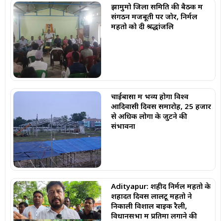
झामुमो जिला समिति की बैठक में
संगठन मजबूती पर जोर, निर्मल
महतो को दी श्रद्धांजलि
चाईबासा में भव्य होगा विश्व
आदिवासी दिवस समारोह, 25 हजार
से अधिक लोगों के जुटने की
संभावना
Adityapur: शहीद निर्मल महतो के
शहादत दिवस लालटू महतो ने
निकाली विशाल बाइक रैली,
विधानसभा में प्रतिमा लगाने की