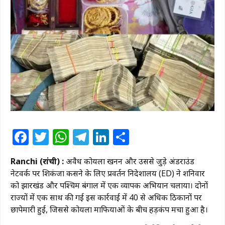
Facebook
Twitter
WhatsApp
Telegram
LinkedIn
Share
Ranchi (रांची) :
अवैध कोयला खनन और उससे जुड़े अंडरग्राउंड
नेटवर्क पर शिकंजा कसने के लिए प्रवर्तन निदेशालय (ED) ने शनिवार
को झारखंड और पश्चिम बंगाल में एक व्यापक अभियान चलाया। दोनों
राज्यों में एक साथ की गई इस कार्रवाई में 40 से अधिक ठिकानों पर
छापेमारी हुई, जिससे कोयला माफियाओं के बीच हड़कंप मचा हुआ है।