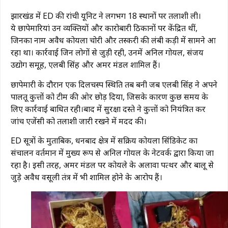
झारखंड में ED की रांची यूनिट ने लगभग 18 स्थानों पर तलाशी ली।
ये छापेमारियां उन व्यक्तियों और कारोबारी ठिकानों पर केंद्रित थीं,
जिनका नाम अवैध कोयला चोरी और तस्करी की लंबी कड़ी में सामने आ
रहा था। कार्रवाई जिन लोगों से जुड़ी रही, उनमें अनिल गोयल, संजय
उद्योग समूह, एलबी सिंह और अमर मंडल शामिल हैं।
छापेमारी के दौरान एक दिलचस्प स्थिति तब बनी जब एलबी सिंह ने अपने
पालतू कुत्तों को टीम की ओर छोड़ दिया, जिसके कारण कुछ समय के
लिए कार्रवाई बाधित रही।बाद में सुरक्षा दस्ते ने कुत्तों को नियंत्रित कर
जांच एजेंसी को तलाशी जारी रखने में मदद की।
ED सूत्रों के मुताबिक, धनबाद क्षेत्र में सक्रिय कोयला सिंडिकेट का
संचालन वर्तमान में मुख्य रूप से अनिल गोयल के नेटवर्क द्वारा किया जा
रहा है। इसी तरह, अमर मंडल पर कोयले के अलावा पत्थर और बालू से
जुड़े अवैध वसूली तंत्र में भी शामिल होने के आरोप हैं।