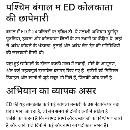
पश्चिम बंगाल में ED कोलकाता
की छापेमारी
बंगाल में ED ने 24 परिसरों पर दबिश दी। ये तलाशी अभियान दुर्गापुर,
पुरुलिया, हावड़ा और कोलकाता जिलों के उन स्थानों पर केंद्रित थे, जहां
से अवैध कोयले के भंडारण, ढुलाई और अवैध लेन-देन की गतिविधियों
की जानकारी मिली थी।
यहां हुई छापेमारी के दौरान काफी मात्रा में नकदी, सोने के आभूषण,
और कई महत्वपूर्ण दस्तावेज बरामद किए गए हैं। एजेंसी को डिजिटल
डिवाइस और खातों से जुड़े सबूत भी मिले हैं, जिनकी जांच जारी है।
अभियान का व्यापक असर
ED की यह ताबड़तोड़ कार्रवाई कोयला तस्करी के उस नेटवर्क पर बड़ा
प्रहार माना जा रहा है, जो लंबे समय से दोनों राज्यों में सक्रिय है।
एजेंसी का कहना है कि बरामद सामग्री और दस्तावेजों का विश्लेषण जारी
है और आने वाले दिनों में कई और नामों का पर्दाफाश संभव है।