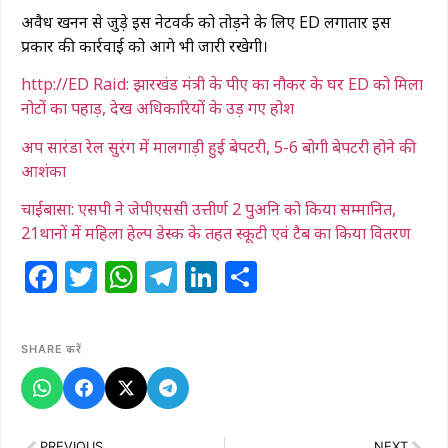
अवैध खनन से जुड़े इस नेटवर्क को तोड़ने के लिए ED लगातार इस
प्रकार की कार्रवाई को आगे भी जारी रखेगी।
http://ED Raid: झारखंड मंत्री के पीए का नौकर के घर ED को मिला
नोटों का पहाड़, देख अधिकारियों के उड़ गए होश
अप सारंडा रेल सुरंग में मालगाड़ी हुई बेपटरी, 5-6 बोगी बेपटरी होने की
आशंका
चाईबासा: एसपी ने जेपीएससी उत्तीर्ण 2 पुअनि को किया सम्मानित,
21थानों में महिला हेल्प डेस्क के तहत स्कूटी एवं टैब का किया वितरण
Facebook
Twitter
WhatsApp
Telegram
LinkedIn
Share
SHARE करें
PREVIOUS
NEXT