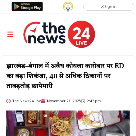
Sign in
झारखंड–बंगाल में अवैध कोयला कारोबार पर ED
का बड़ा शिकंजा, 40 से अधिक ठिकानों पर
ताबड़तोड़ छापेमारी
The News24 Live
November 21, 2025
2:42 pm