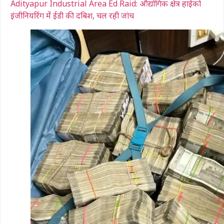
Adityapur Industrial Area Ed Raid: औद्योगिक क्षेत्र हाईको
इंजीनियरिंग में ईडी की दबिश, चल रही जांच