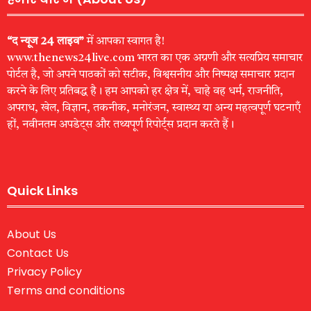
“द न्यूज 24 लाइव”
में आपका स्वागत है!
www.thenews24live.com भारत का एक अग्रणी और सत्यप्रिय समाचार
पोर्टल है, जो अपने पाठकों को सटीक, विश्वसनीय और निष्पक्ष समाचार प्रदान
करने के लिए प्रतिबद्ध है। हम आपको हर क्षेत्र में, चाहे वह धर्म, राजनीति,
अपराध, खेल, विज्ञान, तकनीक, मनोरंजन, स्वास्थ्य या अन्य महत्वपूर्ण घटनाएँ
हों, नवीनतम अपडेट्स और तथ्यपूर्ण रिपोर्ट्स प्रदान करते हैं।
Quick Links
About Us
Contact Us
Privacy Policy
Terms and conditions