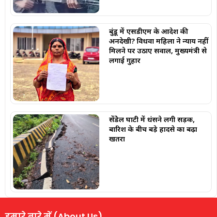
बुंडू में एसडीएम के आदेश की
अनदेखी? विधवा महिला ने न्याय नहीं
मिलने पर उठाए सवाल, मुख्यमंत्री से
लगाई गुहार
सेंडेेल घाटी में धंसने लगी सड़क,
बारिश के बीच बड़े हादसे का बढ़ा
खतरा
हमारे बारे में (About Us)