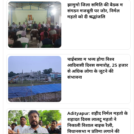
झामुमो जिला समिति की बैठक में
संगठन मजबूती पर जोर, निर्मल
महतो को दी श्रद्धांजलि
चाईबासा में भव्य होगा विश्व
आदिवासी दिवस समारोह, 25 हजार
से अधिक लोगों के जुटने की
संभावना
Adityapur: शहीद निर्मल महतो के
शहादत दिवस लालटू महतो ने
निकाली विशाल बाइक रैली,
विधानसभा में प्रतिमा लगाने की