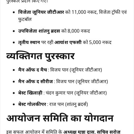
पुरस्कार प्रदान किए गए।
विजेता जूनियर जीटीआर
को ₹11,000 नकद, विजेता ट्रॉफी एवं
फुटबॉल
उपविजेता शांतनु ब्रदर्स
को ₹8,000 नकद
तृतीय स्थान
पर रही
आयांश एफसी
को ₹5,000 नकद
व्यक्तिगत पुरस्कार
मैन ऑफ द मैच
: विजय पान (जूनियर जीटीआर)
मैन ऑफ द सीरीज
: विजय पान (जूनियर जीटीआर)
बेस्ट खिलाड़ी
: चंदन कुमार पान (जूनियर जीटीआर)
बेस्ट गोलकीपर
: राज पान (शांतनु ब्रदर्स)
आयोजन समिति का योगदान
इस सफल आयोजन में समिति के
अध्यक्ष मुन्ना दास
,
सचिव सरोज