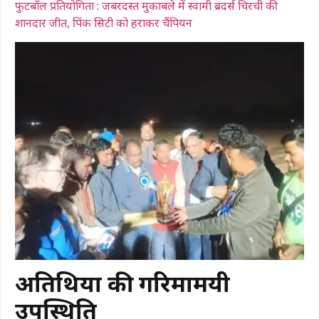
फुटबॉल प्रतियोगिता : जबरदस्त मुकाबले में स्वामी ब्रदर्स चिरची की
शानदार जीत, पिंक सिटी को हराकर चैंपियन
अतिथियों की गरिमामयी
उपस्थिति