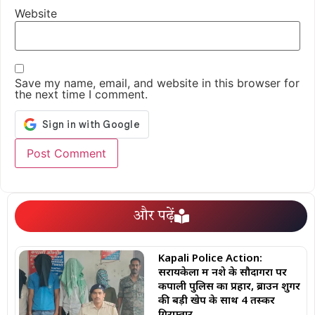
Website
Save my name, email, and website in this browser for
the next time I comment.
और पढ़ें
Kapali Police Action:
सरायकेला में नशे के सौदागरों पर
कपाली पुलिस का प्रहार, ब्राउन शुगर
की बड़ी खेप के साथ 4 तस्कर
गिरफ्तार