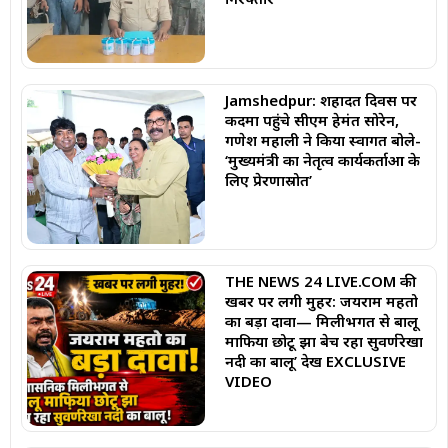
Jamshedpur: शहादत दिवस पर
कदमा पहुंचे सीएम हेमंत सोरेन,
गणेश महाली ने किया स्वागत बोले-
‘मुख्यमंत्री का नेतृत्व कार्यकर्ताओं के
लिए प्रेरणास्रोत’
THE NEWS 24 LIVE.COM की
खबर पर लगी मुहर: जयराम महतो
का बड़ा दावा— मिलीभगत से बालू
माफिया छोटू झा बेच रहा सुवर्णरेखा
नदी का बालू’ देखें EXCLUSIVE
VIDEO