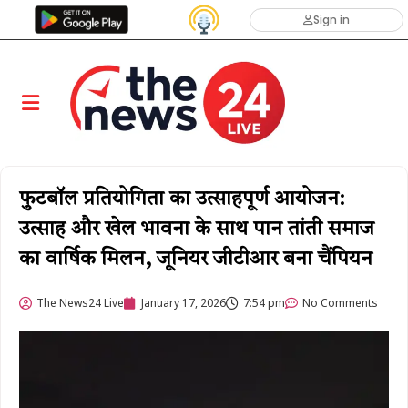
Sign in
फुटबॉल प्रतियोगिता का उत्साहपूर्ण आयोजन:
उत्साह और खेल भावना के साथ पान तांती समाज
का वार्षिक मिलन, जूनियर जीटीआर बना चैंपियन
The News24 Live
January 17, 2026
7:54 pm
No Comments