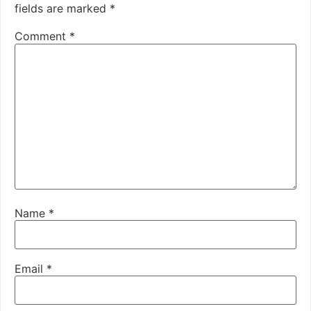
fields are marked
*
Comment
*
Name
*
Email
*