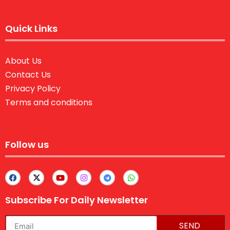
Quick Links
About Us
Contact Us
Privacy Policy
Terms and conditions
Follow us
Subscribe For Daily Newsletter
SEND