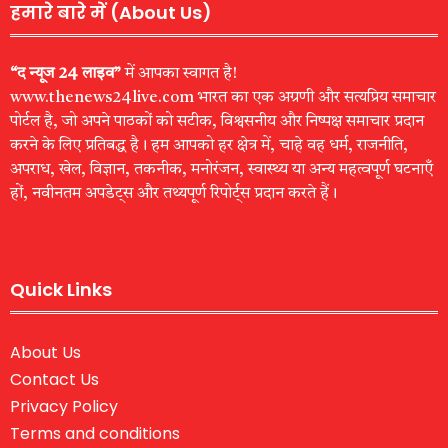
हमारे बारे में (About Us)
“द न्यूज 24 लाइव”
में आपका स्वागत है!
www.thenews24live.com भारत का एक अग्रणी और सत्यप्रिय समाचार
पोर्टल है, जो अपने पाठकों को सटीक, विश्वसनीय और निष्पक्ष समाचार प्रदान
करने के लिए प्रतिबद्ध है। हम आपको हर क्षेत्र में, चाहे वह धर्म, राजनीति,
अपराध, खेल, विज्ञान, तकनीक, मनोरंजन, स्वास्थ्य या अन्य महत्वपूर्ण घटनाएँ
हों, नवीनतम अपडेट्स और तथ्यपूर्ण रिपोर्ट्स प्रदान करते हैं।
Quick Links
About Us
Contact Us
Privacy Policy
Terms and conditions