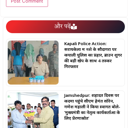
और पढ़ें
Kapali Police Action:
सरायकेला में नशे के सौदागरों पर
कपाली पुलिस का प्रहार, ब्राउन शुगर
की बड़ी खेप के साथ 4 तस्कर
गिरफ्तार
Jamshedpur: शहादत दिवस पर
कदमा पहुंचे सीएम हेमंत सोरेन,
गणेश महाली ने किया स्वागत बोले-
‘मुख्यमंत्री का नेतृत्व कार्यकर्ताओं के
लिए प्रेरणास्रोत’