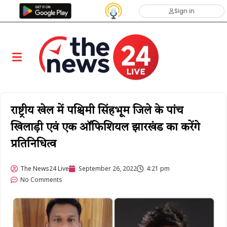
Sign in
राष्ट्रीय खेल में पश्चिमी सिंहभूम जिले के पांच
खिलाड़ी एवं एक ऑफिशियल झारखंड का करेंगे
प्रतिनिधित्व
The News24 Live
September 26, 2022
4:21 pm
No Comments