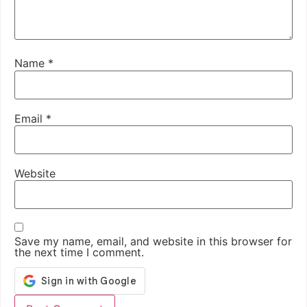
Name
*
Email
*
Website
Save my name, email, and website in this browser for
the next time I comment.