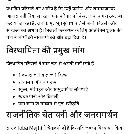
प्रभावित परिवारों का आरोप है कि उन्हें पर्याप्त और सम्मानजनक
आवास नहीं दिया जा रहा। एक परिवार को केवल एक कमरा उपलब्ध
कराया जा रहा है, जबकि मूलभूत सुविधाएं जैसे पानी, बिजली और
स्वच्छता का अभाव है। बिजली कनेक्शन के लिए अतिरिक्त शुल्क की
मांग ने लोगों की नाराजगी को और बढ़ा दिया है।
विस्थापितों की प्रमुख मांगें
विस्थापित परिवारों ने स्पष्ट रूप से अपनी मांगें रखी हैं:
1 कमरा + 1 हाल + 1 किचन
शौचालय और बाथरूम
स्कूल, परिवहन और सामुदायिक सुविधाएं
स्वच्छ पानी और बिजली
ग्राम सभा के माध्यम से पुनः स्वीकृति
राजनीतिक चेतावनी और जनसमर्थन
सांसद Joba Majhi ने चेतावनी दी है कि यदि जबरन विस्थापन किया