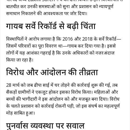
बातचीत कर उनकी समस्याओं को सुना और प्रशासन को न्यायपूर्ण
समाधान निकालने की आवश्यकता पर जोर दिया।
गायब सर्वे रिकॉर्ड से बढ़ी चिंता
विस्थापितों ने आरोप लगाया है कि 2016 और 2018 के सर्वे रिकॉर्ड—
जिसमें परिवारों का पूरा विवरण था—गायब कर दिया गया है। इससे
लोगों में यह आशंका गहराई है कि उनके अधिकारों को नजरअंदाज
किया जा रहा है।
विरोध और आंदोलन की तीव्रता
28 मार्च को जब ढीपा साईं में घर तोड़ने की कार्रवाई शुरू की गई, तब
सैकड़ों ग्रामीणों ने एकजुट होकर इसका विरोध किया। महिलाओं और
बच्चों की भागीदारी ने इस आंदोलन को और मजबूत बना दिया। विरोध
के चलते प्रशासन को कार्रवाई रोकनी पड़ी, जो इस संघर्ष का महत्वपूर्ण
मोड़ साबित हुआ।
पुनर्वास व्यवस्था पर सवाल