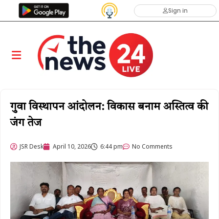
Sign in
गुवा विस्थापन आंदोलन: विकास बनाम अस्तित्व की
जंग तेज
JSR Desk
April 10, 2026
6:44 pm
No Comments