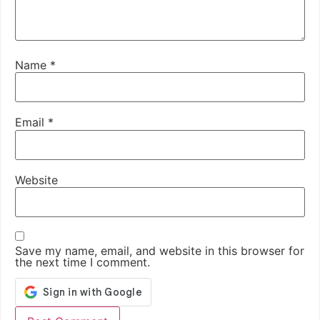
Name
*
Email
*
Website
Save my name, email, and website in this browser for
the next time I comment.