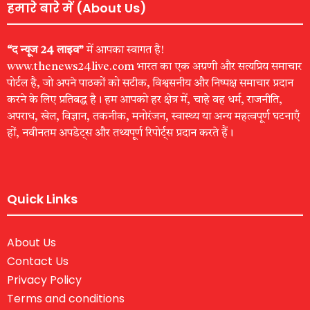
हमारे बारे में (About Us)
“द न्यूज 24 लाइव”
में आपका स्वागत है!
www.thenews24live.com भारत का एक अग्रणी और सत्यप्रिय समाचार
पोर्टल है, जो अपने पाठकों को सटीक, विश्वसनीय और निष्पक्ष समाचार प्रदान
करने के लिए प्रतिबद्ध है। हम आपको हर क्षेत्र में, चाहे वह धर्म, राजनीति,
अपराध, खेल, विज्ञान, तकनीक, मनोरंजन, स्वास्थ्य या अन्य महत्वपूर्ण घटनाएँ
हों, नवीनतम अपडेट्स और तथ्यपूर्ण रिपोर्ट्स प्रदान करते हैं।
Quick Links
About Us
Contact Us
Privacy Policy
Terms and conditions