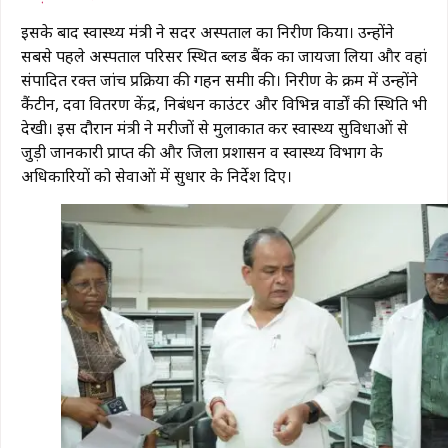
इसके बाद स्वास्थ्य मंत्री ने सदर अस्पताल का निरीक्षण किया। उन्होंने
सबसे पहले अस्पताल परिसर स्थित ब्लड बैंक का जायजा लिया और वहां
संपादित रक्त जांच प्रक्रिया की गहन समीक्षा की। निरीक्षण के क्रम में उन्होंने
कैंटीन, दवा वितरण केंद्र, निबंधन काउंटर और विभिन्न वार्डों की स्थिति भी
देखी। इस दौरान मंत्री ने मरीजों से मुलाकात कर स्वास्थ्य सुविधाओं से
जुड़ी जानकारी प्राप्त की और जिला प्रशासन व स्वास्थ्य विभाग के
अधिकारियों को सेवाओं में सुधार के निर्देश दिए।