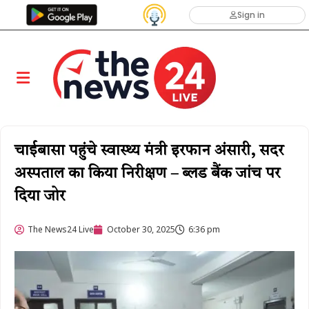
Sign in
चाईबासा पहुंचे स्वास्थ्य मंत्री इरफान अंसारी, सदर
अस्पताल का किया निरीक्षण – ब्लड बैंक जांच पर
दिया जोर
The News24 Live
October 30, 2025
6:36 pm