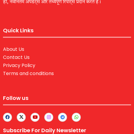
हों, नवीनतम अपडेट्स और तथ्यपूर्ण रिपोर्ट्स प्रदान करते हैं।
Quick Links
About Us
Contact Us
Privacy Policy
Terms and conditions
Follow us
Subscribe For Daily Newsletter