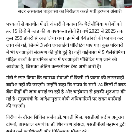
सदर अस्पताल चाईबासा का निरीक्षण करते मंत्री इरफान अंसारी
पत्रकारों से बातचीत में डॉ. अंसारी ने बताया कि थैलेसीमिया मरीजों को
हर 15 दिनों में ब्लड की आवश्यकता होती है। वर्ष 2023 से 2025 तक
कुल 259 डोनरों से रक्त लिया गया। इनमें से 44 डोनरों की पहचान कर
जांच की गई, जिनमें 3 लोग एचआईवी पॉजिटिव पाए गए। कुछ परिवारों
में भी एचआईवी संक्रमण की पुष्टि हुई है। वहीं चाईबासा में 5 थैलेसीमिया
पीड़ित बच्चों के प्राथमिक जांच में एचआईवी पॉजिटिव पाए जाने की
आशंका है, जिसका अंतिम कन्फर्मेशन टेस्ट अभी जारी है।
मंत्री ने स्पष्ट किया कि स्वास्थ्य सेवाओं में किसी भी प्रकार की लापरवाही
बर्दाश्त नहीं की जाएगी। उन्होंने कहा कि राज्य के सभी 24 जिलों में ब्लड
बैंक केंद्रों की जांच कराई जा रही है और चाईबासा से इसकी शुरुआत की
गई है। मुख्यमंत्री के आदेशानुसार दोषी अधिकारियों पर सख्त कार्रवाई
की जाएगी।
निरीक्षण के दौरान सिविल सर्जन डॉ. भारती मिंज, एसडीओ संदीप अनुराग
टोपनो, अस्पताल उपाधीक्षक डॉ. शिवचरण हांसदा, एसडीपीओ बहामन टुटी
समेत कई पदाधिकारी और चिकित्सक मौजूद रहे।