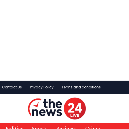
Contact Us
Privacy Policy
Terms and conditions