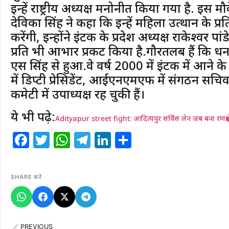
इन्हें राष्ट्रीय अध्यक्ष मनोनीत किया गया है. इस म
देविका सिंह ने कहा कि इन्हें महिला उत्थान के प्
करेंगी, इन्होंने इंटक के प्रदेश अध्यक्ष राकेश्वर
प्रति भी आभार प्रकट किया है.गौरतलब हैं कि धनबा
एस सिंह से हुआ.वे वर्ष 2000 में इंटक में आने
में डिप्टी प्रेसिडेंट, आईएनएमएफ में संगठन सचिव, र
कमेटी में उपाध्यक्ष रह चुकी हैं।
ये भी पढ़े:
Adityapur street fight: आदित्यपुर सर्विस लेन जब बना रणक्षे
Facebook
Twitter
WhatsApp
Telegram
LinkedIn
Share
SHARE करें
PREVIOUS