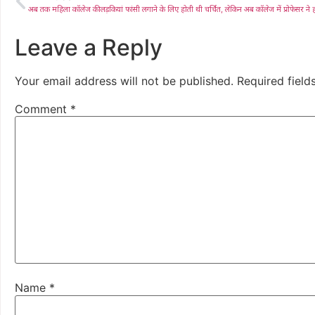
Leave a Reply
Your email address will not be published.
Required fiel
Comment
*
Name
*