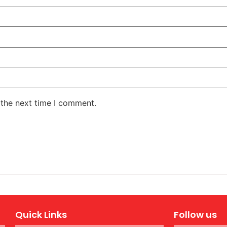
 the next time I comment.
Quick Links
Follow us