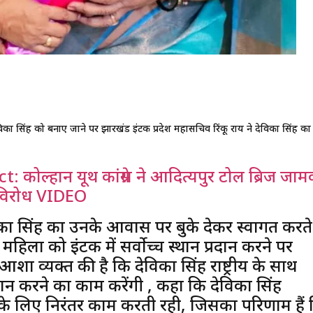
ध्यक्ष देविका सिंह को बनाए जाने पर झारखंड इंटक प्रदेश महासचिव रिंकू राय ने देविका सिंह का
ल्हान यूथ कांग्रेस ने आदित्यपुर टोल ब्रिज जा
ा विरोध VIDEO
विका सिंह का उनके आवास पर बुके देकर स्वागत करते
हिला को इंटक में सर्वोच्च स्थान प्रदान करने पर
शा व्यक्त की है कि देविका सिंह राष्ट्रीय के साथ
दान करने का काम करेंगी , कहा कि देविका सिंह
के लिए निरंतर काम करती रही, जिसका परिणाम हैं 