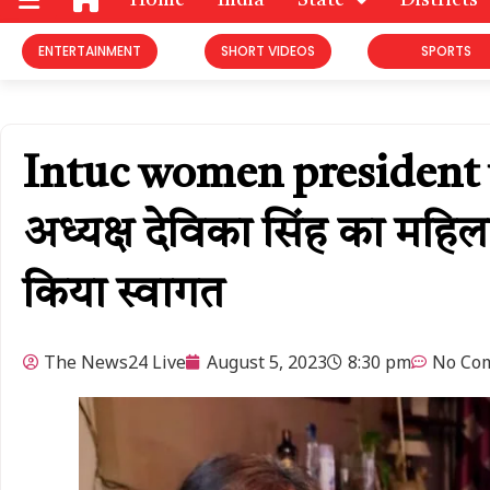
Home
India
State
Districts
ENTERTAINMENT
SHORT VIDEOS
SPORTS
Intuc women president we
अध्यक्ष देविका सिंह का महिल
किया स्वागत
The News24 Live
August 5, 2023
8:30 pm
No Co