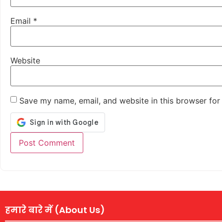
Email
*
Website
Save my name, email, and website in this browser for
हमारे बारे में (About Us)