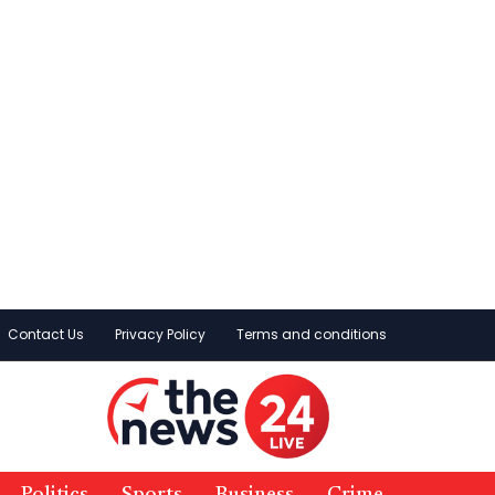
Contact Us
Privacy Policy
Terms and conditions