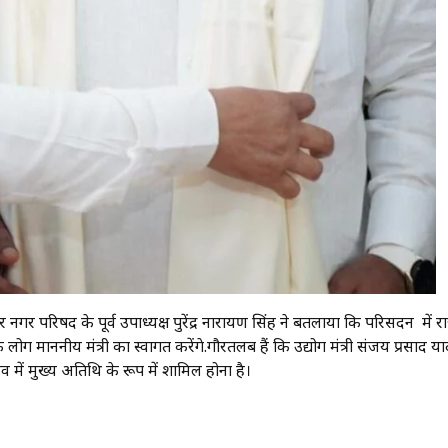
ुर नगर परिषद के पूर्व उपाध्यक्ष पुरेंद्र नारायण सिंह ने बतलाया कि परिसदन में 
 लोग माननीय मंत्री का स्वागत करेंगे.गौरतलब हैं कि उद्योग मंत्री संजय प्रसाद य
ें मुख्य अतिथि के रूप में शामिल होना है।