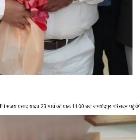
श्री संजय प्रसाद यादव 23 मार्च को प्रातः 11:00 बजे जमशेदपुर परिसदन पहुंचेंग