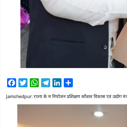
Facebook
Twitter
WhatsApp
Telegram
LinkedIn
Share
Jamshedpur: राज्य के श्रम नियोजन प्रशिक्षण कौशल विकास एवं उद्योग मंत्री 