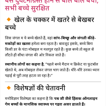
बस दुर्घटनाग्रस्त होने से बाल बाल बची,
सभी बच्चे सुरक्षित
खेल के चक्कर में खतरे से बेखबर
बच्चे
जिस जंगल में ये बच्चे खेलते हैं, वहां
सांप-बिच्छू और जंगली कीड़े-
मकोड़ों का खतरा
हमेशा बना रहता है। बावजूद इसके, बच्चे बिना
किसी डर के घंटों मोबाइल में मशगूल रहते हैं। कुछ बच्चे तो स्कूल से
लौटते ही सीधा जंगल की ओर निकल जाते हैं।
स्थानीय लोगों का कहना है
, “पहले बच्चे मैदान में क्रिकेट या फुटबॉल
खेलते थे, अब मोबाइल लेकर जंगल भाग जाते हैं। धीरे-धीरे उनका ध्यान
पढ़ाई से पूरी तरह हटता जा रहा है।”
विशेषज्ञों की चेतावनी
मनोविज्ञान विशेषज्ञों का कहना है कि
पब जी जैसे हिंसक ऑनलाइन
गेम बच्चों के मानसिक स्वास्थ्य पर गहरा असर डालते हैं।