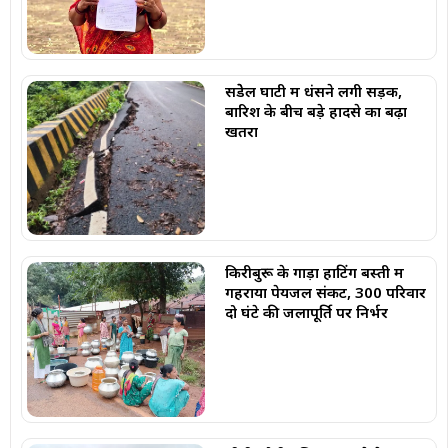
सेंडेेल घाटी में धंसने लगी सड़क,
बारिश के बीच बड़े हादसे का बढ़ा
खतरा
किरीबुरू के गाड़ा हाटिंग बस्ती में
गहराया पेयजल संकट, 300 परिवार
दो घंटे की जलापूर्ति पर निर्भर