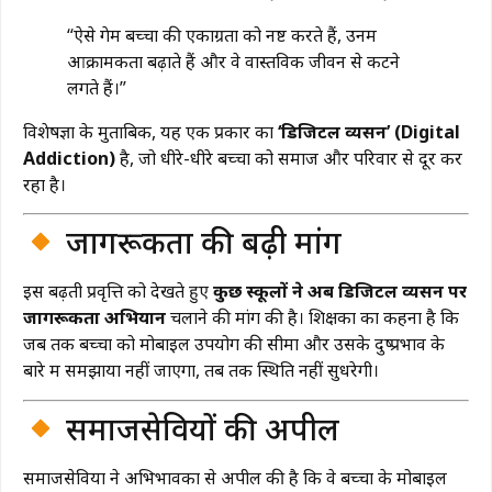
“ऐसे गेम बच्चों की एकाग्रता को नष्ट करते हैं, उनमें
आक्रामकता बढ़ाते हैं और वे वास्तविक जीवन से कटने
लगते हैं।”
विशेषज्ञों के मुताबिक, यह एक प्रकार का
‘डिजिटल व्यसन’ (Digital
Addiction)
है, जो धीरे-धीरे बच्चों को समाज और परिवार से दूर कर
रहा है।
जागरूकता की बढ़ी मांग
इस बढ़ती प्रवृत्ति को देखते हुए
कुछ स्कूलों ने अब डिजिटल व्यसन पर
जागरूकता अभियान
चलाने की मांग की है। शिक्षकों का कहना है कि
जब तक बच्चों को मोबाइल उपयोग की सीमा और उसके दुष्प्रभाव के
बारे में समझाया नहीं जाएगा, तब तक स्थिति नहीं सुधरेगी।
समाजसेवियों की अपील
समाजसेवियों ने अभिभावकों से अपील की है कि वे बच्चों के मोबाइल