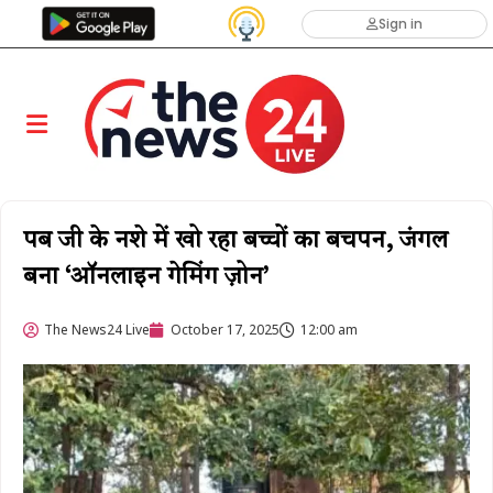
Sign in
पब जी के नशे में खो रहा बच्चों का बचपन, जंगल
बना ‘ऑनलाइन गेमिंग ज़ोन’
The News24 Live
October 17, 2025
12:00 am