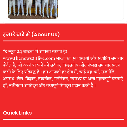
हमारे बारे में (About Us)
“द न्यूज 24 लाइव”
में आपका स्वागत है!
www.thenews24live.com भारत का एक अग्रणी और सत्यप्रिय समाचार
पोर्टल है, जो अपने पाठकों को सटीक, विश्वसनीय और निष्पक्ष समाचार प्रदान
करने के लिए प्रतिबद्ध है। हम आपको हर क्षेत्र में, चाहे वह धर्म, राजनीति,
अपराध, खेल, विज्ञान, तकनीक, मनोरंजन, स्वास्थ्य या अन्य महत्वपूर्ण घटनाएँ
हों, नवीनतम अपडेट्स और तथ्यपूर्ण रिपोर्ट्स प्रदान करते हैं।
Quick Links