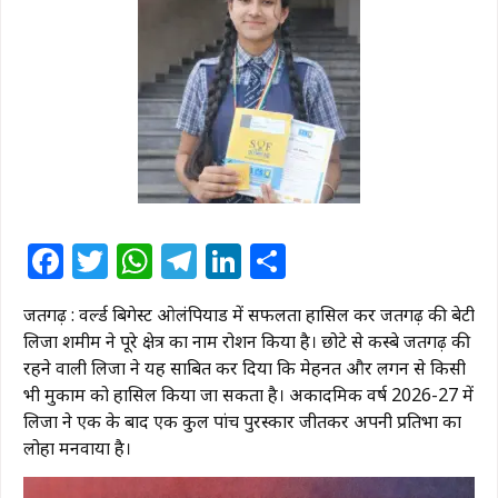
Facebook
Twitter
WhatsApp
Telegram
LinkedIn
Share
जैंतगढ़ : वर्ल्ड बिगेस्ट ओलंपियाड में सफलता हासिल कर जैंतगढ़ की बेटी
लिजा शमीम ने पूरे क्षेत्र का नाम रोशन किया है। छोटे से कस्बे जैंतगढ़ की
रहने वाली लिजा ने यह साबित कर दिया कि मेहनत और लगन से किसी
भी मुकाम को हासिल किया जा सकता है। अकादमिक वर्ष 2026-27 में
लिजा ने एक के बाद एक कुल पांच पुरस्कार जीतकर अपनी प्रतिभा का
लोहा मनवाया है।