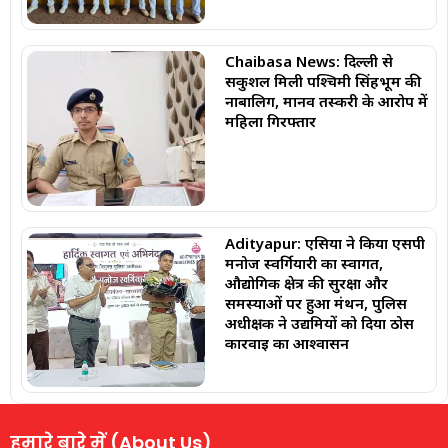
Chaibasa News: दिल्ली से
सकुशल मिली पश्चिमी सिंहभूम की
नाबालिग, मानव तस्करी के आरोप में
महिला गिरफ्तार
Adityapur: एसिया ने किया एसपी
मनोज स्वर्गियारी का स्वागत,
औद्योगिक क्षेत्र की सुरक्षा और
समस्याओं पर हुआ मंथन, पुलिस
अधीक्षक ने उद्यमियों को दिया ठोस
कार्रवाई का आश्वासन
हमारे बारे में (About Us)