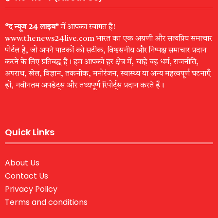
“द न्यूज 24 लाइव”
में आपका स्वागत है!
www.thenews24live.com भारत का एक अग्रणी और सत्यप्रिय समाचार
पोर्टल है, जो अपने पाठकों को सटीक, विश्वसनीय और निष्पक्ष समाचार प्रदान
करने के लिए प्रतिबद्ध है। हम आपको हर क्षेत्र में, चाहे वह धर्म, राजनीति,
अपराध, खेल, विज्ञान, तकनीक, मनोरंजन, स्वास्थ्य या अन्य महत्वपूर्ण घटनाएँ
हों, नवीनतम अपडेट्स और तथ्यपूर्ण रिपोर्ट्स प्रदान करते हैं।
Quick Links
About Us
Contact Us
Privacy Policy
Terms and conditions