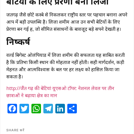
बेटियों के लिए प्रेरणा बनी लिजा
जैंतगढ़ जैसे छोटे कस्बे से निकलकर राष्ट्रीय स्तर पर पहचान बनाना अपने
आप में बड़ी उपलब्धि है। लिजा शमीम आज उन सभी बेटियों के लिए
प्रेरणा बन गई हैं, जो सीमित संसाधनों के बावजूद बड़े सपने देखती हैं।
निष्कर्ष
वर्ल्ड बिगेस्ट ओलंपियाड में लिजा शमीम की सफलता यह साबित करती
है कि प्रतिभा किसी स्थान की मोहताज नहीं होती। सही मार्गदर्शन, कड़ी
मेहनत और आत्मविश्वास के बल पर हर लक्ष्य को हासिल किया जा
सकता है।
http://जैंत गढ़ की बेटियां यूएसओ टॉपर: नेशनल लेवल पर तीन
छात्राओं ने बढ़ाया क्षेत्र का मान
Facebook
Twitter
WhatsApp
Telegram
LinkedIn
Share
SHARE करें