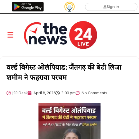
Sign in
वर्ल्ड बिगेस्ट ओलंपियाड: जैंतगढ़ की बेटी लिजा
शमीम ने फहराया परचम
JSR Desk
April 8, 2026
3:00 pm
No Comments