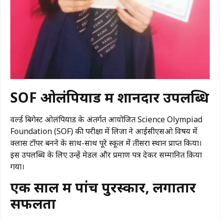
SOF ओलंपियाड में शानदार उपलब्धि
वर्ल्ड बिगेस्ट ओलंपियाड के अंतर्गत आयोजित
Science Olympiad
Foundation
(SOF) की परीक्षा में लिजा ने आईसीएसओ विषय में
क्लास टॉपर बनने के साथ-साथ पूरे स्कूल में तीसरा स्थान प्राप्त किया।
इस उपलब्धि के लिए उन्हें मेडल और प्रमाण पत्र देकर सम्मानित किया
गया।
एक साल में पांच पुरस्कार, लगातार
सफलता