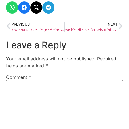
PREVIOUS
NEXT
सारंडा जंगल हादसा: आंधी-तूफान में कोबरा जवान राकेश कुमार शहीद
अंतर जिला सीनियर महिला क्रिकेट प्रतियोगिता: पश्चिमी सिंहभूम ने देवघर को हराकर सुपर डिवीजन में बनाई जगह
Leave a Reply
Your email address will not be published.
Required
fields are marked
*
Comment
*