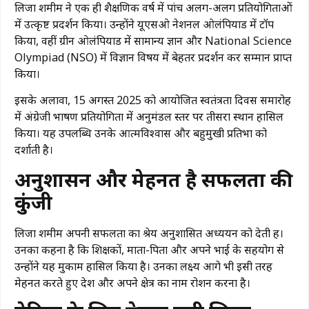
लिजा शमीम ने एक ही शैक्षणिक वर्ष में पांच अलग-अलग प्रतियोगिताओं
में उत्कृष्ट प्रदर्शन किया। उन्होंने यूएसओ नेशनल ओलंपियाड में टॉप
किया, वहीं ग्रीन ओलंपियाड में सामान्य ज्ञान और
National Science
Olympiad
(NSO) में विज्ञान विषय में बेहतर प्रदर्शन कर सम्मान प्राप्त
किया।
इसके अलावा, 15 अगस्त 2025 को आयोजित स्वतंत्रता दिवस समारोह
में अंग्रेजी भाषण प्रतियोगिता में अनुमंडल स्तर पर तीसरा स्थान हासिल
किया। यह उपलब्धि उनके आत्मविश्वास और बहुमुखी प्रतिभा को
दर्शाती है।
अनुशासन और मेहनत है सफलता की
कुंजी
लिजा शमीम अपनी सफलता का श्रेय अनुशासित अध्ययन को देती हैं।
उनका कहना है कि शिक्षकों, माता-पिता और अपने भाई के सहयोग से
उन्होंने यह मुकाम हासिल किया है। उनका लक्ष्य आगे भी इसी तरह
मेहनत करते हुए देश और अपने क्षेत्र का नाम रोशन करना है।