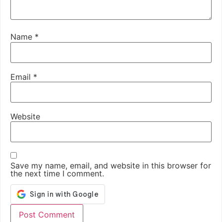
Name
*
Email
*
Website
Save my name, email, and website in this browser for
the next time I comment.