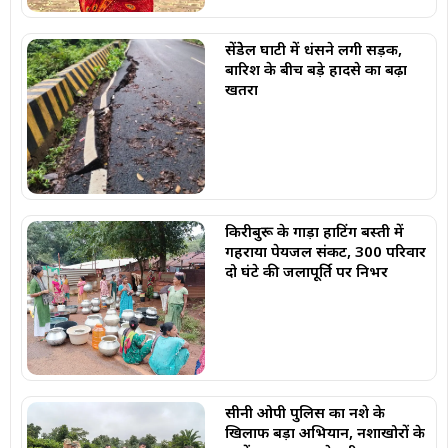
सेंडेेल घाटी में धंसने लगी सड़क,
बारिश के बीच बड़े हादसे का बढ़ा
खतरा
किरीबुरू के गाड़ा हाटिंग बस्ती में
गहराया पेयजल संकट, 300 परिवार
दो घंटे की जलापूर्ति पर निर्भर
सीनी ओपी पुलिस का नशे के
खिलाफ बड़ा अभियान, नशाखोरों के