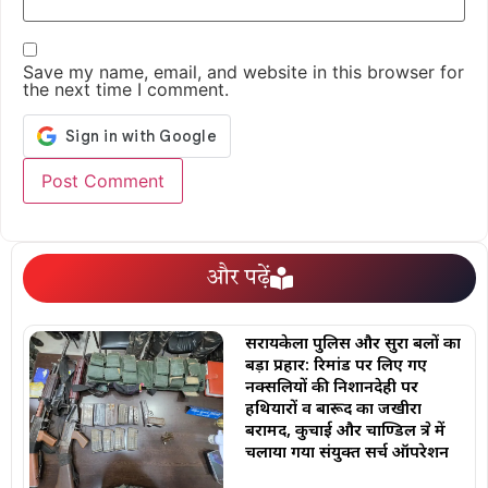
Save my name, email, and website in this browser for
the next time I comment.
और पढ़ें
सरायकेला पुलिस और सुरक्षा बलों का
बड़ा प्रहार: रिमांड पर लिए गए
नक्सलियों की निशानदेही पर
हथियारों व बारूद का जखीरा
बरामद, कुचाई और चाण्डिल क्षेत्र में
चलाया गया संयुक्त सर्च ऑपरेशन