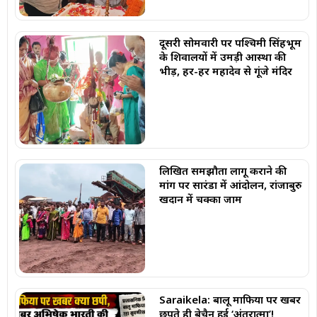
दूसरी सोमवारी पर पश्चिमी सिंहभूम
के शिवालयों में उमड़ी आस्था की
भीड़, हर-हर महादेव से गूंजे मंदिर
लिखित समझौता लागू कराने की
मांग पर सारंडा में आंदोलन, रांजाबुरु
खदान में चक्का जाम
Saraikela: बालू माफिया पर खबर
छपते ही बेचैन हुई ‘अंतरात्मा’!