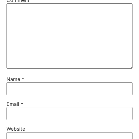
Comment
*
Name
*
Email
*
Website