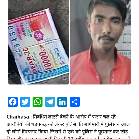
Facebook
Twitter
WhatsApp
Telegram
LinkedIn
Share
Chaibasa :
प्रतिबंधित लाटरी बेचने के आरोप में फरार चल रहे
आरोपियों की धड़पकड़ को लेकर पुलिस की छापेमारी में पुलिस ने आज
दो लोगों गिरफ्तार किया. जिसमे से एक को पुलिस ने पूछताछ कर छोड़