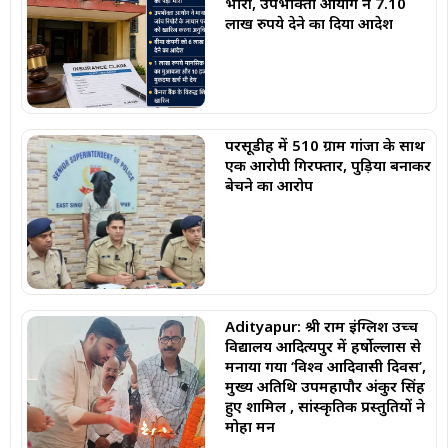
भारी, उपभोक्ता आयोग ने 7.10
लाख रुपये देने का दिया आदेश
परसूडीह में 510 ग्राम गांजा के साथ
एक आरोपी गिरफ्तार, पुड़िया बनाकर
बेचने का आरोप
Adityapur: श्री राम इंग्लिश उच्च
विद्यालय आदित्यपुर में हर्षोल्लास से
मनाया गया ‘विश्व आदिवासी दिवस’,
मुख्य अतिथि उपमहापौर अंकुर सिंह
हुए शामिल , सांस्कृतिक प्रस्तुतियों ने
मोहा मन