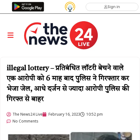
Sign in
illegal lottery – प्रतिबंधित लॉटरी बेचने वाले
एक आरोपी को 6 माह बाद पुलिस ने गिरफ्तार कर
भेजा जेल, आधे दर्जन से ज्यादा आरोपी पुलिस की
गिरफ्त से बाहर
The News24 Live
February 16, 2023
10:52 pm
No Comments