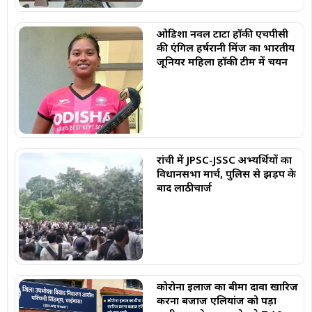
ओडिशा नवल टाटा हॉकी एचपीसी
की एंगिल हर्षरानी मिंज का भारतीय
जूनियर महिला हॉकी टीम में चयन
रांची में JPSC-JSSC अभ्यर्थियों का
विधानसभा मार्च, पुलिस से झड़प के
बाद लाठीचार्ज
कोरोना इलाज का बीमा दावा खारिज
करना बजाज एलियांज को पड़ा