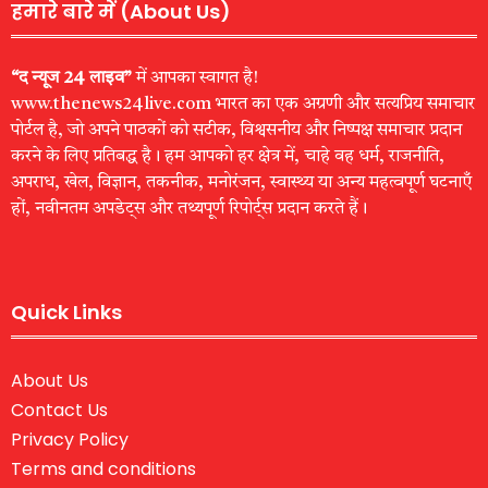
हमारे बारे में (About Us)
“द न्यूज 24 लाइव”
में आपका स्वागत है!
www.thenews24live.com भारत का एक अग्रणी और सत्यप्रिय समाचार
पोर्टल है, जो अपने पाठकों को सटीक, विश्वसनीय और निष्पक्ष समाचार प्रदान
करने के लिए प्रतिबद्ध है। हम आपको हर क्षेत्र में, चाहे वह धर्म, राजनीति,
अपराध, खेल, विज्ञान, तकनीक, मनोरंजन, स्वास्थ्य या अन्य महत्वपूर्ण घटनाएँ
हों, नवीनतम अपडेट्स और तथ्यपूर्ण रिपोर्ट्स प्रदान करते हैं।
Quick Links
About Us
Contact Us
Privacy Policy
Terms and conditions