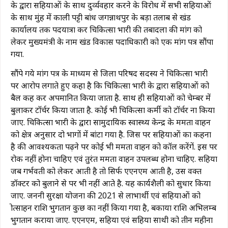
के द्वारा सहियाओं के साथ दुर्व्यवहार करने के विरोध में सभी सहियाओं
के साथ मुंह में काली पट्टी बांध जगन्नाथपुर के बड़ा तलाब से प्रखंड
कार्यालय तक पदयात्रा कर चिकित्सा प्रभारी की तबादला की मांग को
लेकर मुख्यमंत्री के नाम प्रखंड विकास पदाधिकारी को एक मांग पत्र सौंपा
गया.
सौंपे गये मांग पत्र के माध्यम से जिला परिषद सदस्य ने चिकित्सा प्रभारी
पर आरोप लगाते हुए कहा है कि चिकित्सा प्रभारी के द्वारा सहियाओं को
बैल कह कर अपमानित किया जाता है. साथ ही सहियाओं को चेम्बर में
बुलाकर टॉर्चर किया जाता है. कोई भी चिकित्सा कर्मी को टॉर्चर ना किया
जाए. चिकित्सा प्रभारी के द्वारा सामुदायिक स्वास्थ्य केन्द्र के ममता वाहन
को क्षेत्र अनुसार दो भागों में बांटा गया है. जिस पर सहियाओं का कहना
है की आवश्यकता पढ़ने पर कोई भी ममता वाहन को कॉल करेंगें. इस पर
रोक नहीं होना चाहिए एवं तुरंत ममता वाहन उपलब्ध होना चाहिए. सहिया
जब गर्भवती को लेकर आती है तो सिर्फ एएनएम आती है, उस वक्त
डॉक्टर को बुलाने से पर भी नहीं आते है. यह कार्यशैली को सुधार किया
जाए. जननी सुरक्षा योजना की 2021 से लाभार्थी एवं सहियाओं को
प्रोत्साहन राशि भुगतान कुछ का नहीं किया गया है, बकाया राशि अभिलम्ब
भुगतान कराया जाए. एएनएम, सहिया एवं सहिया साथी को तीन महीना