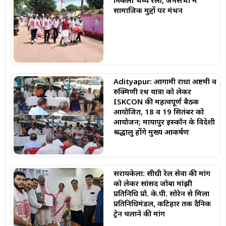
सामाजिक मुद्दों पर मंथन
Adityapur: आगामी राधा अष्टमी व
रुक्मिणी रथ यात्रा को लेकर
ISKCON की महत्वपूर्ण बैठक
आयोजित, 18 व 19 सितंबर को
आयोजन; मायापुर इस्कॉन के विदेशी
श्रद्धालु होंगे मुख्य आकर्षण
सरायकेला: सीधी रेल सेवा की मांग
को लेकर सांसद जोबा मांझी
प्रतिनिधि प्रो. के.पी. सोरेन से मिला
प्रतिनिधिमंडल, कटिहार तक दैनिक
ट्रेन चलाने की मांग