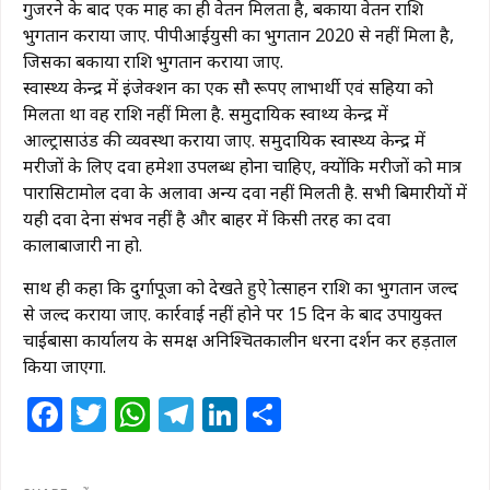
गुजरने के बाद एक माह का ही वेतन मिलता है, बकाया वेतन राशि
भुगतान कराया जाए. पीपीआईयुसी का भुगतान 2020 से नहीं मिला है,
जिसका बकाया राशि भुगतान कराया जाए.
स्वास्थ्य केन्द्र में इंजेक्शन का एक सौ रूपए लाभार्थी एवं सहिया को
मिलता था वह राशि नहीं मिला है. समुदायिक स्वाथ्य केन्द्र में
आल्ट्रासाउंड की व्यवस्था कराया जाए. समुदायिक स्वास्थ्य केन्द्र में
मरीजों के लिए दवा हमेशा उपलब्ध होना चाहिए, क्योंकि मरीजों को मात्र
पारासिटामोल दवा के अलावा अन्य दवा नहीं मिलती है. सभी बिमारीयों में
यही दवा देना संभव नहीं है और बाहर में किसी तरह का दवा
कालाबाजारी ना हो.
साथ ही कहा कि दुर्गापूजा को देखते हुऐ प्रोत्साहन राशि का भुगतान जल्द
से जल्द कराया जाए. कार्रवाई नहीं होने पर 15 दिन के बाद उपायुक्त
चाईबासा कार्यालय के समक्ष अनिश्चितकालीन धरना प्रदर्शन कर हड़ताल
किया जाएगा.
Facebook
Twitter
WhatsApp
Telegram
LinkedIn
Share