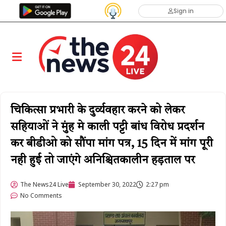
Sign in
चिकित्सा प्रभारी के दुर्व्यवहार करने को लेकर
सहियाओं ने मुंह मे काली पट्टी बांध विरोध प्रदर्शन
कर बीडीओ को सौंपा मांग पत्र, 15 दिन में मांग पूरी
नही हुई तो जाएंगे अनिश्चितकालीन हड़ताल पर
The News24 Live
September 30, 2022
2:27 pm
No Comments