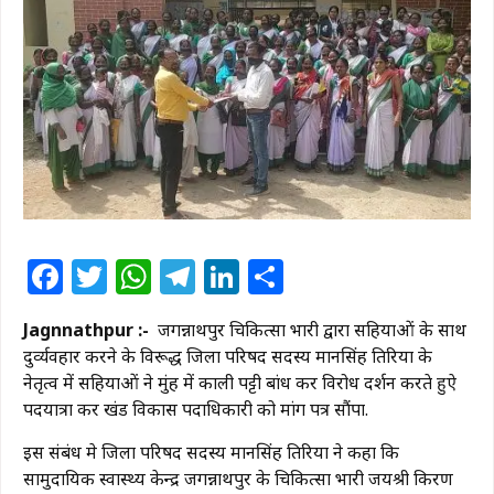
Facebook
Twitter
WhatsApp
Telegram
LinkedIn
Share
Jagnnathpur :-
जगन्नाथपुर चिकित्सा प्रभारी द्वारा सहियाओं के साथ
दुर्व्यवहार करने के विरूद्ध जिला परिषद सदस्य मानसिंह तिरिया के
नेतृत्व में सहियाओं ने मुंह में काली पट्टी बांध कर विरोध प्रदर्शन करते हुऐ
पदयात्रा कर प्रखंड विकास पदाधिकारी को मांग पत्र सौंपा.
इस संबंध मे जिला परिषद सदस्य मानसिंह तिरिया ने कहा कि
सामुदायिक स्वास्थ्य केन्द्र जगन्नाथपुर के चिकित्सा प्रभारी जयश्री किरण