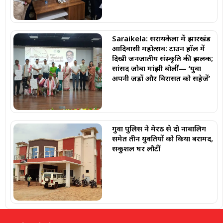
Saraikela: सरायकेला में झारखंड
आदिवासी महोत्सव: टाउन हॉल में
दिखी जनजातीय संस्कृति की झलक;
सांसद जोबा मांझी बोलीं— ‘युवा
अपनी जड़ों और विरासत को सहेजें’
गुवा पुलिस ने मेरठ से दो नाबालिग
समेत तीन युवतियों को किया बरामद,
सकुशल घर लौटीं