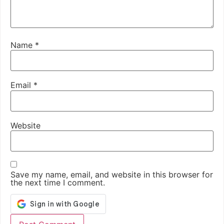
Name
*
Email
*
Website
Save my name, email, and website in this browser for
the next time I comment.