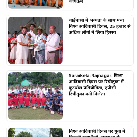
कार्यक्रम
चाईबासा में भव्यता के साथ मना
विश्व आदिवासी दिवस, 25 हजार से
अधिक लोगों ने लिया हिस्सा
Saraikela-Rajnagar: विश्व
आदिवासी दिवस पर रिचीतुका में
फुटबॉल प्रतियोगिता, एपीसी
रिचीतुका बनी विजेता
विश्व आदिवासी दिवस पर गुवा में
निकली भव्य रैली, जनसभा में