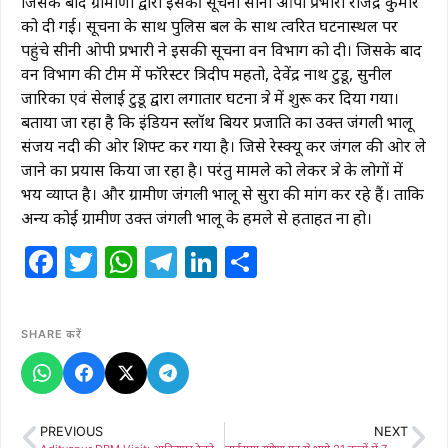
जिसके बाद ग्रामीणों द्वारा इसकी सूचना सीनी ओपी प्रभारी राजेंद्र कुमार
को दी गई। सूचना के साथ पुलिस बल के साथ त्वरित घटनास्थल पर
पहुंचे सीनी ओपी प्रभारी ने इसकी सूचना वन विभाग को दी। जिसके बाद
वन विभाग की टीम में फॉरेस्टर त्रिदीप महतो, देवेंद्र नाथ टुडू, सुनील
जारिका एवं सेलाई टुडू द्वारा लगातार घटना क्षेत्र में शुरू कर दिया गया।
बताया जा रहा है कि इंडियन स्लॉथ बियर प्रजाति का उक्त जंगली भालू
संजय नदी की ओर शिफ्ट कर गया है। जिसे रेस्क्यू कर जंगल की ओर ले
जाने का प्रयास किया जा रहा है। परंतु मामले को लेकर क्षेत्र के लोगों में
भय व्याप्त है। और ग्रामीण जंगली भालू से सुरक्षा की मांग कर रहे हैं। ताकि
अन्य कोई ग्रामीण उक्त जंगली भालू के हमले से हताहत ना हो।
Facebook
Twitter
WhatsApp
Telegram
LinkedIn
Share
SHARE करें
PREVIOUS
NEXT