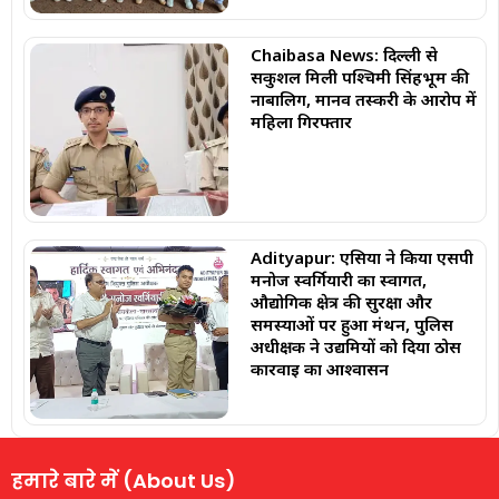
Chaibasa News: दिल्ली से
सकुशल मिली पश्चिमी सिंहभूम की
नाबालिग, मानव तस्करी के आरोप में
महिला गिरफ्तार
Adityapur: एसिया ने किया एसपी
मनोज स्वर्गियारी का स्वागत,
औद्योगिक क्षेत्र की सुरक्षा और
समस्याओं पर हुआ मंथन, पुलिस
अधीक्षक ने उद्यमियों को दिया ठोस
कार्रवाई का आश्वासन
हमारे बारे में (About Us)