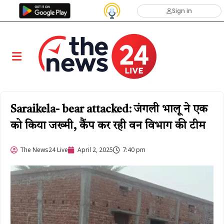
Sign in
Saraikela- bear attacked: जंगली भालू ने एक
को किया जख्मी, कैंप कर रही वन विभाग की टीम
The News24 Live
April 2, 2025
7:40 pm