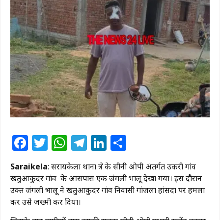
Facebook
Twitter
WhatsApp
Telegram
LinkedIn
Share
Saraikela
: सरायकेला थाना क्षेत्र के सीनी ओपी अंतर्गत उकरी गांव
खतुआकुदर गांव के आसपास एक जंगली भालू देखा गया। इस दौरान
उक्त जंगली भालू ने खतुआकुदर गांव निवासी गांजला हांसदा पर हमला
कर उसे जख्मी कर दिया।