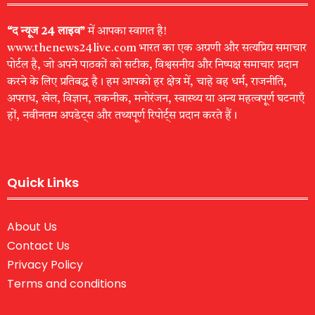
“द न्यूज 24 लाइव”
में आपका स्वागत है!
www.thenews24live.com भारत का एक अग्रणी और सत्यप्रिय समाचार
पोर्टल है, जो अपने पाठकों को सटीक, विश्वसनीय और निष्पक्ष समाचार प्रदान
करने के लिए प्रतिबद्ध है। हम आपको हर क्षेत्र में, चाहे वह धर्म, राजनीति,
अपराध, खेल, विज्ञान, तकनीक, मनोरंजन, स्वास्थ्य या अन्य महत्वपूर्ण घटनाएँ
हों, नवीनतम अपडेट्स और तथ्यपूर्ण रिपोर्ट्स प्रदान करते हैं।
Quick Links
About Us
Contact Us
Privacy Policy
Terms and conditions