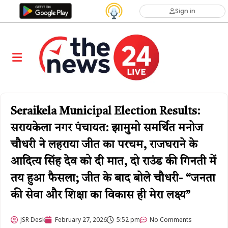
Sign in
Seraikela Municipal Election Results:
सरायकेला नगर पंचायत: झामुमो समर्थित मनोज
चौधरी ने लहराया जीत का परचम, राजघराने के
आदित्य सिंह देव को दी मात, दो राउंड की गिनती में
तय हुआ फैसला; जीत के बाद बोले चौधरी- “जनता
की सेवा और शिक्षा का विकास ही मेरा लक्ष्य”
JSR Desk
February 27, 2026
5:52 pm
No Comments