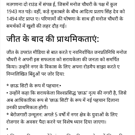
मतगणना दो राउंड में संपन्न हुई, जिसमें मनोज चौधरी के पक्ष में कुल
1943 मत पड़े। वहीं, कड़े मुकाबले के बीच आदित्य प्रताप सिंह देव को
1494 वोट प्राप्त हुए। परिणामों की घोषणा के साथ ही मनोज चौधरी के
समर्थकों में खुशी की लहर दौड़ गई।
​जीत के बाद की प्राथमिकताएं:
जीत के उपरांत मीडिया से बात करते हुए नवनिर्वाचित जनप्रतिनिधि मनोज
चौधरी ने अपनी इस सफलता को सरायकेला की जनता को समर्पित
किया। उन्होंने नगर के विकास के लिए अपना रोडमैप साझा करते हुए
निम्नलिखित बिंदुओं पर जोर दिया:
* ​छाऊ सिटी के रूप में पहचान:•
• उन्होंने कहा कि सरायकेला विश्वप्रसिद्ध ‘छाऊ’ नृत्य की नगरी है, जिसे
अब आधिकारिक रूप से ‘छाऊ सिटी’ के रूप में नई पहचान दिलाना
उनकी प्राथमिकता होगी।
* ​बेरोजगारी उन्मूलन: अगले 5 वर्षों में नगर क्षेत्र के युवाओं के लिए
रोजगार के अवसर पैदा करने पर विशेष ध्यान दिया जाएगा।
•