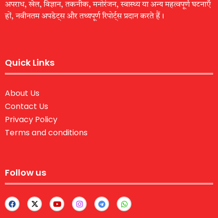
अपराध, खेल, विज्ञान, तकनीक, मनोरंजन, स्वास्थ्य या अन्य महत्वपूर्ण घटनाएँ
हों, नवीनतम अपडेट्स और तथ्यपूर्ण रिपोर्ट्स प्रदान करते हैं।
Quick Links
About Us
Contact Us
Privacy Policy
Terms and conditions
Follow us