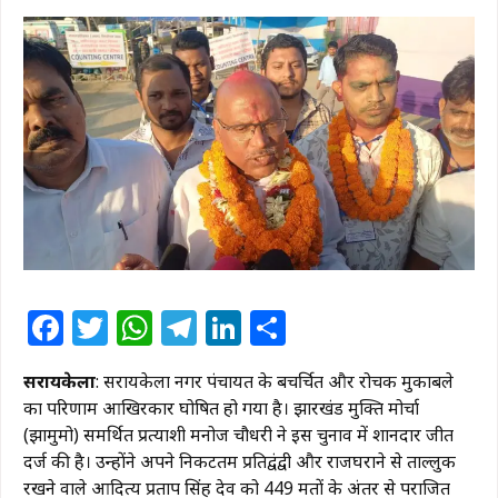
Facebook
Twitter
WhatsApp
Telegram
LinkedIn
Share
सरायकेला
: सरायकेला नगर पंचायत के बहुचर्चित और रोचक मुकाबले
का परिणाम आखिरकार घोषित हो गया है। झारखंड मुक्ति मोर्चा
(झामुमो) समर्थित प्रत्याशी मनोज चौधरी ने इस चुनाव में शानदार जीत
दर्ज की है। उन्होंने अपने निकटतम प्रतिद्वंद्वी और राजघराने से ताल्लुक
रखने वाले आदित्य प्रताप सिंह देव को 449 मतों के अंतर से पराजित