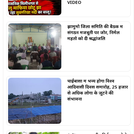
VIDEO
झामुमो जिला समिति की बैठक में
संगठन मजबूती पर जोर, निर्मल
महतो को दी श्रद्धांजलि
चाईबासा में भव्य होगा विश्व
आदिवासी दिवस समारोह, 25 हजार
से अधिक लोगों के जुटने की
संभावना