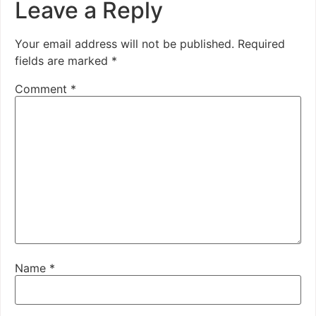
Leave a Reply
Your email address will not be published.
Required
fields are marked
*
Comment
*
Name
*