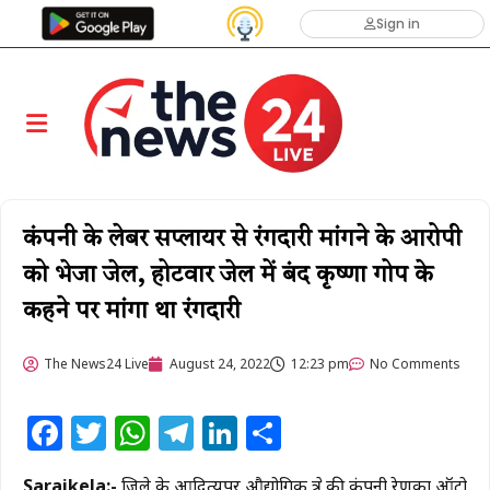
Sign in
कंपनी के लेबर सप्लायर से रंगदारी मांगने के आरोपी
को भेजा जेल, होटवार जेल में बंद कृष्णा गोप के
कहने पर मांगा था रंगदारी
The News24 Live
August 24, 2022
12:23 pm
No Comments
Facebook
Twitter
WhatsApp
Telegram
LinkedIn
Share
Saraikela:-
ज़िले के आदित्यपुर औद्योगिक क्षेत्र की कंपनी रेणुका ऑटो