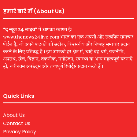
हमारे बारे में (About Us)
“द न्यूज 24 लाइव”
में आपका स्वागत है!
www.thenews24live.com भारत का एक अग्रणी और सत्यप्रिय समाचार
पोर्टल है, जो अपने पाठकों को सटीक, विश्वसनीय और निष्पक्ष समाचार प्रदान
करने के लिए प्रतिबद्ध है। हम आपको हर क्षेत्र में, चाहे वह धर्म, राजनीति,
अपराध, खेल, विज्ञान, तकनीक, मनोरंजन, स्वास्थ्य या अन्य महत्वपूर्ण घटनाएँ
हों, नवीनतम अपडेट्स और तथ्यपूर्ण रिपोर्ट्स प्रदान करते हैं।
Quick Links
About Us
Contact Us
Privacy Policy