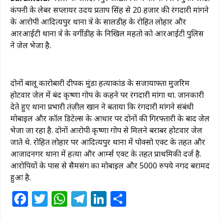
कंपनी के लेबर सप्लायर उदय प्रताप सिंह से 20 हजार की रंगदारी मांगने
के आरोपी आदित्यपुर थाना क्षेत्र के सालडीह के रोहित लोहार और
आरआईटी थाना क्षेत्र के वर्गीडीह के निखिल महतो को आरआईटी पुलिस
ने जेल भेजा है.
दोनों बालू कारोबारी दीपक मुंडा हत्याकांड के सजायाफ्ता मुजरिम
होटवार जेल में बंद कृष्णा गोप के कहने पर रंगदारी मांगा था. जानकारी
देते हुए थाना प्रभारी तंज़ील खान ने बताया कि रंगदारी मांगने संबंधी
मोबाइल और कॉल डिटेल्स के आधार पर दोनों की गिरफ्तारी के बाद जेल
भेजा जा रहा है. दोनों आरोपी कृष्णा गोप से मिलने बराबर होटवार जेल
जाते थे. रोहित लोहार पर आदित्यपुर थाना में पोक्सो एक्ट के तहत और
आजादनगर थाना में हत्या और आर्म्स एक्ट के तहत प्राथमिकी दर्ज है.
आरोपियों के पास से सैमसंग का मोबाइल और 5000 रुपये नगद बरामद
हुआ है.
Facebook
Twitter
WhatsApp
Telegram
LinkedIn
Share