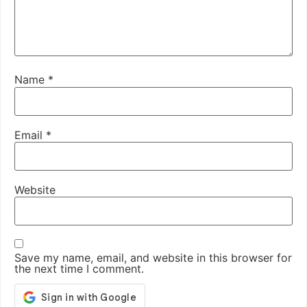
Name
*
Email
*
Website
Save my name, email, and website in this browser for
the next time I comment.