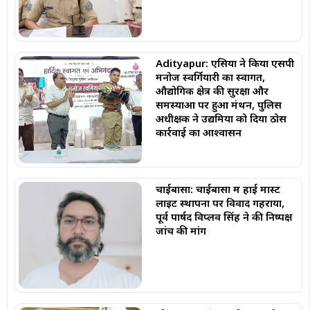
Adityapur: एसिया ने किया एसपी
मनोज स्वर्गियारी का स्वागत,
औद्योगिक क्षेत्र की सुरक्षा और
समस्याओं पर हुआ मंथन, पुलिस
अधीक्षक ने उद्यमियों को दिया ठोस
कार्रवाई का आश्वासन
चाईबासा: चाईबासा में हाई मास्ट
लाइट स्थापना पर विवाद गहराया,
पूर्व पार्षद विप्लव सिंह ने की निष्पक्ष
जांच की मांग