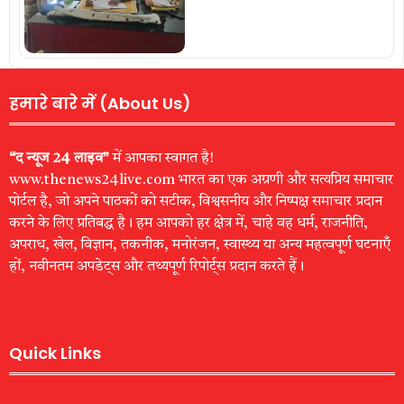
हमारे बारे में (About Us)
“द न्यूज 24 लाइव”
में आपका स्वागत है!
www.thenews24live.com भारत का एक अग्रणी और सत्यप्रिय समाचार
पोर्टल है, जो अपने पाठकों को सटीक, विश्वसनीय और निष्पक्ष समाचार प्रदान
करने के लिए प्रतिबद्ध है। हम आपको हर क्षेत्र में, चाहे वह धर्म, राजनीति,
अपराध, खेल, विज्ञान, तकनीक, मनोरंजन, स्वास्थ्य या अन्य महत्वपूर्ण घटनाएँ
हों, नवीनतम अपडेट्स और तथ्यपूर्ण रिपोर्ट्स प्रदान करते हैं।
Quick Links