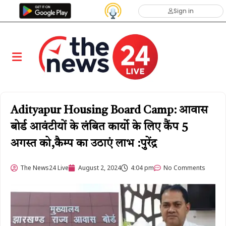
Sign in
Adityapur Housing Board Camp: आवास
बोर्ड आवंटीयों के लंबित कार्यो के लिए कैंप 5
अगस्त को,कैम्प का उठाएं लाभ :पुरेंद्र
The News24 Live
August 2, 2024
4:04 pm
No Comments