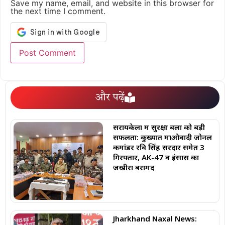
Save my name, email, and website in this browser for
the next time I comment.
और पढ़ें
सरायकेला में सुरक्षा बलों को बड़ी
सफलता: कुख्यात माओवादी जोनल
कमांडर रवि सिंह सरदार समेत 3
गिरफ्तार, AK-47 व इंसास का
जखीरा बरामद
Jharkhand Naxal News: