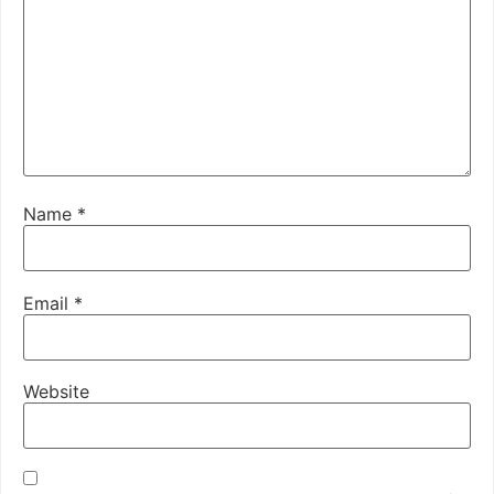
Name
*
Email
*
Website