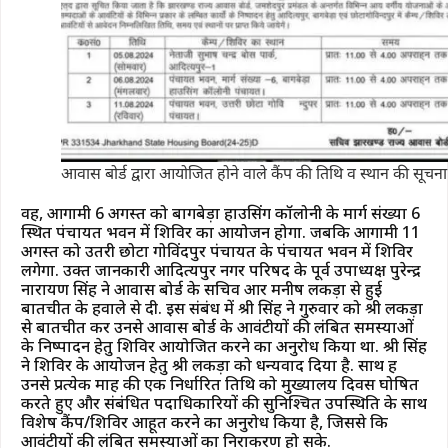
आवास बोर्ड द्वारा आयोजित होने वाले कैंप की तिथि व स्थान की सूचना
वहीं, आगामी 6 अगस्त को बागबेड़ा हाउसिंग कॉलोनी के मार्ग संख्या 6
स्थित पंचायत भवन में शिविर का आयोजन होगा. जबकि आगामी 11
अगस्त को उतरी छोटा गोविंदपुर पंचायत के पंचायत भवन में शिविर
लगेगा. उक्त जानकारी आदित्यपुर नगर परिषद के पूर्व उपाध्यक्ष पुरेन्द्र
नारायण सिंह ने आवास बोर्ड के सचिव आर मनीष लकड़ा से हुई
बातचीत के हवाले से दी. इस संबंध में श्री सिंह ने गुरुवार को श्री लकड़ा
से बातचीत कर उनसे आवास बोर्ड के आवंटीयों की लंबित समस्याओं
के निष्पादन हेतु शिविर आयोजित करने का अनुरोध किया था. श्री सिंह
ने शिविर के आयोजन हेतु श्री लकड़ा को धन्यवाद दिया है. साथ हीं
उनसे प्रत्येक माह की एक निर्धारित तिथि को मुख्यालय दिवस घोषित
करते हुए और संबंधित पदाधिकारियों की सुनिश्चित उपस्थिति के साथ
विशेष कैंप/शिविर आहूत करने का अनुरोध किया है, जिससे कि
आवंटीयों की लंबित समस्याओं का निराकरण हो सके.