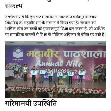
संकल्प
उल्लेखनीय है कि इस पाठशाला का नामकरण जमशेदपुर के प्रख्यात
शिक्षाविद् डॉ. महावीर राम के सम्मान में किया गया है। संस्थान का
प्राथमिक ध्येय उन बच्चों को गुणवत्तापूर्ण शिक्षा प्रदान करना है, जो आर्थिक
या सामाजिक कारणों से शिक्षा के मौलिक अधिकार से वंचित रह जाते हैं।
​गरिमामयी उपस्थिति