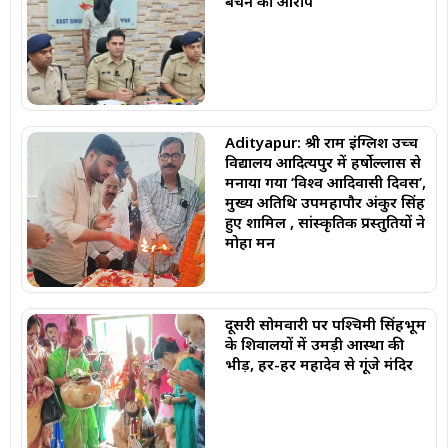
बेचने का आरोप
Adityapur: श्री राम इंग्लिश उच्च
विद्यालय आदित्यपुर में हर्षोल्लास से
मनाया गया ‘विश्व आदिवासी दिवस’,
मुख्य अतिथि उपमहापौर अंकुर सिंह
हुए शामिल , सांस्कृतिक प्रस्तुतियों ने
मोहा मन
दूसरी सोमवारी पर पश्चिमी सिंहभूम
के शिवालयों में उमड़ी आस्था की
भीड़, हर-हर महादेव से गूंजे मंदिर