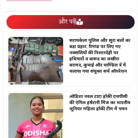
और पढ़ें
सरायकेला पुलिस और सुरक्षा बलों का
बड़ा प्रहार: रिमांड पर लिए गए
नक्सलियों की निशानदेही पर
हथियारों व बारूद का जखीरा
बरामद, कुचाई और चाण्डिल क्षेत्र में
चलाया गया संयुक्त सर्च ऑपरेशन
ओडिशा नवल टाटा हॉकी एचपीसी
की एंगिल हर्षरानी मिंज का भारतीय
जूनियर महिला हॉकी टीम में चयन