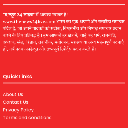
“द न्यूज 24 लाइव”
में आपका स्वागत है!
www.thenews24live.com भारत का एक अग्रणी और सत्यप्रिय समाचार
पोर्टल है, जो अपने पाठकों को सटीक, विश्वसनीय और निष्पक्ष समाचार प्रदान
करने के लिए प्रतिबद्ध है। हम आपको हर क्षेत्र में, चाहे वह धर्म, राजनीति,
अपराध, खेल, विज्ञान, तकनीक, मनोरंजन, स्वास्थ्य या अन्य महत्वपूर्ण घटनाएँ
हों, नवीनतम अपडेट्स और तथ्यपूर्ण रिपोर्ट्स प्रदान करते हैं।
Quick Links
About Us
Contact Us
Privacy Policy
Terms and conditions