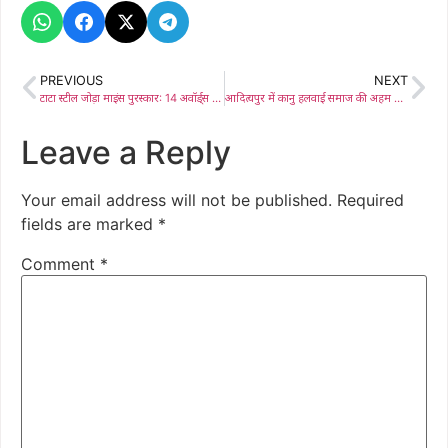
PREVIOUS
NEXT
टाटा स्टील जोड़ा माइंस पुरस्कार: 14 अवॉर्ड्स के साथ खनन क्षेत्र में उत्कृष्टता का प्रदर्शन
आदित्यपुर में कानु हलवाई समाज की अहम बैठक, संतोष कुमार गुप्ता सर्वसम्मति से बने नए अध्यक्ष
Leave a Reply
Your email address will not be published.
Required
fields are marked
*
Comment
*