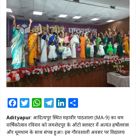
Facebook
Twitter
WhatsApp
Telegram
LinkedIn
Share
Adityapur
: आदित्यपुर स्थित महावीर पाठशाला (MA-9) का प्रथम
वार्षिकोत्सव रविवार को जमशेदपुर के ऑटो क्लस्टर में अत्यंत हर्षोल्लास
और धूमधाम के साथ संपन्न हुआ। इस गौरवशाली अवसर पर विद्यालय