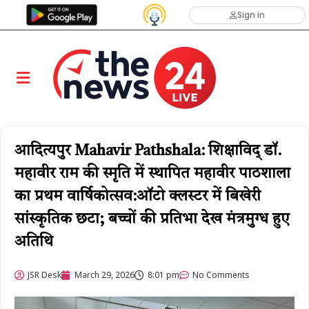
Sign in
आदित्यपुर Mahavir Pathshala: शिक्षाविद् डॉ.
महावीर राम की स्मृति में स्थापित महावीर पाठशाला
का प्रथम वार्षिकोत्सव:ऑटो क्लस्टर में बिखेरी
सांस्कृतिक छटा; बच्चों की प्रतिभा देख मंत्रमुग्ध हुए
अतिथि
JSR Desk
March 29, 2026
8:01 pm
No Comments