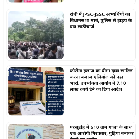
रांची में JPSC-JSSC अभ्यर्थियों का
विधानसभा मार्च, पुलिस से झड़प के
बाद लाठीचार्ज
कोरोना इलाज का बीमा दावा खारिज
करना बजाज एलियांज को पड़ा
भारी, उपभोक्ता आयोग ने 7.10
लाख रुपये देने का दिया आदेश
परसूडीह में 510 ग्राम गांजा के साथ
एक आरोपी गिरफ्तार, पुड़िया बनाकर