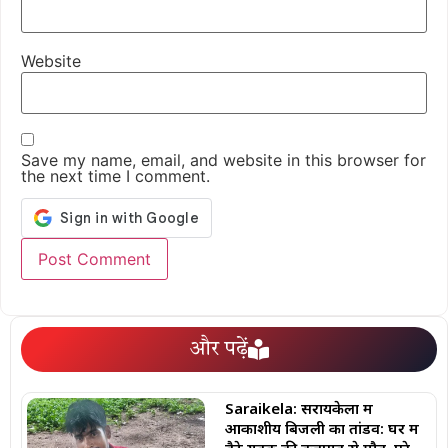
Website
Save my name, email, and website in this browser for
the next time I comment.
और पढ़ें
Saraikela: सरायकेला में
आकाशीय बिजली का तांडव: घर में
बैठे युवक की वज्रपात से मौत, पूरे