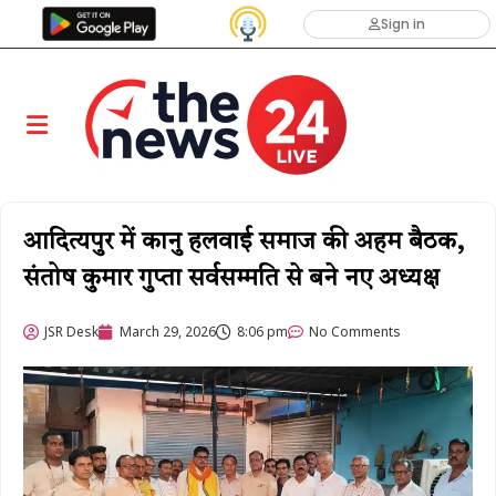
Sign in
आदित्यपुर में कानु हलवाई समाज की अहम बैठक,
संतोष कुमार गुप्ता सर्वसम्मति से बने नए अध्यक्ष
JSR Desk
March 29, 2026
8:06 pm
No Comments