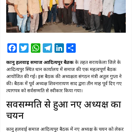
Facebook
Twitter
WhatsApp
Telegram
LinkedIn
Share
कानु हलवाई समाज आदित्यपुर बैठक
के तहत सरायकेला जिले के
आदित्यपुर
स्थित प्रधान कार्यालय में समाज की एक महत्वपूर्ण बैठक
आयोजित की गई। इस बैठक की अध्यक्षता संगठन मंत्री अतुल गुप्ता ने
की। बैठक में पूर्व अध्यक्ष शिवनारायण प्रसाद द्वारा तीन माह पूर्व दिए गए
त्यागपत्र को सर्वसम्मति से स्वीकार किया गया।
सर्वसम्मति से हुआ नए अध्यक्ष का
चयन
कानु हलवाई समाज आदित्यपुर बैठक में नए अध्यक्ष के चयन को लेकर