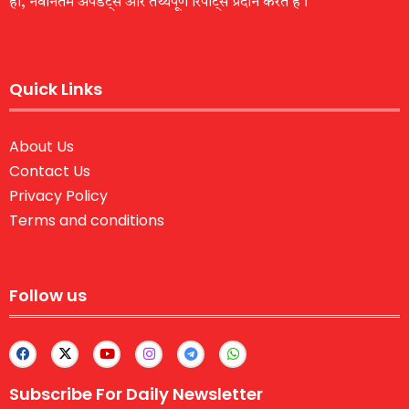
हों, नवीनतम अपडेट्स और तथ्यपूर्ण रिपोर्ट्स प्रदान करते हैं।
Quick Links
About Us
Contact Us
Privacy Policy
Terms and conditions
Follow us
Subscribe For Daily Newsletter