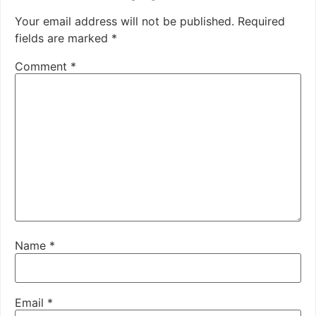
Your email address will not be published.
Required
fields are marked
*
Comment
*
Name
*
Email
*