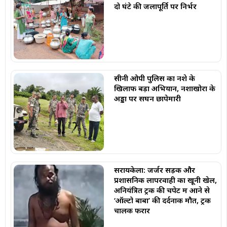
दो घंटे की जलापूर्ति पर निर्भर
सीनी ओपी पुलिस का नशे के
खिलाफ बड़ा अभियान, नशाखोरों के
अड्डों पर सघन छापेमारी
सरायकेला: जर्जर सड़क और
प्रशासनिक लापरवाही का खूनी खेल,
अनियंत्रित ट्रक की चपेट में आने से
‘ऑल्टो बाबा’ की दर्दनाक मौत, ट्रक
चालक फरार