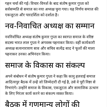
गहन चर्चा की गई। विचार-विमर्श के बाद संतोष कुमार गुप्ता को
सर्वसम्मति से समाज का नया अध्यक्ष चुना गया। यह निर्णय समाज की
एकजुटता और पारदर्शिता को दर्शाता है।
नव-निर्वाचित अध्यक्ष का सम्मान
नवनिर्वाचित अध्यक्ष संतोष कुमार गुप्ता का स्वागत समाज के वरिष्ठ
सदस्य भारत लाल गुप्ता ने अंगवस्त्र पहनाकर किया। वहीं कार्यकारी
अध्यक्ष सत्यनारायण साव और सचिव सत्येंद्र प्रसाद ने फूलों की माला
पहनाकर उनका अभिनंदन किया।
समाज के विकास का संकल्प
अपने संबोधन में संतोष कुमार गुप्ता ने कहा कि कानु हलवाई समाज
आदित्यपुर बैठक में उन्हें जो जिम्मेदारी दी गई है, उसे वे पूरी निष्ठा से
निभाएंगे। उन्होंने समाज के विकास, एकजुटता और सामाजिक उत्थान
के लिए निरंतर कार्य करने का संकल्प व्यक्त किया।
बैठक में गणमान्य लोगों की