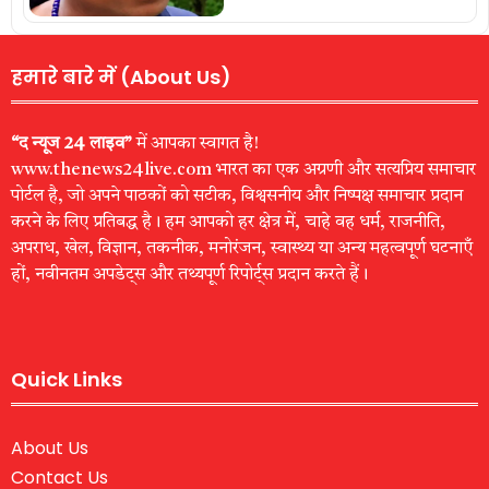
हमारे बारे में (About Us)
“द न्यूज 24 लाइव”
में आपका स्वागत है!
www.thenews24live.com भारत का एक अग्रणी और सत्यप्रिय समाचार
पोर्टल है, जो अपने पाठकों को सटीक, विश्वसनीय और निष्पक्ष समाचार प्रदान
करने के लिए प्रतिबद्ध है। हम आपको हर क्षेत्र में, चाहे वह धर्म, राजनीति,
अपराध, खेल, विज्ञान, तकनीक, मनोरंजन, स्वास्थ्य या अन्य महत्वपूर्ण घटनाएँ
हों, नवीनतम अपडेट्स और तथ्यपूर्ण रिपोर्ट्स प्रदान करते हैं।
Quick Links
About Us
Contact Us