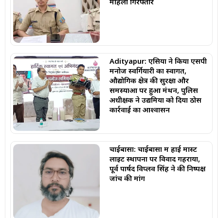
महिला गिरफ्तार
Adityapur: एसिया ने किया एसपी
मनोज स्वर्गियारी का स्वागत,
औद्योगिक क्षेत्र की सुरक्षा और
समस्याओं पर हुआ मंथन, पुलिस
अधीक्षक ने उद्यमियों को दिया ठोस
कार्रवाई का आश्वासन
चाईबासा: चाईबासा में हाई मास्ट
लाइट स्थापना पर विवाद गहराया,
पूर्व पार्षद विप्लव सिंह ने की निष्पक्ष
जांच की मांग