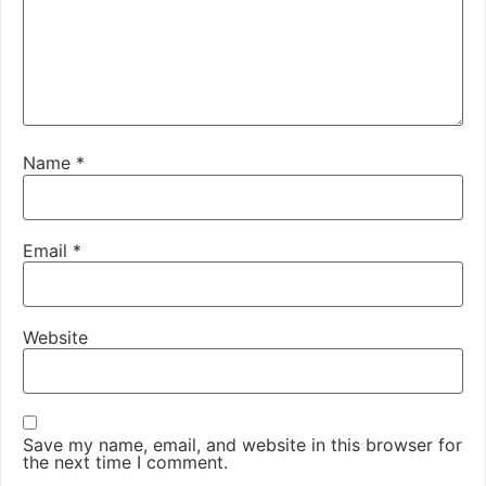
Name
*
Email
*
Website
Save my name, email, and website in this browser for
the next time I comment.