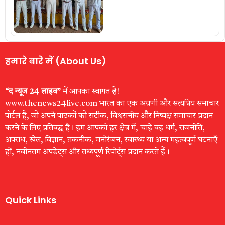
हमारे बारे में (About Us)
“द न्यूज 24 लाइव”
में आपका स्वागत है!
www.thenews24live.com भारत का एक अग्रणी और सत्यप्रिय समाचार
पोर्टल है, जो अपने पाठकों को सटीक, विश्वसनीय और निष्पक्ष समाचार प्रदान
करने के लिए प्रतिबद्ध है। हम आपको हर क्षेत्र में, चाहे वह धर्म, राजनीति,
अपराध, खेल, विज्ञान, तकनीक, मनोरंजन, स्वास्थ्य या अन्य महत्वपूर्ण घटनाएँ
हों, नवीनतम अपडेट्स और तथ्यपूर्ण रिपोर्ट्स प्रदान करते हैं।
Quick Links