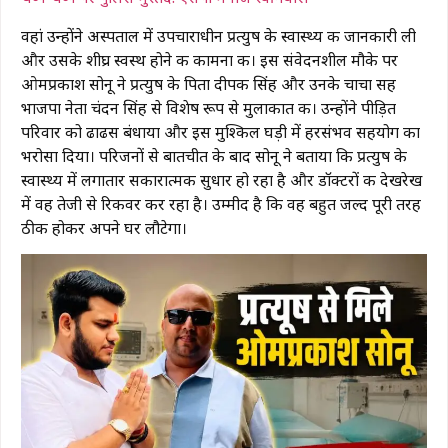
वहां उन्होंने अस्पताल में उपचाराधीन प्रत्युष के स्वास्थ्य की जानकारी ली
और उसके शीघ्र स्वस्थ होने की कामना की। इस संवेदनशील मौके पर
ओमप्रकाश सोनू ने प्रत्युष के पिता दीपक सिंह और उनके चाचा सह
भाजपा नेता चंदन सिंह से विशेष रूप से मुलाकात की। उन्होंने पीड़ित
परिवार को ढाढस बंधाया और इस मुश्किल घड़ी में हरसंभव सहयोग का
भरोसा दिया। परिजनों से बातचीत के बाद सोनू ने बताया कि प्रत्युष के
स्वास्थ्य में लगातार सकारात्मक सुधार हो रहा है और डॉक्टरों की देखरेख
में वह तेजी से रिकवर कर रहा है। उम्मीद है कि वह बहुत जल्द पूरी तरह
ठीक होकर अपने घर लौटेगा।