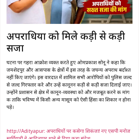
​अपराधियों को मिले कड़ी से कड़ी
सजा
घटना पर गहरा आक्रोश व्यक्त करते हुए ओमप्रकाश सोनू ने कहा कि
जमशेदपुर और आसपास के क्षेत्रों में इस तरह के जघन्य अपराध बर्दाश्त
नहीं किए जाएंगे। इस वारदात में शामिल सभी आरोपियों को पुलिस जल्द
से जल्द गिरफ्तार करे और उन्हें कानूनन कड़ी से कड़ी सजा दिलाई जाए।
उन्होंने प्रशासन से क्षेत्र में कानून-व्यवस्था को और मजबूत करने की मांग
की ताकि भविष्य में किसी अन्य मासूम को ऐसी हिंसा का शिकार न होना
पड़े।
http://Adityapur: अपराधियों पर कसेगा शिकंजा! नए एसपी मनोज
स्वर्गियारी ने आदित्यपुर थाने से दिया कड़ा संदेश