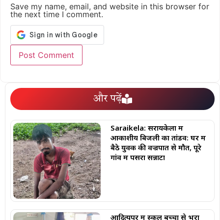
Save my name, email, and website in this browser for
the next time I comment.
और पढ़ें
Saraikela: सरायकेला में
आकाशीय बिजली का तांडव: घर में
बैठे युवक की वज्रपात से मौत, पूरे
गांव में पसरा सन्नाटा
आदित्यपुर में स्कूल बच्चों से भरा