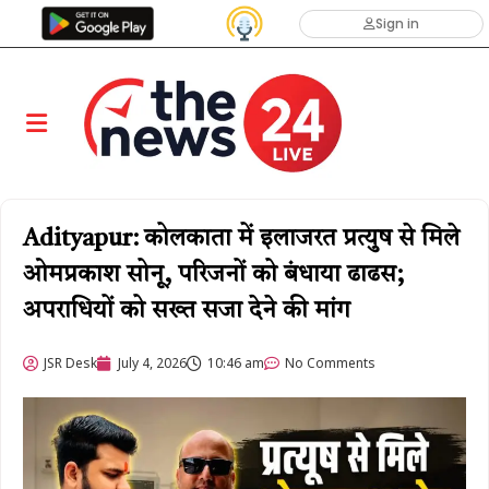
Sign in
Adityapur: कोलकाता में इलाजरत प्रत्युष से मिले
ओमप्रकाश सोनू, परिजनों को बंधाया ढाढस;
अपराधियों को सख्त सजा देने की मांग
JSR Desk
July 4, 2026
10:46 am
No Comments