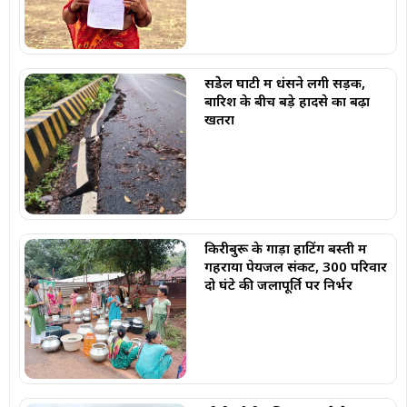
सेंडेेल घाटी में धंसने लगी सड़क,
बारिश के बीच बड़े हादसे का बढ़ा
खतरा
किरीबुरू के गाड़ा हाटिंग बस्ती में
गहराया पेयजल संकट, 300 परिवार
दो घंटे की जलापूर्ति पर निर्भर