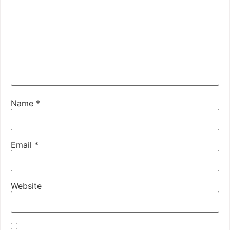
Name
*
Email
*
Website