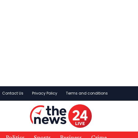
Contact Us
Privacy Policy
Terms and conditions