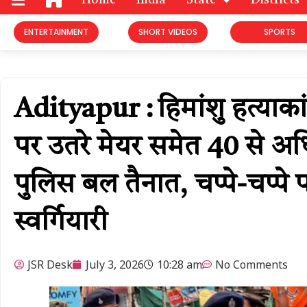
Home
India
State
Districts
ENTERTAINMENT
SHORT VIDEOS
SPORTS
Adityapur : हिमांशु हत्याका
पर उतरे मेयर समेत 40 से अध
पुलिस बल तैनात, चप्पे-चप्पे
स्वर्गियारी
JSR Desk
July 3, 2026
10:28 am
No Comments