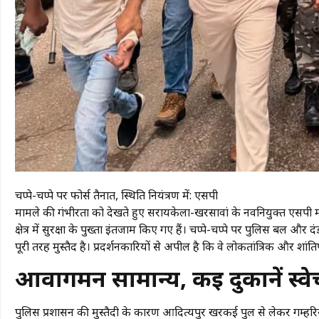
​चप्पे-चप्पे पर फोर्स तैनात, स्थिति नियंत्रण में: एसपी
मामले की गंभीरता को देखते हुए सरायकेला-खरसावां के नवनियुक्त एसपी मनोज 
क्षेत्र में सुरक्षा के पुख्ता इंतजाम किए गए हैं। चप्पे-चप्पे पर पुलिस बल 
पूरी तरह मुस्तैद है। प्रदर्शनकारियों से अपील है कि वे लोकतांत्रिक और शांति
​आवागमन सामान्य, कई दुकानें स्वेच
पुलिस प्रशासन की मुस्तैदी के कारण आदित्यपुर खरकई पुल से लेकर गम्हरि