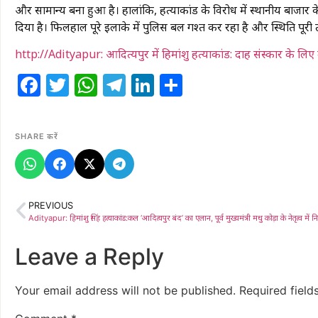
और सामान्य बना हुआ है। हालांकि, हत्याकांड के विरोध में स्थानीय बाजार 
दिया है। फिलहाल पूरे इलाके में पुलिस बल गश्त कर रहा है और स्थिति पूरी तर
http://Adityapur: आदित्यपुर में हिमांशु हत्याकांड: दाह संस्कार के लि
Facebook
Twitter
WhatsApp
Telegram
LinkedIn
Share
SHARE करें
PREVIOUS
Leave a Reply
Your email address will not be published.
Required fiel