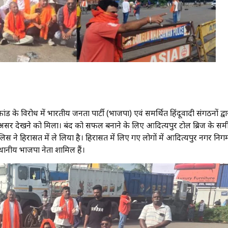
ंड के विरोध में भारतीय जनता पार्टी (भाजपा) एवं समर्थित हिंदूवादी संगठनों द्वा
ा असर देखने को मिला। बंद को सफल बनाने के लिए आदित्यपुर टोल ब्रिज के सम
ने हिरासत में ले लिया है। हिरासत में लिए गए लोगों में आदित्यपुर नगर निग
थानीय भाजपा नेता शामिल हैं।