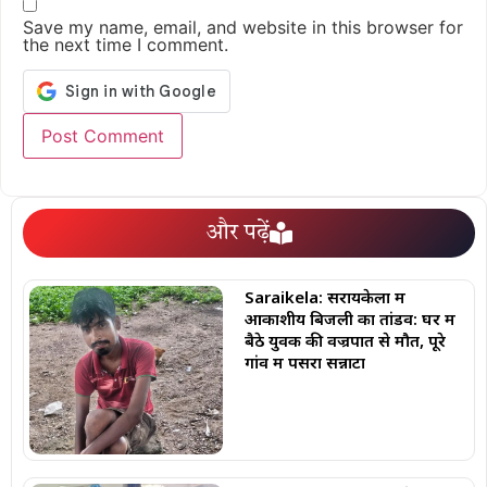
Save my name, email, and website in this browser for
the next time I comment.
और पढ़ें
Saraikela: सरायकेला में
आकाशीय बिजली का तांडव: घर में
बैठे युवक की वज्रपात से मौत, पूरे
गांव में पसरा सन्नाटा