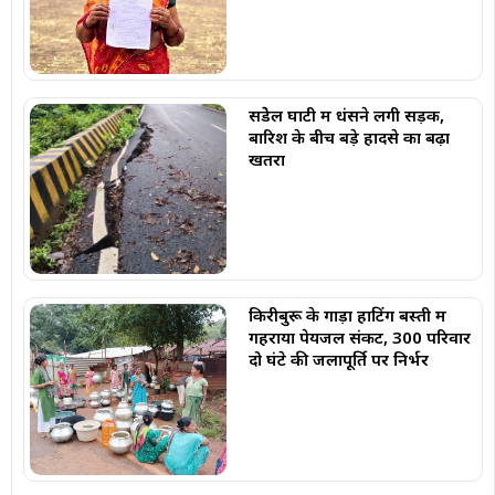
सेंडेेल घाटी में धंसने लगी सड़क,
बारिश के बीच बड़े हादसे का बढ़ा
खतरा
किरीबुरू के गाड़ा हाटिंग बस्ती में
गहराया पेयजल संकट, 300 परिवार
दो घंटे की जलापूर्ति पर निर्भर