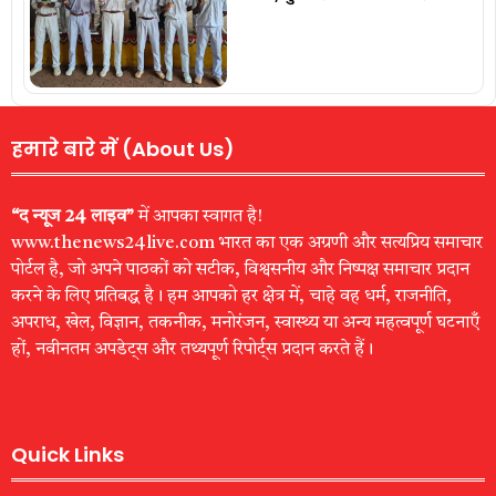
हमारे बारे में (About Us)
“द न्यूज 24 लाइव”
में आपका स्वागत है!
www.thenews24live.com भारत का एक अग्रणी और सत्यप्रिय समाचार
पोर्टल है, जो अपने पाठकों को सटीक, विश्वसनीय और निष्पक्ष समाचार प्रदान
करने के लिए प्रतिबद्ध है। हम आपको हर क्षेत्र में, चाहे वह धर्म, राजनीति,
अपराध, खेल, विज्ञान, तकनीक, मनोरंजन, स्वास्थ्य या अन्य महत्वपूर्ण घटनाएँ
हों, नवीनतम अपडेट्स और तथ्यपूर्ण रिपोर्ट्स प्रदान करते हैं।
Quick Links