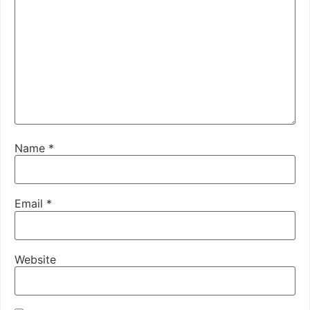
Name
*
Email
*
Website