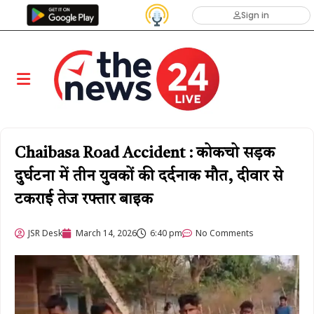
Sign in
Chaibasa Road Accident : कोकचो सड़क
दुर्घटना में तीन युवकों की दर्दनाक मौत, दीवार से
टकराई तेज रफ्तार बाइक
JSR Desk
March 14, 2026
6:40 pm
No Comments