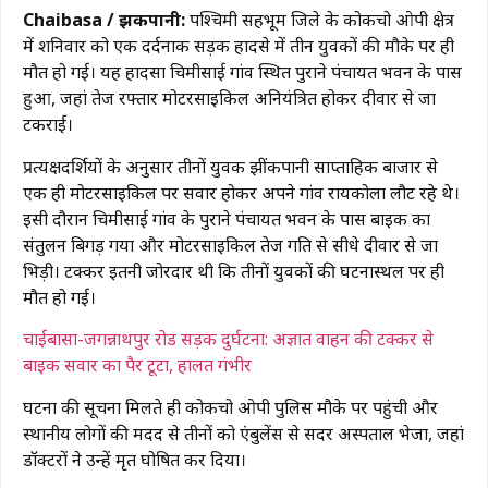
Chaibasa / झींकपानी:
पश्चिमी सिंहभूम जिले के कोकचो ओपी क्षेत्र
में शनिवार को एक दर्दनाक सड़क हादसे में तीन युवकों की मौके पर ही
मौत हो गई। यह हादसा चिमीसाई गांव स्थित पुराने पंचायत भवन के पास
हुआ, जहां तेज रफ्तार मोटरसाइकिल अनियंत्रित होकर दीवार से जा
टकराई।
प्रत्यक्षदर्शियों के अनुसार तीनों युवक झींकपानी साप्ताहिक बाजार से
एक ही मोटरसाइकिल पर सवार होकर अपने गांव रायकोला लौट रहे थे।
इसी दौरान चिमीसाई गांव के पुराने पंचायत भवन के पास बाइक का
संतुलन बिगड़ गया और मोटरसाइकिल तेज गति से सीधे दीवार से जा
भिड़ी। टक्कर इतनी जोरदार थी कि तीनों युवकों की घटनास्थल पर ही
मौत हो गई।
चाईबासा-जगन्नाथपुर रोड सड़क दुर्घटना: अज्ञात वाहन की टक्कर से
बाइक सवार का पैर टूटा, हालत गंभीर
घटना की सूचना मिलते ही कोकचो ओपी पुलिस मौके पर पहुंची और
स्थानीय लोगों की मदद से तीनों को एंबुलेंस से सदर अस्पताल भेजा, जहां
डॉक्टरों ने उन्हें मृत घोषित कर दिया।