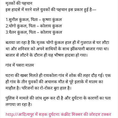
मृतकों की पहचान
इस हादसे में मरने वाले युवकों की पहचान इस प्रकार हुई है—
1.सुनील कुंकल, पिता – कृष्णा कुंकल
2.चोगो कुंकल, पिता – कोलाय कुंकल
3.चैतन कुंकल, पिता – कोलाय कुंकल
बताया जा रहा है कि मृतक चोगो कुंकल हाल ही में गुजरात से घर लौटा
था और शनिवार को अपने साथियों के साथ झींकपानी बाजार गया था।
बाजार से लौटने के दौरान ही यह भीषण हादसा हो गया।
गांव में पसरा मातम
घटना की खबर मिलते ही रायकोला गांव में शोक की लहर दौड़ गई। एक
ही गांव के तीन युवकों की अचानक मौत से पूरे इलाके में मातम का
माहौल है। परिजनों का रो-रोकर बुरा हाल है।
पुलिस ने मामले की जांच शुरू कर दी है और दुर्घटना के कारणों का पता
लगाया जा रहा है।
http://आदित्यपुर में सड़क दुर्घटना: कंक्रीट मिक्सर की जोरदार टक्कर