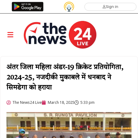
Sign in
अंतर जिला महिला अंडर-19 क्रिकेट प्रतियोगिता,
2024-25, नजदीकी मुकाबले में धनबाद ने
सिमडेगा को हराया
The News24 Live
March 18, 2025
5:33 pm