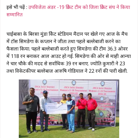
इसे भी पढ़ें :
उपविजेता अंडर -19 क्रिकेट टीम को जिला क्रिकेट संघ ने किया
सम्मानित
चाईबासा के बिरसा मुंडा क्रिकेट स्टेडियम मैदान पर खेले गए आज के मैच
में टॉस सिमडेगा के कप्तान ने जीता तथा पहले बल्लेबाजी करने का
फैसला किया. पहले बल्लेबाजी करते हुए सिमडेगा की टीम 36.3 ओवर
में 118 रन बनाकर आल आउट हो गई. सिमडेगा की ओर से माही आन्या
ने चार चौके की मदद से सर्वाधिक 39 रन बनाए. ज्योति कुमारी ने 23
तथा विकेटकीपर बल्लेबाज आरुषि गोडियाल ने 22 रनों की पारी खेली.