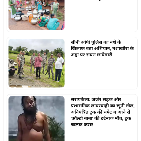
सीनी ओपी पुलिस का नशे के
खिलाफ बड़ा अभियान, नशाखोरों के
अड्डों पर सघन छापेमारी
सरायकेला: जर्जर सड़क और
प्रशासनिक लापरवाही का खूनी खेल,
अनियंत्रित ट्रक की चपेट में आने से
‘ऑल्टो बाबा’ की दर्दनाक मौत, ट्रक
चालक फरार