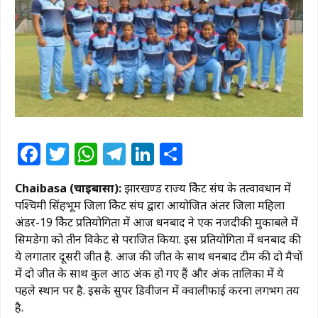
Facebook
Twitter
WhatsApp
Telegram
LinkedIn
Share
Chaibasa (चाईबासा):
झारखण्ड राज्य क्रिकेट संघ के तत्वावधान में
पश्चिमी सिंहभूम जिला क्रिकेट संघ द्वारा आयोजित अंतर जिला महिला
अंडर-19 क्रिकेट प्रतियोगिता में आज धनबाद ने एक नजदीकी मुकाबले में
सिमडेगा को तीन विकेट से पराजित किया. इस प्रतियोगिता में धनबाद की
ये लगातार दूसरी जीत है. आज की जीत के साथ धनबाद टीम की दो मैचों
में दो जीत के साथ कुल आठ अंक हो गए हैं और अंक तालिका में ये
पहले स्थान पर है. इसके सुपर डिवीजन में क्वालीफाई करना लगभग तय
है.