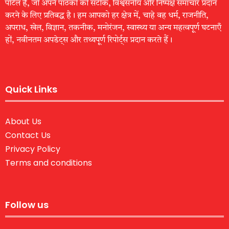
पोर्टल है, जो अपने पाठकों को सटीक, विश्वसनीय और निष्पक्ष समाचार प्रदान
करने के लिए प्रतिबद्ध है। हम आपको हर क्षेत्र में, चाहे वह धर्म, राजनीति,
अपराध, खेल, विज्ञान, तकनीक, मनोरंजन, स्वास्थ्य या अन्य महत्वपूर्ण घटनाएँ
हों, नवीनतम अपडेट्स और तथ्यपूर्ण रिपोर्ट्स प्रदान करते हैं।
Quick Links
About Us
Contact Us
Privacy Policy
Terms and conditions
Follow us