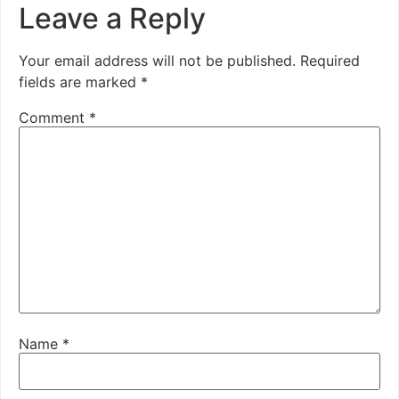
Leave a Reply
Your email address will not be published.
Required
fields are marked
*
Comment
*
Name
*