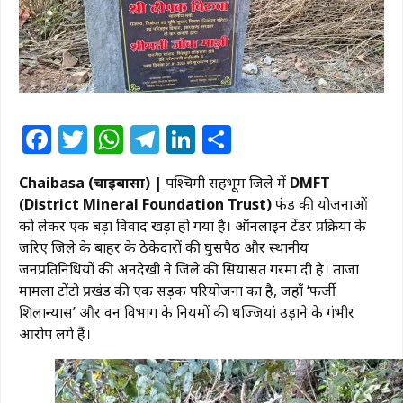
Facebook
Twitter
WhatsApp
Telegram
LinkedIn
Share
Chaibasa (चाईबासा) |
पश्चिमी सिंहभूम जिले में
DMFT
(District Mineral Foundation Trust)
फंड की योजनाओं
को लेकर एक बड़ा विवाद खड़ा हो गया है। ऑनलाइन टेंडर प्रक्रिया के
जरिए जिले के बाहर के ठेकेदारों की घुसपैठ और स्थानीय
जनप्रतिनिधियों की अनदेखी ने जिले की सियासत गरमा दी है। ताजा
मामला टोंटो प्रखंड की एक सड़क परियोजना का है, जहाँ ‘फर्जी
शिलान्यास’ और वन विभाग के नियमों की धज्जियां उड़ाने के गंभीर
आरोप लगे हैं।