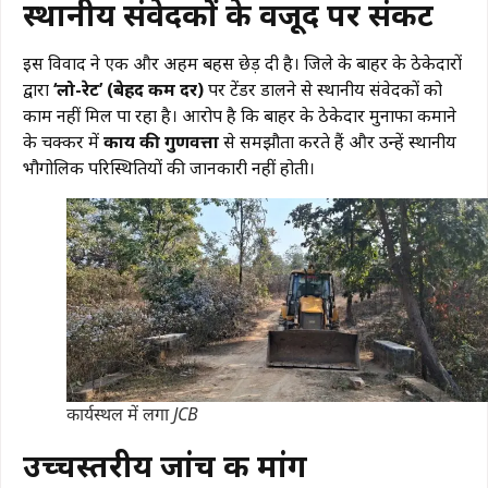
स्थानीय संवेदकों के वजूद पर संकट
​इस विवाद ने एक और अहम बहस छेड़ दी है। जिले के बाहर के ठेकेदारों
द्वारा
‘लो-रेट’ (बेहद कम दर)
पर टेंडर डालने से स्थानीय संवेदकों को
काम नहीं मिल पा रहा है। आरोप है कि बाहर के ठेकेदार मुनाफा कमाने
के चक्कर में
कार्य की गुणवत्ता
से समझौता करते हैं और उन्हें स्थानीय
भौगोलिक परिस्थितियों की जानकारी नहीं होती।
कार्यस्थल में लगा JCB
उच्चस्तरीय जांच की मांग