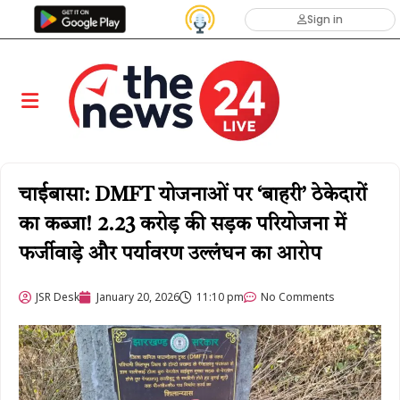
Sign in
चाईबासा: DMFT योजनाओं पर ‘बाहरी’ ठेकेदारों
का कब्जा! 2.23 करोड़ की सड़क परियोजना में
फर्जीवाड़े और पर्यावरण उल्लंघन का आरोप
JSR Desk
January 20, 2026
11:10 pm
No Comments