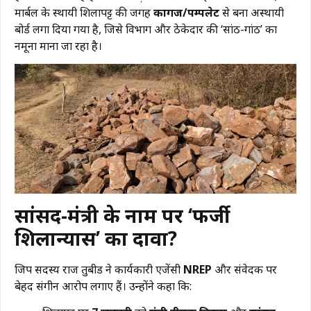
मार्बल के स्थायी शिलापट्ट की जगह
कागज/पम्पलेट
से बना अस्थायी
बोर्ड लगा दिया गया है, जिसे विभाग और ठेकेदार की ‘सांठ-गांठ’ का
नमूना माना जा रहा है।
सांसद-मंत्री के नाम पर ‘फर्जी
शिलान्यास’ का दावा?
​जिप सदस्य राज तुबीड ने कार्यकारी एजेंसी
NREP
और संवेदक पर
बेहद संगीन आरोप लगाए हैं। उन्होंने कहा कि: