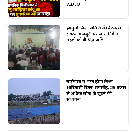
VIDEO
झामुमो जिला समिति की बैठक में
संगठन मजबूती पर जोर, निर्मल
महतो को दी श्रद्धांजलि
चाईबासा में भव्य होगा विश्व
आदिवासी दिवस समारोह, 25 हजार
से अधिक लोगों के जुटने की
संभावना