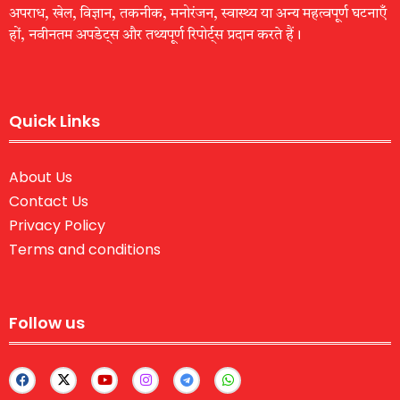
अपराध, खेल, विज्ञान, तकनीक, मनोरंजन, स्वास्थ्य या अन्य महत्वपूर्ण घटनाएँ
हों, नवीनतम अपडेट्स और तथ्यपूर्ण रिपोर्ट्स प्रदान करते हैं।
Quick Links
About Us
Contact Us
Privacy Policy
Terms and conditions
Follow us