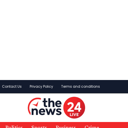
Contact Us
Privacy Policy
Terms and conditions