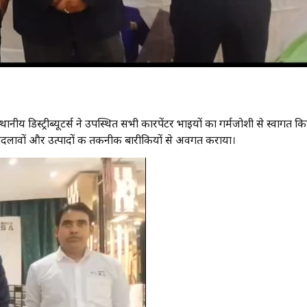
ानीय डिस्ट्रीब्यूटर्स ने उपस्थित सभी कारपेंटर भाइयों का गर्मजोशी से स्वागत क
नए बदलावों और उत्पादों की तकनीकी बारीकियों से अवगत कराया।