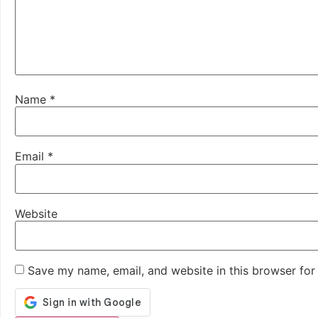
Name
*
Email
*
Website
Save my name, email, and website in this browser for