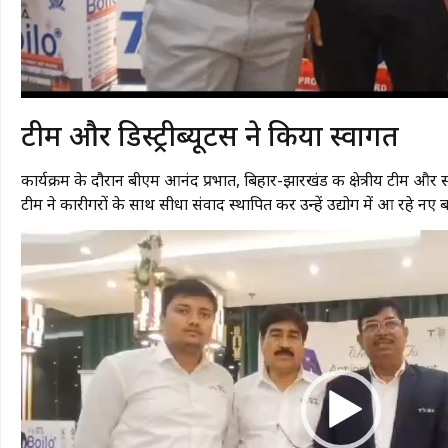
​टीम और डिस्ट्रीब्यूटर्स ने किया स्वागत
कार्यक्रम के दौरान बीएम आनंद प्रभात, बिहार-झारखंड की क्षेत्रीय टीम और स्थ
टीम ने कारीगरों के साथ सीधा संवाद स्थापित कर उन्हें उद्योग में आ रहे 
Video
Player