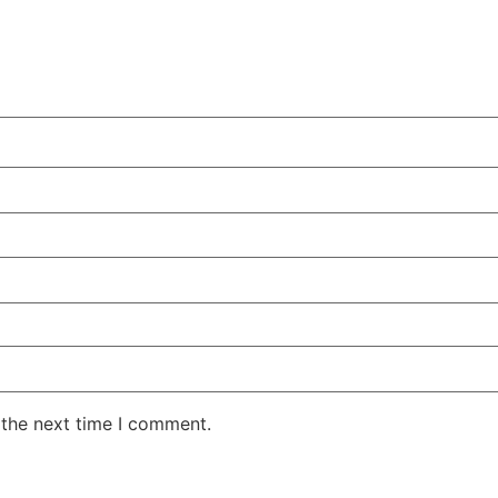
 the next time I comment.