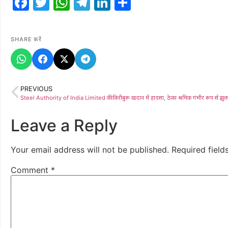
Facebook
Twitter
WhatsApp
Telegram
LinkedIn
Share
SHARE करें
PREVIOUS
Steel Authority of India Limited की किरीबुरू खदान में हादसा, ठेका श्रमिक गंभीर रूप से झुल
Leave a Reply
Your email address will not be published.
Required fiel
Comment
*