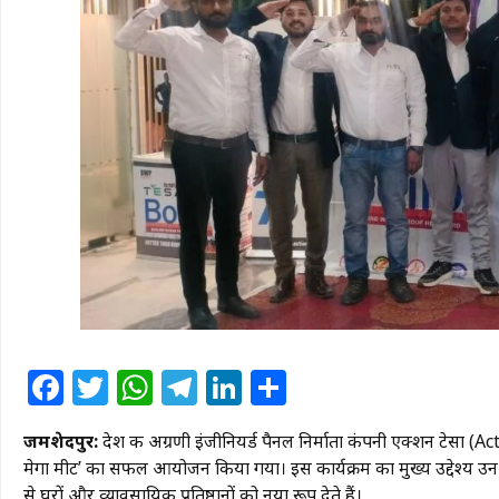
Facebook
Twitter
WhatsApp
Telegram
LinkedIn
Share
जमशेदपुर:
देश की अग्रणी इंजीनियर्ड पैनल निर्माता कंपनी एक्शन टेसा (A
मेगा मीट’ का सफल आयोजन किया गया। इस कार्यक्रम का मुख्य उद्देश्य उ
से घरों और व्यावसायिक प्रतिष्ठानों को नया रूप देते हैं।