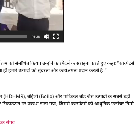
01:38
रम को संबोधित किया। उन्होंने कारपेंटर्स की सराहना करते हुए कहा: “कारपेंटर्
ी हमारे उत्पादों को सुंदरता और कार्यक्षमता प्रदान करती है।”
(HDHMR), बोईलो (Boilo) और पार्टिकल बोर्ड जैसे उत्पादों की सबसे बड़ी
ता और टिकाऊपन पर प्रकाश डाला गया, जिससे कारपेंटर्स को आधुनिक फर्नीचर निर्मा
ठक संपन्न