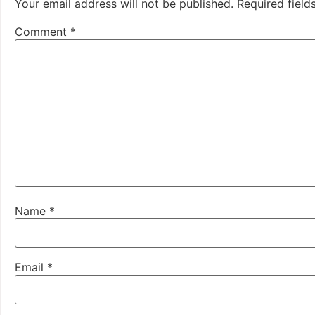
Your email address will not be published.
Required fiel
Comment
*
Name
*
Email
*