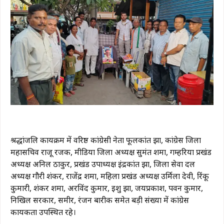
श्रद्धांजलि कार्यक्रम में वरिष्ठ कांग्रेसी नेता फूलकांत झा, कांग्रेस जिला
महासचिव राजू रजक, मीडिया जिला अध्यक्ष सुमंत शर्मा, गम्हरिया प्रखंड
अध्यक्ष अनिल ठाकुर, प्रखंड उपाध्यक्ष इंद्रकांत झा, जिला सेवा दल
अध्यक्ष गौरी शंकर, राजेंद्र शर्मा, महिला प्रखंड अध्यक्ष उर्मिला देवी, रिंकू
कुमारी, शंकर शर्मा, अरविंद कुमार, इशु झा, जयप्रकाश, पवन कुमार,
निखिल सरकार, समीर, रंजन बारीक समेत बड़ी संख्या में कांग्रेस
कार्यकर्ता उपस्थित रहे।