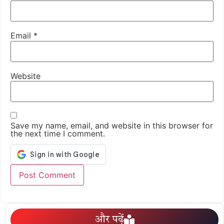
Email
*
Website
Save my name, email, and website in this browser for
the next time I comment.
और पढ़ें