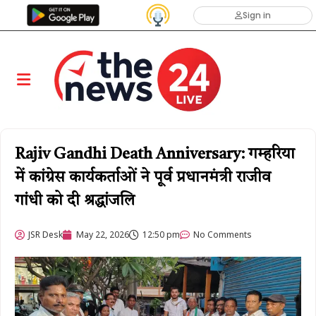
Sign in
Rajiv Gandhi Death Anniversary: गम्हरिया
में कांग्रेस कार्यकर्ताओं ने पूर्व प्रधानमंत्री राजीव
गांधी को दी श्रद्धांजलि
JSR Desk
May 22, 2026
12:50 pm
No Comments