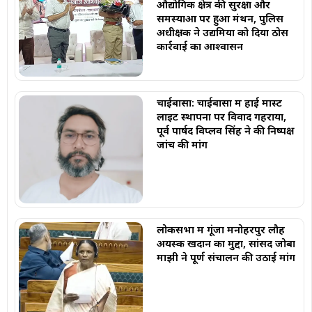
औद्योगिक क्षेत्र की सुरक्षा और
समस्याओं पर हुआ मंथन, पुलिस
अधीक्षक ने उद्यमियों को दिया ठोस
कार्रवाई का आश्वासन
चाईबासा: चाईबासा में हाई मास्ट
लाइट स्थापना पर विवाद गहराया,
पूर्व पार्षद विप्लव सिंह ने की निष्पक्ष
जांच की मांग
लोकसभा में गूंजा मनोहरपुर लौह
अयस्क खदान का मुद्दा, सांसद जोबा
माझी ने पूर्ण संचालन की उठाई मांग