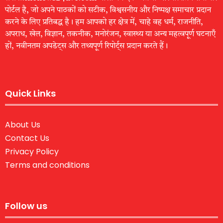
पोर्टल है, जो अपने पाठकों को सटीक, विश्वसनीय और निष्पक्ष समाचार प्रदान
करने के लिए प्रतिबद्ध है। हम आपको हर क्षेत्र में, चाहे वह धर्म, राजनीति,
अपराध, खेल, विज्ञान, तकनीक, मनोरंजन, स्वास्थ्य या अन्य महत्वपूर्ण घटनाएँ
हों, नवीनतम अपडेट्स और तथ्यपूर्ण रिपोर्ट्स प्रदान करते हैं।
Quick Links
About Us
Contact Us
Privacy Policy
Terms and conditions
Follow us