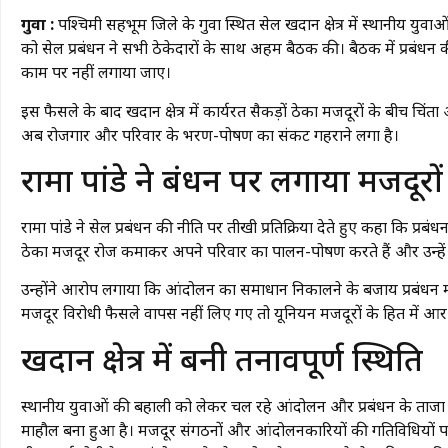
गुवा :
पश्चिमी सिंहभूम जिले के गुवा स्थित सेल खदान क्षेत्र में स्थानी
को सेल प्रबंधन ने सभी ठेकेदारों के साथ अहम बैठक की। बैठक में प्रबंध
काम पर नहीं लगाया जाए।
इस फैसले के बाद खदान क्षेत्र में कार्यरत सैकड़ों ठेका मजदूरों के बीच चि
अब रोजगार और परिवार के भरण-पोषण का संकट गहराने लगा है।
रामा पांडे ने प्रबंधन पर लगाया मजदूर
रामा पांडे ने सेल प्रबंधन की नीति पर तीखी प्रतिक्रिया देते हुए कहा कि प्
ठेका मजदूर रोज कमाकर अपने परिवार का पालन-पोषण करते हैं और उन्हे
उन्होंने आरोप लगाया कि आंदोलन का समाधान निकालने के बजाय प्रबंधन मजद
मजदूर विरोधी फैसले वापस नहीं लिए गए तो यूनियन मजदूरों के हित में आर
खदान क्षेत्र में बनी तनावपूर्ण स्थिति
स्थानीय युवाओं की बहाली को लेकर चल रहे आंदोलन और प्रबंधन के ताजा फैस
माहौल बना हुआ है। मजदूर संगठनों और आंदोलनकारियों की गतिविधियों पर 