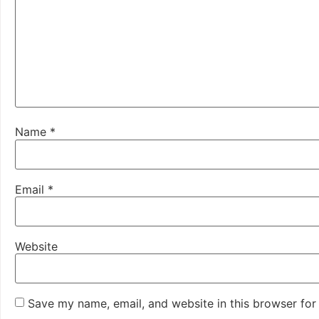
Name
*
Email
*
Website
Save my name, email, and website in this browser for