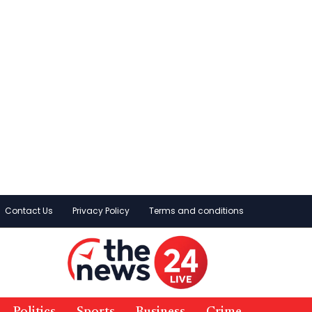
Contact Us
Privacy Policy
Terms and conditions