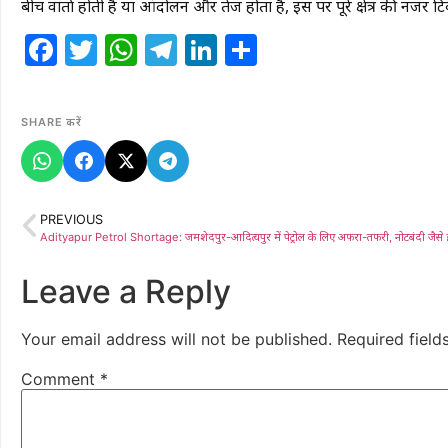
बीच वार्ता होती है या आंदोलन और तेज होता है, इस पर पूरे क्षेत्र की नजर टि
Facebook
Twitter
WhatsApp
Telegram
LinkedIn
Share
SHARE करें
PREVIOUS
Leave a Reply
Your email address will not be published.
Required fiel
Comment
*