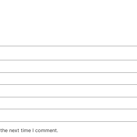
 the next time I comment.