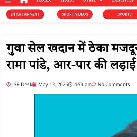
Home
India
State
Districts
ENTERTAINMENT
SHORT VIDEOS
SPORTS
गुवा सेल खदान में ठेका मजदू
रामा पांडे, आर-पार की लड़ा
JSR Desk
May 13, 2026
4:53 pm
No Comments