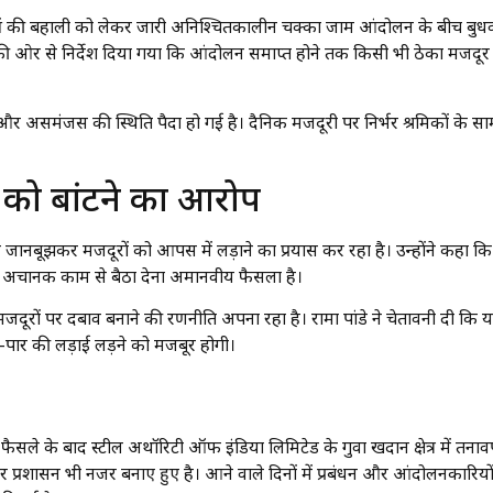
य युवाओं की बहाली को लेकर जारी अनिश्चितकालीन चक्का जाम आंदोलन के बीच बुध
न की ओर से निर्देश दिया गया कि आंदोलन समाप्त होने तक किसी भी ठेका मजदूर
ंता और असमंजस की स्थिति पैदा हो गई है। दैनिक मजदूरी पर निर्भर श्रमिकों के सा
ों को बांटने का आरोप
रबंधन जानबूझकर मजदूरों को आपस में लड़ाने का प्रयास कर रहा है। उन्होंने कहा कि
ं अचानक काम से बैठा देना अमानवीय फैसला है।
ूरों पर दबाव बनाने की रणनीति अपना रहा है। रामा पांडे ने चेतावनी दी कि 
-पार की लड़ाई लड़ने को मजबूर होगी।
ले के बाद स्टील अथॉरिटी ऑफ इंडिया लिमिटेड के गुवा खदान क्षेत्र में तनावपू
प्रशासन भी नजर बनाए हुए है। आने वाले दिनों में प्रबंधन और आंदोलनकारियों