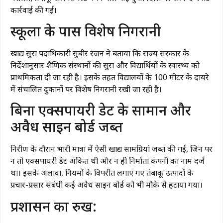
कार्रवाई की गई।
​स्कूलों के पास विशेष निगरानी
​खाद्य सुरक्षा पदाधिकारी सुबीर रंजन ने बताया कि राज्य सरकार के
निर्देशानुसार शैक्षणिक संस्थानों की सुरक्षा और विद्यार्थियों के स्वास्थ्य को
प्राथमिकता दी जा रही है। इसके तहत विद्यालयों के 100 मीटर के दायरे
में संचालित दुकानों पर विशेष निगरानी रखी जा रही है।
​बिना एक्सपायरी डेट के सामान और
अवैध साइन बोर्ड जब्त
​निरीक्षण के दौरान भारी मात्रा में ऐसी खाद्य सामग्रियां जब्त की गईं, जिन पर
न तो एक्सपायरी डेट अंकित थी और न ही निर्माता कंपनी का नाम दर्ज
था। इसके अलावा, नियमों के विपरीत लगाए गए तंबाकू उत्पादों के
प्रचार-प्रसार संबंधी कई अवैध साइन बोर्ड को भी मौके से हटाया गया।
प्रशासन का रुख: