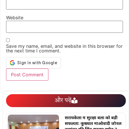
Website
Save my name, email, and website in this browser for
the next time I comment.
और पढ़ें
सरायकेला में सुरक्षा बलों को बड़ी
सफलता: कुख्यात माओवादी जोनल
कमांडर रवि सिंह सरदार समेत 3