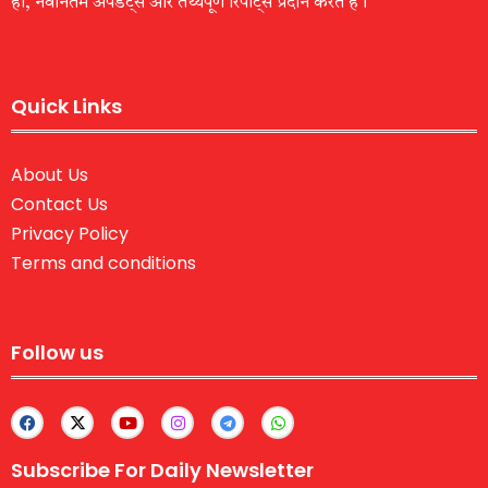
हों, नवीनतम अपडेट्स और तथ्यपूर्ण रिपोर्ट्स प्रदान करते हैं।
Quick Links
About Us
Contact Us
Privacy Policy
Terms and conditions
Follow us
Subscribe For Daily Newsletter