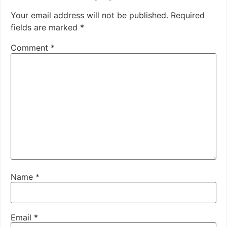
Your email address will not be published.
Required
fields are marked
*
Comment
*
Name
*
Email
*