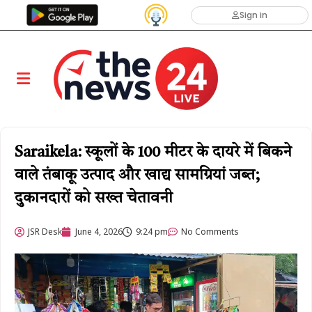
Sign in
Saraikela: स्कूलों के 100 मीटर के दायरे में बिकने
वाले तंबाकू उत्पाद और खाद्य सामग्रियां जब्त;
दुकानदारों को सख्त चेतावनी
JSR Desk
June 4, 2026
9:24 pm
No Comments