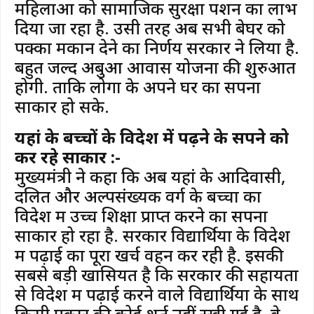
महिलाओं को सामाजिक सुरक्षा पेंशन का लाभ
दिया जा रहा है. उसी तरह अब सभी बेघर को
पक्का मकान देने का निर्णय सरकार ने लिया है.
बहुत जल्द अबुआ आवास योजना की शुरुआत
होगी. ताकि लोगों के अपने घर का सपना
साकार हो सके.
यहां के बच्चों के विदेश में पढ़ने के सपने को
कर रहे साकार :-
मुख्यमंत्री ने कहा कि अब यहां के आदिवासी,
दलित और अल्पसंख्यक वर्ग के बच्चों का
विदेश में उच्च शिक्षा प्राप्त करने का सपना
साकार हो रहा है. सरकार विद्यार्थियों के विदेश
में पढ़ाई का पूरा खर्च वहन कर रही है. इसकी
सबसे बड़ी खासियत है कि सरकार की सहायता
से विदेश में पढ़ाई करने वाले विद्यार्थियों के साथ
किसी प्रकार की कोई शर्त नहीं रखी गई है. वे