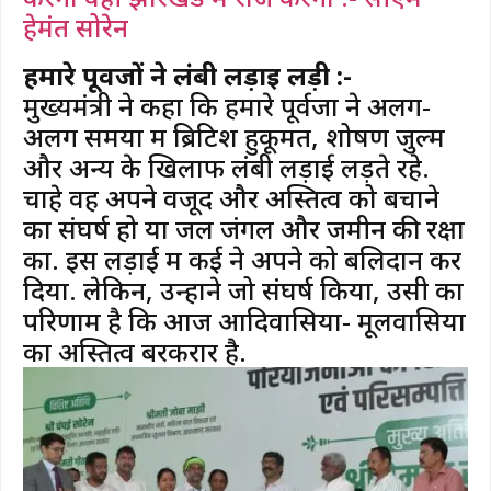
हेमंत सोरेन
हमारे पूर्वजों ने लंबी लड़ाई लड़ी :-
मुख्यमंत्री ने कहा कि हमारे पूर्वजों ने अलग-
अलग समयों में ब्रिटिश हुकूमत, शोषण जुल्म
और अन्य के खिलाफ लंबी लड़ाई लड़ते रहे.
चाहे वह अपने वजूद और अस्तित्व को बचाने
का संघर्ष हो या जल जंगल और जमीन की रक्षा
का. इस लड़ाई में कई ने अपने को बलिदान कर
दिया. लेकिन, उन्होंने जो संघर्ष किया, उसी का
परिणाम है कि आज आदिवासियों- मूलवासियों
का अस्तित्व बरकरार है.