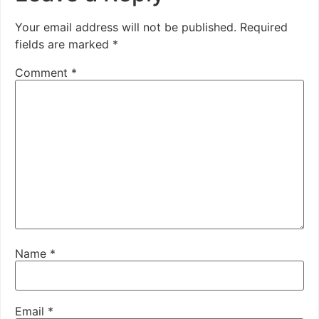
Your email address will not be published.
Required
fields are marked
*
Comment
*
Name
*
Email
*