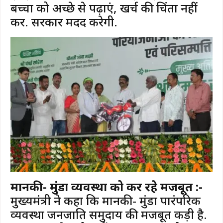
बच्चों को अच्छे से पढ़ाएं, खर्च की चिंता नहीं
करें. सरकार मदद करेगी.
मानकी- मुंडा व्यवस्था को कर रहे मजबूत :-
मुख्यमंत्री ने कहा कि मानकी- मुंडा पारंपरिक
व्यवस्था जनजाति समुदाय की मजबूत कड़ी है.