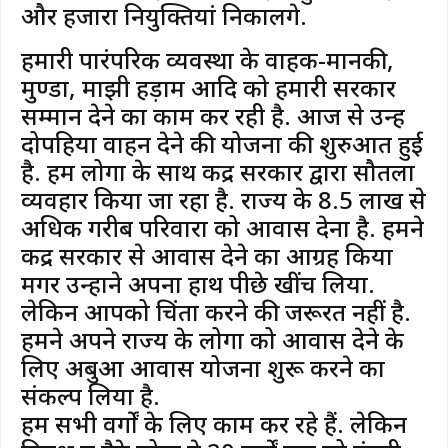
और हजारों नियुक्तियां निकालेंगे.
हमारी पारंपरिक व्यवस्था के वाहक-मानकी,
मुण्डा, माझी हड़ाम आदि को हमारी सरकार
सम्मान देने का काम कर रही है. आज से उन्हें
दोपहिया वाहन देने की योजना की शुरुआत हुई
है. हम लोगों के साथ केंद्र सरकार द्वारा सौतला
व्यवहार किया जा रहा है. राज्य के 8.5 लाख से
अधिक गरीब परिवारों को आवास देना है. हमने
केंद्र सरकार से आवास देने का आग्रह किया
मगर उन्होंने अपना हाथ पीछे खींच लिया.
लेकिन आपको चिंता करने की जरूरत नहीं है.
हमने अपने राज्य के लोगों को आवास देने के
लिए अबुआ आवास योजना शुरू करने का
संकल्प लिया है.
हम सभी वर्गों के लिए काम कर रहे हैं. लेकिन