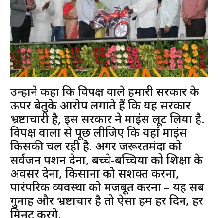
उन्होंने कहा कि विपक्ष वाले हमारी सरकार के
ऊपर बेतुके आरोप लगाते हैं कि यह सरकार
भ्रष्टाचारी है, इस सरकार ने माइंस लूट लिया है.
विपक्ष वालों से पूछ लीजिए कि यहां माइंस
किसकी चल रही है. अगर जरूरतमंदों को
सर्वजन पेंशन देना, बच्चे-बच्चियों को शिक्षा के
अवसर देना, किसानों को सशक्त करना,
पारंपरिक व्यवस्था को मजबूत करना – यह सब
गुनाह और भ्रष्टाचार है तो ऐसा हम हर दिन, हर
मिनट करेंगे.