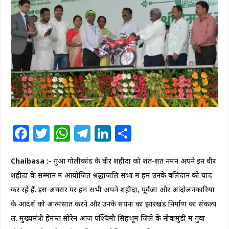
Facebook
Twitter
WhatsApp
Telegram
LinkedIn
Share
Chaibasa :-
गुआ गोलीकांड के वीर शहीदों को शत-शत नमन अपने इन वीर
शहीदों के सम्मान में आयोजित श्रद्धांजलि सभा में हम उनके बलिदान को याद
कर रहे हैं. इस अवसर पर हम सभी अपने शहीदों, पूर्वजों और आंदोलनकारियों
के आदर्श को आत्मसात करने और उनके सपनों का झारखंड निर्माण का संकल्प
लें. मुख्यमंत्री हेमन्त सोरेन आज पश्चिमी सिंहभूम जिले के नोवामुंडी में गुवा