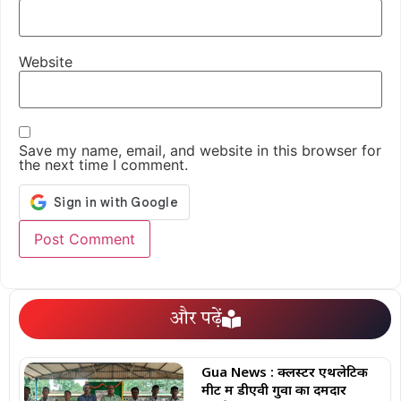
Website
Save my name, email, and website in this browser for
the next time I comment.
और पढ़ें
Gua News : क्लस्टर एथलेटिक
मीट में डीएवी गुवा का दमदार