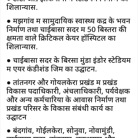
शिलान्यास.
● मझगांव में सामुदायिक स्वास्थ्य केंद्र के भवन
निर्माण तथा चाईबासा सदर में 50 बिस्तरों की
क्षमता वाले क्रिटिकल केयर हॉस्पिटल का
शिलान्यास.
● चाईबासा सदर के बिरसा मुंडा इंडोर स्टेडियम
में एयर कंडीशंड जिम का उद्घाटन.
● तांतनगर और गोयलकेरा प्रखंड में प्रखंड
विकास पदाधिकारी, अंचलाधिकारी, पर्यवेक्षक
और अन्य कर्मचारियों के आवास निर्माण तथा
प्रखंड परिसर के विकास संबंधी कार्य का
उद्घाटन
● बंदगांव, गोईलकेरा, सोनुवा, नोवामुंडी,