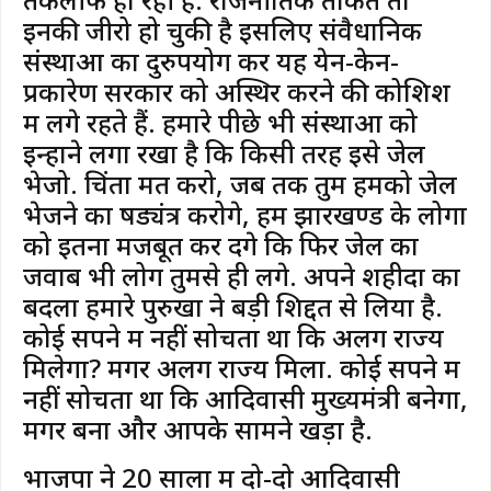
इनकी जीरो हो चुकी है इसलिए संवैधानिक
संस्थाओं का दुरुपयोग कर यह येन-केन-
प्रकारेण सरकार को अस्थिर करने की कोशिश
में लगे रहते हैं. हमारे पीछे भी संस्थाओं को
इन्होंने लगा रखा है कि किसी तरह इसे जेल
भेजो. चिंता मत करो, जब तक तुम हमको जेल
भेजने का षड्यंत्र करोगे, हम झारखण्ड के लोगों
को इतना मजबूत कर देंगे कि फिर जेल का
जवाब भी लोग तुमसे ही लेंगे. अपने शहीदों का
बदला हमारे पुरुखों ने बड़ी शिद्दत से लिया है.
कोई सपने में नहीं सोचता था कि अलग राज्य
मिलेगा? मगर अलग राज्य मिला. कोई सपने में
नहीं सोचता था कि आदिवासी मुख्यमंत्री बनेगा,
मगर बना और आपके सामने खड़ा है.
भाजपा ने 20 सालों में दो-दो आदिवासी