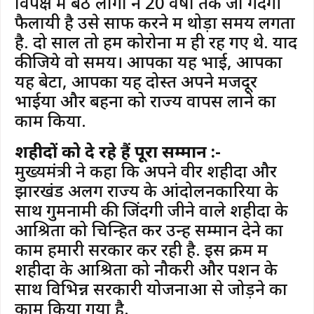
विपक्ष में बैठे लोगों ने 20 वर्षों तक जो गंदगी
फैलायी है उसे साफ करने में थोड़ा समय लगता
है. दो साल तो हम कोरोना में ही रह गए थे. याद
कीजिये वो समय। आपका यह भाई, आपका
यह बेटा, आपका यह दोस्त अपने मजदूर
भाईयों और बहनों को राज्य वापस लाने का
काम किया.
शहीदों को दे रहे हैं पूरा सम्मान :-
मुख्यमंत्री ने कहा कि अपने वीर शहीदों और
झारखंड अलग राज्य के आंदोलनकारियों के
साथ गुमनामी की जिंदगी जीने वाले शहीदों के
आश्रितों को चिन्हित कर उन्हें सम्मान देने का
काम हमारी सरकार कर रही है. इस क्रम में
शहीदों के आश्रितों को नौकरी और पेंशन के
साथ विभिन्न सरकारी योजनाओं से जोड़ने का
काम किया गया है.