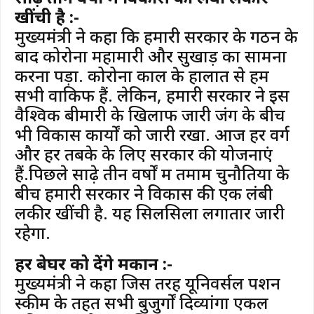
खींची है :-
मुख्यमंत्री ने कहा कि हमारी सरकार के गठन के
बाद कोरोना महामारी और सुखाड़ का सामना
करना पड़ा. कोरोना काल के हालात से हम
सभी वाकिफ हैं. लेकिन, हमारी सरकार ने इस
वैश्विक बीमारी के खिलाफ जारी जंग के बीच
भी विकास कार्यों को जारी रखा. आज हर वर्ग
और हर तबके के लिए सरकार की योजनाएं
हैं.पिछले साढ़े तीन वर्षों में तमाम चुनौतियों के
बीच हमारी सरकार ने विकास की एक लंबी
लकीर खींची है. यह सिलसिला लगातार जारी
रहेगा.
हर बेघर को देंगे मकान :-
मुख्यमंत्री ने कहा जिस तरह यूनिवर्सल पेंशन
स्कीम के तहत सभी बुजुर्गों दिव्यांगों एकल