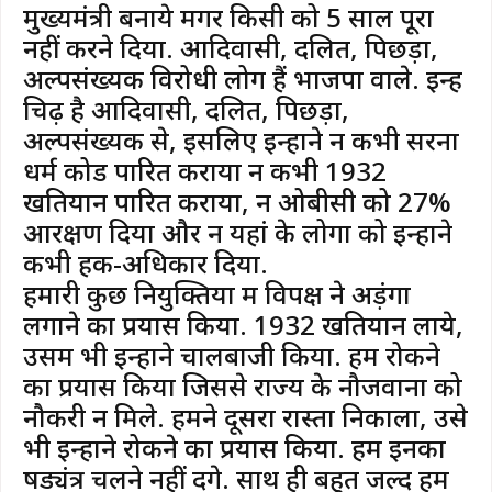
मुख्यमंत्री बनाये मगर किसी को 5 साल पूरा
नहीं करने दिया. आदिवासी, दलित, पिछड़ा,
अल्पसंख्यक विरोधी लोग हैं भाजपा वाले. इन्हें
चिढ़ है आदिवासी, दलित, पिछड़ा,
अल्पसंख्यक से, इसलिए इन्होंने न कभी सरना
धर्म कोड पारित कराया न कभी 1932
खतियान पारित कराया, न ओबीसी को 27%
आरक्षण दिया और न यहां के लोगों को इन्होंने
कभी हक-अधिकार दिया.
हमारी कुछ नियुक्तियों में विपक्ष ने अड़ंगा
लगाने का प्रयास किया. 1932 खतियान लाये,
उसमें भी इन्होंने चालबाजी किया. हमें रोकने
का प्रयास किया जिससे राज्य के नौजवानों को
नौकरी न मिले. हमने दूसरा रास्ता निकाला, उसे
भी इन्होंने रोकने का प्रयास किया. हम इनका
षड्यंत्र चलने नहीं देंगे. साथ ही बहुत जल्द हम