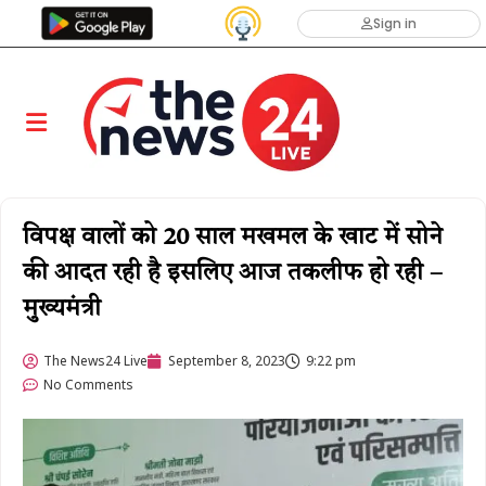
Sign in
विपक्ष वालों को 20 साल मखमल के खाट में सोने
की आदत रही है इसलिए आज तकलीफ हो रही –
मुख्यमंत्री
The News24 Live
September 8, 2023
9:22 pm
No Comments