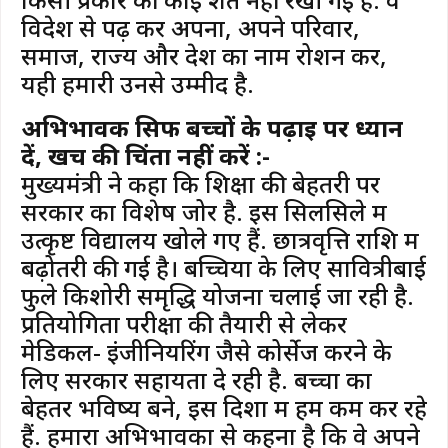
विदेश से पढ़ कर अपना, अपने परिवार,
समाज, राज्य और देश का नाम रोशन करें,
यही हमारी उनसे उम्मीद है.
अभिभावक सिर्फ बच्चों के पढ़ाई पर ध्यान
दें, खर्च की चिंता नहीं करें :-
मुख्यमंत्री ने कहा कि शिक्षा की बेहतरी पर
सरकार का विशेष जोर है. इस सिलसिले में
उत्कृष्ट विद्यालय खोले गए हैं. छात्रवृत्ति राशि में
बढ़ोतरी की गई है। बच्चियों के लिए सावित्रीबाई
फुले किशोरी समृद्धि योजना चलाई जा रही है.
प्रतियोगिता परीक्षा की तैयारी से लेकर
मेडिकल- इंजीनियरिंग जैसे कोर्सेज करने के
लिए सरकार सहायता दे रही है. बच्चों का
बेहतर भविष्य बने, इस दिशा में हम कम कर रहे
हैं. हमारा अभिभावकों से कहना है कि वे अपने