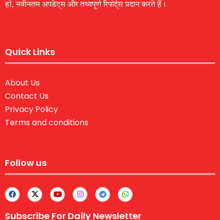
हों, नवीनतम अपडेट्स और तथ्यपूर्ण रिपोर्ट्स प्रदान करते हैं।
Quick Links
About Us
Contact Us
Privacy Policy
Terms and conditions
Follow us
Subscribe For Daily Newsletter