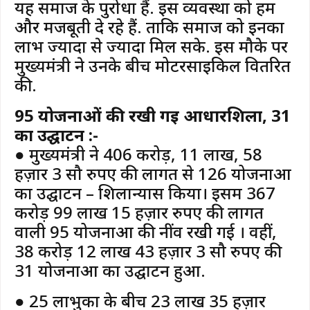
यह समाज के पुरोधा हैं. इस व्यवस्था को हम
और मजबूती दे रहे हैं. ताकि समाज को इनका
लाभ ज्यादा से ज्यादा मिल सके. इस मौके पर
मुख्यमंत्री ने उनके बीच मोटरसाइकिल वितरित
की.
95 योजनाओं की रखी गई आधारशिला, 31
का उद्घाटन :-
● मुख्यमंत्री ने 406 करोड़, 11 लाख, 58
हज़ार 3 सौ रुपए की लागत से 126 योजनाओं
का उद्घाटन – शिलान्यास किया। इसमें 367
करोड़ 99 लाख 15 हज़ार रुपए की लागत
वाली 95 योजनाओं की नींव रखी गई । वहीं,
38 करोड़ 12 लाख 43 हज़ार 3 सौ रुपए की
31 योजनाओं का उद्घाटन हुआ.
● 25 लाभुकों के बीच 23 लाख 35 हज़ार