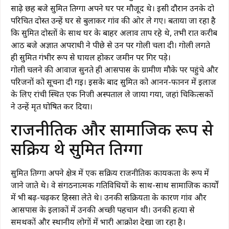
साढ़े छह बजे सुमित तिग्गा अपने घर पर मौजूद थे। इसी दौरान उनके दो
परिचित दोस्त उन्हें घर से बुलाकर गांव की ओर ले गए। बताया जा रहा है
कि सुमित दोस्तों के साथ घर के बाहर अलाव ताप रहे थे, तभी रात करीब
आठ बजे अज्ञात अपराधी ने पीछे से उन पर गोली चला दी। गोली लगते
ही सुमित गंभीर रूप से घायल होकर जमीन पर गिर पड़े।
गोली चलने की आवाज सुनते ही आसपास के ग्रामीण मौके पर पहुंचे और
परिजनों को सूचना दी गई। इसके बाद सुमित को आनन-फानन में इलाज
के लिए रांची स्थित एक निजी अस्पताल ले जाया गया, जहां चिकित्सकों
ने उन्हें मृत घोषित कर दिया।
राजनीतिक और सामाजिक रूप से
सक्रिय थे सुमित तिग्गा
सुमित तिग्गा अपने क्षेत्र में एक सक्रिय राजनीतिक कार्यकर्ता के रूप में
जाने जाते थे। वे संगठनात्मक गतिविधियों के साथ-साथ सामाजिक कार्यों
में भी बढ़-चढ़कर हिस्सा लेते थे। उनकी सक्रियता के कारण गांव और
आसपास के इलाकों में उनकी अच्छी पहचान थी। उनकी हत्या से
समर्थकों और स्थानीय लोगों में भारी आक्रोश देखा जा रहा है।