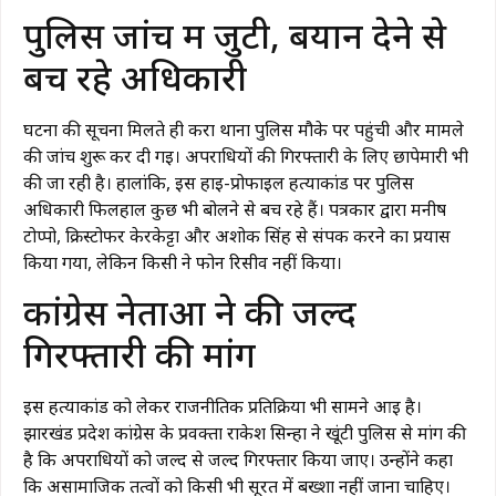
पुलिस जांच में जुटी, बयान देने से
बच रहे अधिकारी
घटना की सूचना मिलते ही कर्रा थाना पुलिस मौके पर पहुंची और मामले
की जांच शुरू कर दी गई। अपराधियों की गिरफ्तारी के लिए छापेमारी भी
की जा रही है। हालांकि, इस हाई-प्रोफाइल हत्याकांड पर पुलिस
अधिकारी फिलहाल कुछ भी बोलने से बच रहे हैं। पत्रकार द्वारा मनीष
टोप्पो, क्रिस्टोफर केरकेट्टा और अशोक सिंह से संपर्क करने का प्रयास
किया गया, लेकिन किसी ने फोन रिसीव नहीं किया।
कांग्रेस नेताओं ने की जल्द
गिरफ्तारी की मांग
इस हत्याकांड को लेकर राजनीतिक प्रतिक्रिया भी सामने आई है।
झारखंड प्रदेश कांग्रेस के प्रवक्ता राकेश सिन्हा ने खूंटी पुलिस से मांग की
है कि अपराधियों को जल्द से जल्द गिरफ्तार किया जाए। उन्होंने कहा
कि असामाजिक तत्वों को किसी भी सूरत में बख्शा नहीं जाना चाहिए।