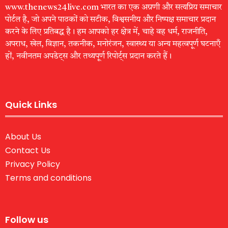
www.thenews24live.com भारत का एक अग्रणी और सत्यप्रिय समाचार
पोर्टल है, जो अपने पाठकों को सटीक, विश्वसनीय और निष्पक्ष समाचार प्रदान
करने के लिए प्रतिबद्ध है। हम आपको हर क्षेत्र में, चाहे वह धर्म, राजनीति,
अपराध, खेल, विज्ञान, तकनीक, मनोरंजन, स्वास्थ्य या अन्य महत्वपूर्ण घटनाएँ
हों, नवीनतम अपडेट्स और तथ्यपूर्ण रिपोर्ट्स प्रदान करते हैं।
Quick Links
About Us
Contact Us
Privacy Policy
Terms and conditions
Follow us