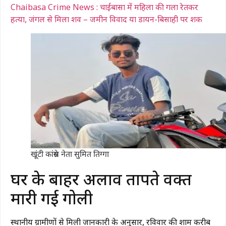
Chaibasa Crime News : चाईबासा में महिला की गला रेतकर
हत्या, जंगल से मिला शव – जमीन विवाद या डायन-बिसाही पर शक
खूंटी कांग्रेस नेता सुमित तिग्गा
घर के बाहर अलाव तापते वक्त
मारी गई गोली
स्थानीय ग्रामीणों से मिली जानकारी के अनुसार, रविवार की शाम करीब