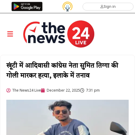
Sign in
खूंटी में आदिवासी कांग्रेस नेता सुमित तिग्गा की
गोली मारकर हत्या, इलाके में तनाव
The News24 Live
December 22, 2025
7:31 pm