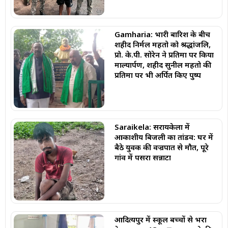
Gamharia: भारी बारिश के बीच
शहीद निर्मल महतो को श्रद्धांजलि,
प्रो. के.पी. सोरेन ने प्रतिमा पर किया
माल्यार्पण, शहीद सुनील महतो की
प्रतिमा पर भी अर्पित किए पुष्प
Saraikela: सरायकेला में
आकाशीय बिजली का तांडव: घर में
बैठे युवक की वज्रपात से मौत, पूरे
गांव में पसरा सन्नाटा
आदित्यपुर में स्कूल बच्चों से भरा