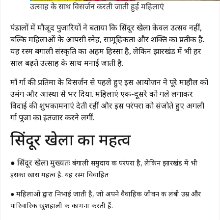
उत्साह के साथ विसर्जन करती जाती हुई महिलाएं
पंडालों में मौजूद पुजारियों ने बताया कि सिंदूर खेला केवल उत्सव नहीं,
बल्कि महिलाओं के आपसी स्नेह, सामूहिकता और शक्ति का प्रतीक है.
यह रस्म बंगाली संस्कृति का अहम हिस्सा है, लेकिन झारखंड में भी हर
साल बढ़ते उत्साह के साथ मनाई जाती है.
माँ दुर्गा की प्रतिमा के विसर्जन से पहले हुए इस आयोजन ने पूरे माहौल को
उमंग और आस्था से भर दिया. महिलाएं एक-दूसरे को गले लगाकर
विदाई की शुभकामनाएं देती रहीं और इस परंपरा को संजोते हुए अगली
दुर्गा पूजा का इंतजार करने लगीं.
सिंदूर खेला का महत्व
● सिंदूर खेला मुख्यतः
बंगाली समुदाय की परंपरा है, लेकिन झारखंड में भी
इसका खास महत्व है. यह रस्म विवाहित
● महिलाओं द्वारा निभाई जाती है, जो अपने वैवाहिक जीवन की लंबी उम्र और
पारिवारिक खुशहाली की कामना करती हैं.