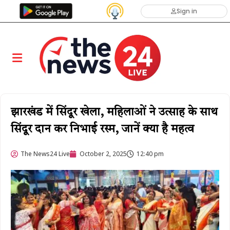
Sign in
झारखंड में सिंदूर खेला, महिलाओं ने उत्साह के साथ
सिंदूर दान कर निभाई रस्म, जानें क्या है महत्व
The News24 Live
October 2, 2025
12:40 pm