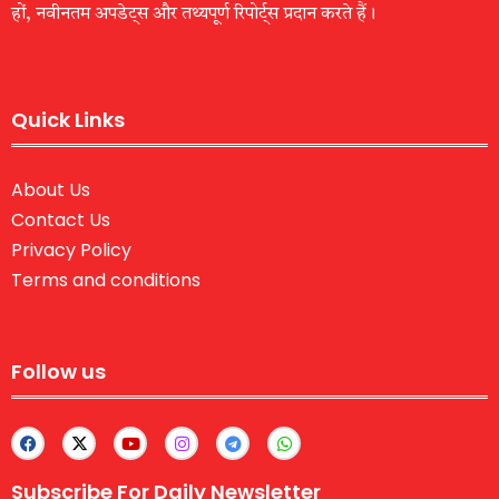
हों, नवीनतम अपडेट्स और तथ्यपूर्ण रिपोर्ट्स प्रदान करते हैं।
Quick Links
About Us
Contact Us
Privacy Policy
Terms and conditions
Follow us
Subscribe For Daily Newsletter