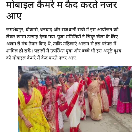
मोबाइल कैमरे में कैद करते नजर
आए
जमशेदपुर, बोकारो, धनबाद और राजधानी रांची में इस आयोजन को
लेकर खासा उत्साह देखा गया. पूजा समितियों ने सिंदूर खेला के लिए
अलग से मंच तैयार किए थे, ताकि महिलाएं आराम से इस परंपरा में
शामिल हो सकें। पंडालों में उपस्थित युवा और बच्चे भी इस अनूठे दृश्य
को मोबाइल कैमरे में कैद करते नजर आए.