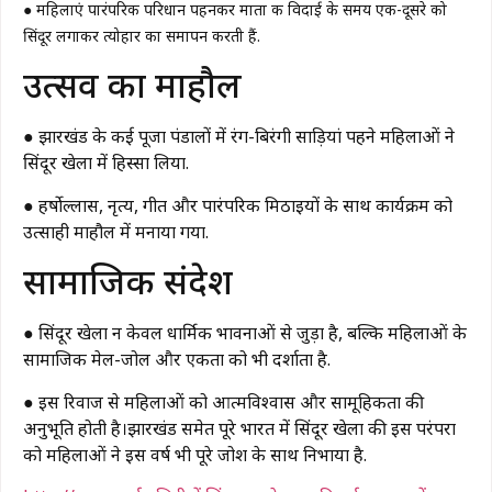
● महिलाएं पारंपरिक परिधान पहनकर माता की विदाई के समय एक-दूसरे को
सिंदूर लगाकर त्योहार का समापन करती हैं.
उत्सव का माहौल
● झारखंड के कई पूजा पंडालों में रंग-बिरंगी साड़ियां पहने महिलाओं ने
सिंदूर खेला में हिस्सा लिया.
● हर्षोल्लास, नृत्य, गीत और पारंपरिक मिठाइयों के साथ कार्यक्रम को
उत्साही माहौल में मनाया गया.
सामाजिक संदेश
● सिंदूर खेला न केवल धार्मिक भावनाओं से जुड़ा है, बल्कि महिलाओं के
सामाजिक मेल-जोल और एकता को भी दर्शाता है.
● इस रिवाज से महिलाओं को आत्मविश्वास और सामूहिकता की
अनुभूति होती है।झारखंड समेत पूरे भारत में सिंदूर खेला की इस परंपरा
को महिलाओं ने इस वर्ष भी पूरे जोश के साथ निभाया है.