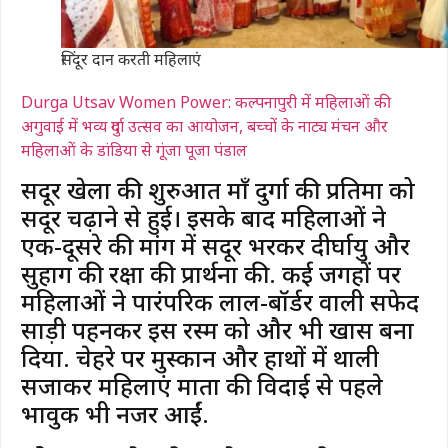
सिंदूर दान करती महिलाएं
Durga Utsav Women Power: कल्पनापुरी में महिलाओं की
अगुवाई में भव्य दुर्गा उत्सव का आयोजन, बच्चों के नाट्य मंचन और
महिलाओं के डांडिया से गूंजा पूजा पंडाल
सिंदूर खेला की शुरुआत माँ दुर्गा की प्रतिमा को
सिंदूर चढ़ाने से हुई। इसके बाद महिलाओं ने
एक-दूसरे की मांग में सिंदूर भरकर दीर्घायु और
सुहाग की रक्षा की प्रार्थना की. कई जगहों पर
महिलाओं ने पारंपरिक लाल-बॉर्डर वाली सफेद
साड़ी पहनकर इस रस्म को और भी खास बना
दिया. चेहरे पर मुस्कान और हाथों में थाली
सजाकर महिलाएं माता की विदाई से पहले
भावुक भी नजर आईं.