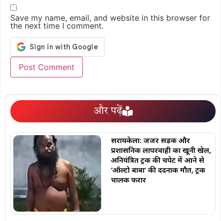
Save my name, email, and website in this browser for
the next time I comment.
और पढ़ें
सरायकेला: जर्जर सड़क और
प्रशासनिक लापरवाही का खूनी खेल,
अनियंत्रित ट्रक की चपेट में आने से
‘ऑल्टो बाबा’ की दर्दनाक मौत, ट्रक
चालक फरार