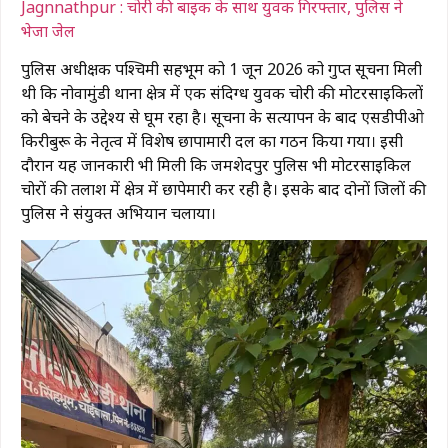
Jagnnathpur : चोरी की बाइक के साथ युवक गिरफ्तार, पुलिस ने
भेजा जेल
पुलिस अधीक्षक पश्चिमी सिंहभूम को 1 जून 2026 को गुप्त सूचना मिली
थी कि नोवामुंडी थाना क्षेत्र में एक संदिग्ध युवक चोरी की मोटरसाइकिलों
को बेचने के उद्देश्य से घूम रहा है। सूचना के सत्यापन के बाद एसडीपीओ
किरीबुरू के नेतृत्व में विशेष छापामारी दल का गठन किया गया। इसी
दौरान यह जानकारी भी मिली कि जमशेदपुर पुलिस भी मोटरसाइकिल
चोरों की तलाश में क्षेत्र में छापेमारी कर रही है। इसके बाद दोनों जिलों की
पुलिस ने संयुक्त अभियान चलाया।