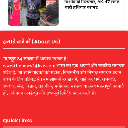
माओवादी गिरफ्तार, AK-47 समेत
भारी हथियार बरामद
हमारे बारे में (About Us)
“द न्यूज 24 लाइव”
में आपका स्वागत है!
www.thenews24live.com भारत का एक अग्रणी और सत्यप्रिय समाचार
पोर्टल है, जो अपने पाठकों को सटीक, विश्वसनीय और निष्पक्ष समाचार प्रदान
करने के लिए प्रतिबद्ध है। हम आपको हर क्षेत्र में, चाहे वह धर्म, राजनीति,
अपराध, खेल, विज्ञान, तकनीक, मनोरंजन, स्वास्थ्य या अन्य महत्वपूर्ण घटनाएँ
हों, नवीनतम अपडेट्स और तथ्यपूर्ण रिपोर्ट्स प्रदान करते हैं।
Quick Links