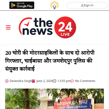
Sign in
20 चोरी की मोटरसाइकिलों के साथ दो आरोपी
गिरफ्तार, चाईबासा और जमशेदपुर पुलिस की
संयुक्त कार्रवाई
Devendra Singh
June 2, 2026
12:55 pm
No Comments