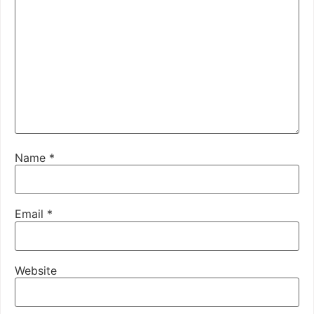
Name
*
Email
*
Website