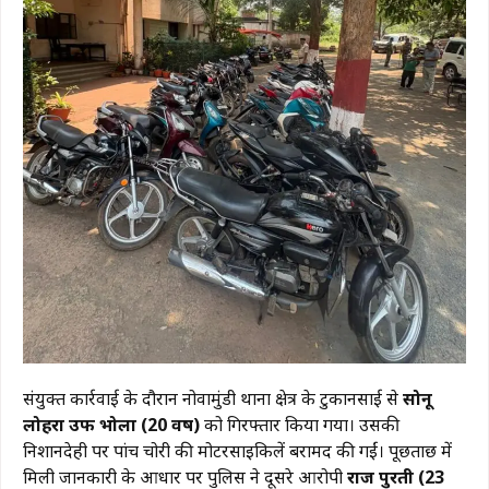
संयुक्त कार्रवाई के दौरान नोवामुंडी थाना क्षेत्र के टुकानसाई से
सोनू
लोहरा उर्फ भोला (20 वर्ष)
को गिरफ्तार किया गया। उसकी
निशानदेही पर पांच चोरी की मोटरसाइकिलें बरामद की गईं। पूछताछ में
मिली जानकारी के आधार पर पुलिस ने दूसरे आरोपी
राज पुरती (23