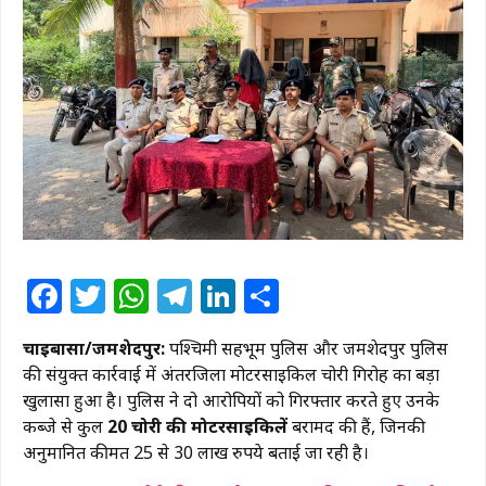
Facebook
Twitter
WhatsApp
Telegram
LinkedIn
Share
चाईबासा/जमशेदपुर:
पश्चिमी सिंहभूम पुलिस और जमशेदपुर पुलिस
की संयुक्त कार्रवाई में अंतरजिला मोटरसाइकिल चोरी गिरोह का बड़ा
खुलासा हुआ है। पुलिस ने दो आरोपियों को गिरफ्तार करते हुए उनके
कब्जे से कुल
20 चोरी की मोटरसाइकिलें
बरामद की हैं, जिनकी
अनुमानित कीमत 25 से 30 लाख रुपये बताई जा रही है।