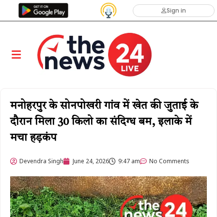
Sign in
मनोहरपुर के सोनपोखरी गांव में खेत की जुताई के
दौरान मिला 30 किलो का संदिग्ध बम, इलाके में
मचा हड़कंप
Devendra Singh
June 24, 2026
9:47 am
No Comments