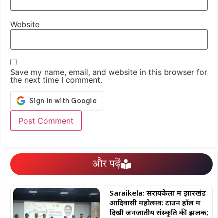
Website
Save my name, email, and website in this browser for
the next time I comment.
और पढ़ें
Saraikela: सरायकेला में झारखंड
आदिवासी महोत्सव: टाउन हॉल में
दिखी जनजातीय संस्कृति की झलक;