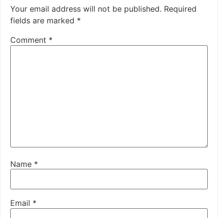
Your email address will not be published.
Required
fields are marked
*
Comment
*
Name
*
Email
*