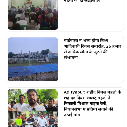
महतो को दी श्रद्धांजलि
चाईबासा में भव्य होगा विश्व
आदिवासी दिवस समारोह, 25 हजार
से अधिक लोगों के जुटने की
संभावना
Adityapur: शहीद निर्मल महतो के
शहादत दिवस लालटू महतो ने
निकाली विशाल बाइक रैली,
विधानसभा में प्रतिमा लगाने की
उठाई मांग