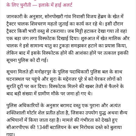
के लिए चुनौती — इलाके में हाई अलर्ट
जानकारी के अनुसार, सोनपोखरी गांव निवासी विजय हेंब्रम के खेत में
ट्रैक्टर चालक शिवचरण महतो जुताई का कार्य कर रहे थे। इसी दौरान
ट्रैक्टर किसी भारी वस्तु से टकराया। जब मिट्टी हटाकर देखा गया तो वहां
एक बड़ा जंग लगा विस्फोटक दिखाई दिया। शुरुआत में खेत मालिक और
चालक ने इसे सामान्य धातु का टुकड़ा समझकर हटाने का प्रयास किया,
लेकिन बाद में इसके विस्फोटक होने की आशंका होने पर तत्काल इसकी
सूचना पुलिस को दी गई।
सूचना मिलते ही मनोहरपुर के पुलिस पदाधिकारी पुलिस बल के साथ
घटनास्थल पर पहुंचे और सुरक्षा के मद्देनजर पूरे क्षेत्र को घेरकर लोगों को
सुरक्षित दूरी पर कर दिया। विस्फोटक मिलने की खबर तेजी से फैलने के
बाद बड़ी संख्या में ग्रामीण मौके पर जमा हो गए थे।
पुलिस अधिकारियों के अनुसार बरामद वस्तु एक पुराना और अत्यंत
शक्तिशाली मोर्टार शेल प्रतीत होता है, जिसका उपयोग युद्ध अथवा सैन्य
अभियानों में किया जाता रहा है। मामले की गंभीरता को देखते हुए
सीआरपीएफ की 134वीं बटालियन के बम निरोधक दस्ते को बुलाया
गया।