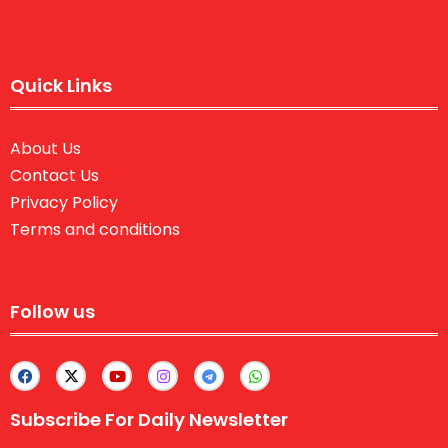
Quick Links
About Us
Contact Us
Privacy Policy
Terms and conditions
Follow us
Subscribe For Daily Newsletter