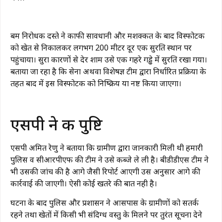
बम निरोधक दस्ते ने काफी सावधानी और मशक्कत के बाद विस्फोटक
को खेत से निकालकर लगभग 200 मीटर दूर एक सुरक्षित स्थान पर
पहुंचाया। सुरक्षा कारणों से देर शाम उसे एक गहरे गड्ढे में सुरक्षित रखा गया।
बताया जा रहा है कि सेना अथवा विशेषज्ञ टीम द्वारा निर्धारित प्रक्रिया के
तहत बाद में इस विस्फोटक को निष्क्रिय या नष्ट किया जाएगा।
एसपी ने की पुष्टि
एसपी अमित रेणु ने बताया कि ग्रामीण द्वारा जानकारी मिली थी हमारी
पुलिस व सीआरपीएफ की टीम ने उसे कब्जे ले ली है। बीडीडीएस टीम ने
भी उसकी जांच की है आगे जैसी रिपोर्ट आएगी उस अनुसार आगे की
कार्रवाई की जाएगी। ऐसी कोई खतरे की बात नही है।
घटना के बाद पुलिस और प्रशासन ने आसपास के ग्रामीणों को सतर्क
रहने तथा खेतों में किसी भी संदिग्ध वस्तु के मिलने पर तुरंत सूचना देने